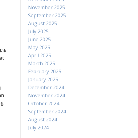
November 2025
September 2025
August 2025
July 2025
June 2025
May 2025
dak
April 2025
at
March 2025
February 2025
January 2025
December 2024
i
an
November 2024
ng
October 2024
September 2024
August 2024
July 2024