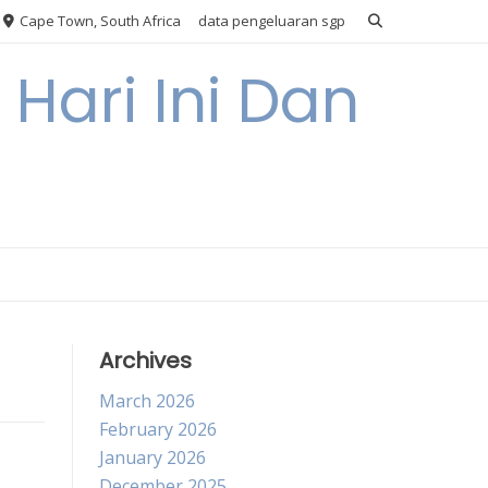
Cape Town, South Africa
data pengeluaran sgp
Hari Ini Dan
Archives
March 2026
February 2026
January 2026
December 2025