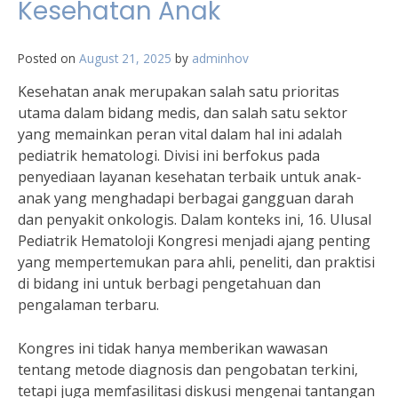
Kesehatan Anak
Posted on
August 21, 2025
by
adminhov
Kesehatan anak merupakan salah satu prioritas
utama dalam bidang medis, dan salah satu sektor
yang memainkan peran vital dalam hal ini adalah
pediatrik hematologi. Divisi ini berfokus pada
penyediaan layanan kesehatan terbaik untuk anak-
anak yang menghadapi berbagai gangguan darah
dan penyakit onkologis. Dalam konteks ini, 16. Ulusal
Pediatrik Hematoloji Kongresi menjadi ajang penting
yang mempertemukan para ahli, peneliti, dan praktisi
di bidang ini untuk berbagi pengetahuan dan
pengalaman terbaru.
Kongres ini tidak hanya memberikan wawasan
tentang metode diagnosis dan pengobatan terkini,
tetapi juga memfasilitasi diskusi mengenai tantangan