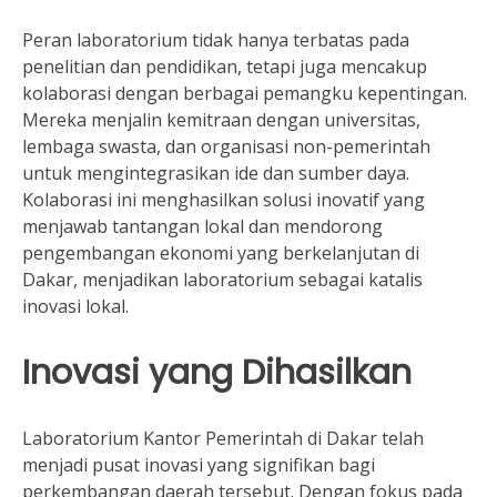
Peran laboratorium tidak hanya terbatas pada
penelitian dan pendidikan, tetapi juga mencakup
kolaborasi dengan berbagai pemangku kepentingan.
Mereka menjalin kemitraan dengan universitas,
lembaga swasta, dan organisasi non-pemerintah
untuk mengintegrasikan ide dan sumber daya.
Kolaborasi ini menghasilkan solusi inovatif yang
menjawab tantangan lokal dan mendorong
pengembangan ekonomi yang berkelanjutan di
Dakar, menjadikan laboratorium sebagai katalis
inovasi lokal.
Inovasi yang Dihasilkan
Laboratorium Kantor Pemerintah di Dakar telah
menjadi pusat inovasi yang signifikan bagi
perkembangan daerah tersebut. Dengan fokus pada