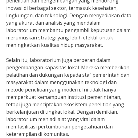
penelitian dan pengembangan yang mendorong
inovasi di berbagai sektor, termasuk kesehatan,
lingkungan, dan teknologi. Dengan menyediakan data
yang akurat dan analisis yang mendalam,
laboratorium membantu pengambil keputusan dalam
merumuskan strategi yang lebih efektif untuk
meningkatkan kualitas hidup masyarakat.
Selain itu, laboratorium juga berperan dalam
pengembangan kapasitas lokal. Mereka memberikan
pelatihan dan dukungan kepada staf pemerintah dan
masyarakat dalam menggunakan teknologi dan
metode penelitian yang modern. Ini tidak hanya
memperkuat kemampuan institusi pemerintahan,
tetapi juga menciptakan ekosistem penelitian yang
berkelanjutan di tingkat lokal. Dengan demikian,
laboratorium menjadi alat yang vital dalam
memfasilitasi pertumbuhan pengetahuan dan
keterampilan di komunitas.