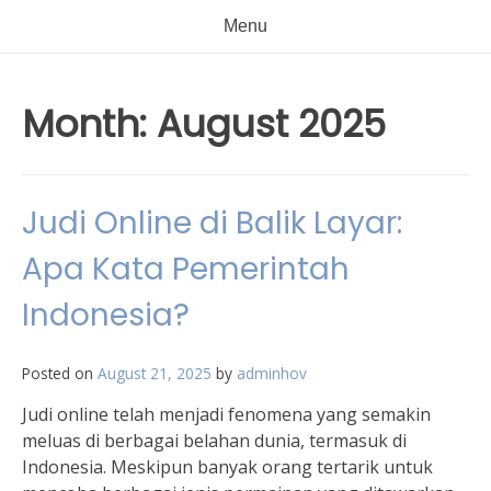
Menu
Month:
August 2025
Judi Online di Balik Layar:
Apa Kata Pemerintah
Indonesia?
Posted on
August 21, 2025
by
adminhov
Judi online telah menjadi fenomena yang semakin
meluas di berbagai belahan dunia, termasuk di
Indonesia. Meskipun banyak orang tertarik untuk