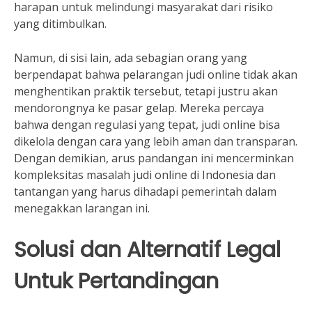
harapan untuk melindungi masyarakat dari risiko
yang ditimbulkan.
Namun, di sisi lain, ada sebagian orang yang
berpendapat bahwa pelarangan judi online tidak akan
menghentikan praktik tersebut, tetapi justru akan
mendorongnya ke pasar gelap. Mereka percaya
bahwa dengan regulasi yang tepat, judi online bisa
dikelola dengan cara yang lebih aman dan transparan.
Dengan demikian, arus pandangan ini mencerminkan
kompleksitas masalah judi online di Indonesia dan
tantangan yang harus dihadapi pemerintah dalam
menegakkan larangan ini.
Solusi dan Alternatif Legal
Untuk Pertandingan