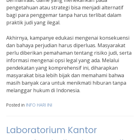
bermanfaat. Game yang menekankan pada
pengetahuan atau strategi bisa menjadi alternatif
bagi para penggemar tanpa harus terlibat dalam
praktik judi yang ilegal.
Akhirnya, kampanye edukasi mengenai konsekuensi
dan bahaya perjudian harus diperluas. Masyarakat
perlu diberikan pemahaman tentang risiko judi, serta
informasi mengenai opsi legal yang ada. Melalui
pendekatan yang komprehensif ini, diharapkan
masyarakat bisa lebih bijak dan memahami bahwa
masih banyak cara untuk menikmati hiburan tanpa
melanggar hukum di Indonesia.
Posted in
INFO HARI INI
Laboratorium Kantor