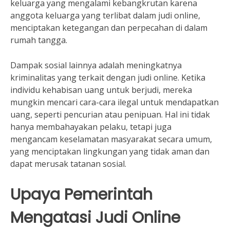
keluarga yang mengalami kebangkrutan karena
anggota keluarga yang terlibat dalam judi online,
menciptakan ketegangan dan perpecahan di dalam
rumah tangga.
Dampak sosial lainnya adalah meningkatnya
kriminalitas yang terkait dengan judi online. Ketika
individu kehabisan uang untuk berjudi, mereka
mungkin mencari cara-cara ilegal untuk mendapatkan
uang, seperti pencurian atau penipuan. Hal ini tidak
hanya membahayakan pelaku, tetapi juga
mengancam keselamatan masyarakat secara umum,
yang menciptakan lingkungan yang tidak aman dan
dapat merusak tatanan sosial.
Upaya Pemerintah
Mengatasi Judi Online