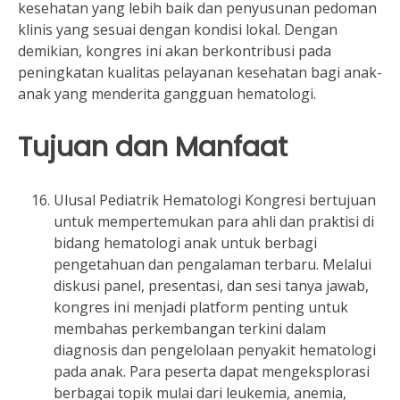
kesehatan yang lebih baik dan penyusunan pedoman
klinis yang sesuai dengan kondisi lokal. Dengan
demikian, kongres ini akan berkontribusi pada
peningkatan kualitas pelayanan kesehatan bagi anak-
anak yang menderita gangguan hematologi.
Tujuan dan Manfaat
Ulusal Pediatrik Hematologi Kongresi bertujuan
untuk mempertemukan para ahli dan praktisi di
bidang hematologi anak untuk berbagi
pengetahuan dan pengalaman terbaru. Melalui
diskusi panel, presentasi, dan sesi tanya jawab,
kongres ini menjadi platform penting untuk
membahas perkembangan terkini dalam
diagnosis dan pengelolaan penyakit hematologi
pada anak. Para peserta dapat mengeksplorasi
berbagai topik mulai dari leukemia, anemia,