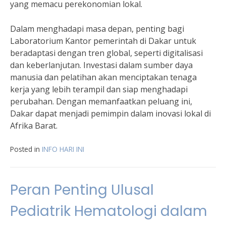
yang memacu perekonomian lokal.
Dalam menghadapi masa depan, penting bagi
Laboratorium Kantor pemerintah di Dakar untuk
beradaptasi dengan tren global, seperti digitalisasi
dan keberlanjutan. Investasi dalam sumber daya
manusia dan pelatihan akan menciptakan tenaga
kerja yang lebih terampil dan siap menghadapi
perubahan. Dengan memanfaatkan peluang ini,
Dakar dapat menjadi pemimpin dalam inovasi lokal di
Afrika Barat.
Posted in
INFO HARI INI
Peran Penting Ulusal
Pediatrik Hematologi dalam