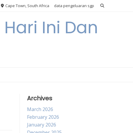
Cape Town, South Africa
data pengeluaran sgp
Hari Ini Dan
Archives
March 2026
February 2026
January 2026
December 2025