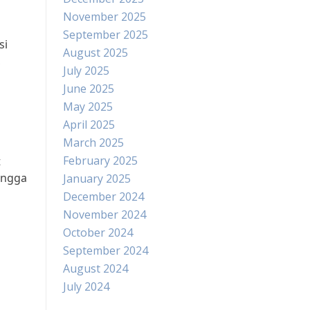
November 2025
September 2025
si
August 2025
,
July 2025
June 2025
May 2025
April 2025
March 2025
February 2025
t
ingga
January 2025
December 2024
November 2024
October 2024
September 2024
August 2024
July 2024