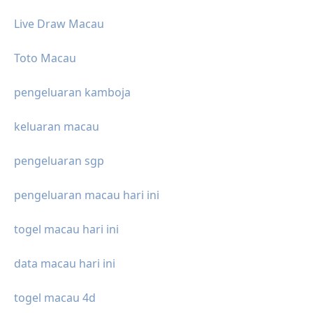
Live Draw Macau
Toto Macau
pengeluaran kamboja
keluaran macau
pengeluaran sgp
pengeluaran macau hari ini
togel macau hari ini
data macau hari ini
togel macau 4d