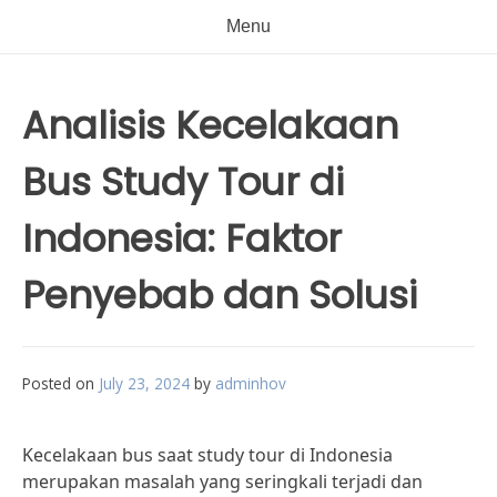
Menu
Analisis Kecelakaan
Bus Study Tour di
Indonesia: Faktor
Penyebab dan Solusi
Posted on
July 23, 2024
by
adminhov
Kecelakaan bus saat study tour di Indonesia
merupakan masalah yang seringkali terjadi dan