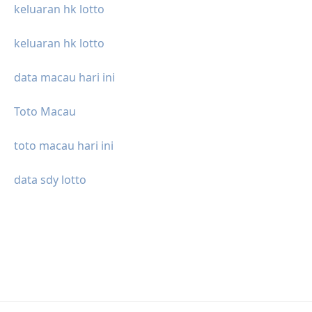
keluaran hk lotto
keluaran hk lotto
data macau hari ini
Toto Macau
toto macau hari ini
data sdy lotto