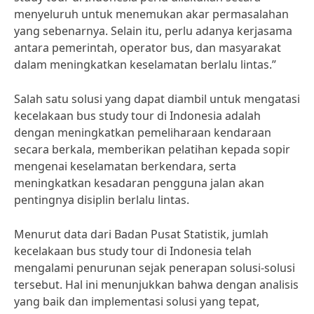
menyeluruh untuk menemukan akar permasalahan
yang sebenarnya. Selain itu, perlu adanya kerjasama
antara pemerintah, operator bus, dan masyarakat
dalam meningkatkan keselamatan berlalu lintas.”
Salah satu solusi yang dapat diambil untuk mengatasi
kecelakaan bus study tour di Indonesia adalah
dengan meningkatkan pemeliharaan kendaraan
secara berkala, memberikan pelatihan kepada sopir
mengenai keselamatan berkendara, serta
meningkatkan kesadaran pengguna jalan akan
pentingnya disiplin berlalu lintas.
Menurut data dari Badan Pusat Statistik, jumlah
kecelakaan bus study tour di Indonesia telah
mengalami penurunan sejak penerapan solusi-solusi
tersebut. Hal ini menunjukkan bahwa dengan analisis
yang baik dan implementasi solusi yang tepat,