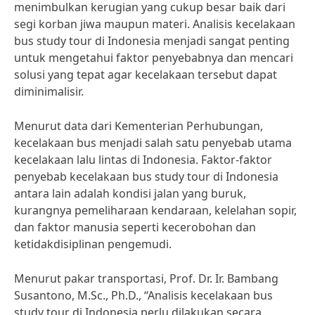
menimbulkan kerugian yang cukup besar baik dari
segi korban jiwa maupun materi. Analisis kecelakaan
bus study tour di Indonesia menjadi sangat penting
untuk mengetahui faktor penyebabnya dan mencari
solusi yang tepat agar kecelakaan tersebut dapat
diminimalisir.
Menurut data dari Kementerian Perhubungan,
kecelakaan bus menjadi salah satu penyebab utama
kecelakaan lalu lintas di Indonesia. Faktor-faktor
penyebab kecelakaan bus study tour di Indonesia
antara lain adalah kondisi jalan yang buruk,
kurangnya pemeliharaan kendaraan, kelelahan sopir,
dan faktor manusia seperti kecerobohan dan
ketidakdisiplinan pengemudi.
Menurut pakar transportasi, Prof. Dr. Ir. Bambang
Susantono, M.Sc., Ph.D., “Analisis kecelakaan bus
study tour di Indonesia perlu dilakukan secara