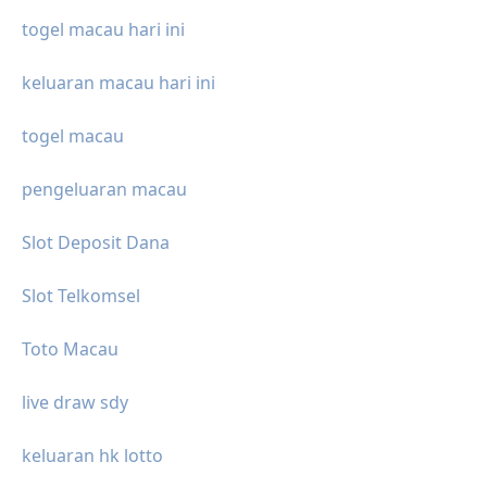
togel macau hari ini
keluaran macau hari ini
togel macau
pengeluaran macau
Slot Deposit Dana
Slot Telkomsel
Toto Macau
live draw sdy
keluaran hk lotto