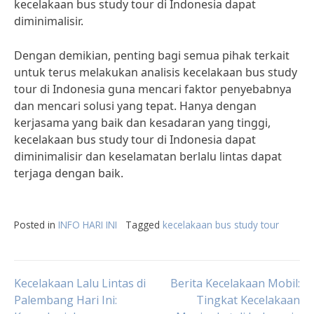
kecelakaan bus study tour di Indonesia dapat
diminimalisir.
Dengan demikian, penting bagi semua pihak terkait
untuk terus melakukan analisis kecelakaan bus study
tour di Indonesia guna mencari faktor penyebabnya
dan mencari solusi yang tepat. Hanya dengan
kerjasama yang baik dan kesadaran yang tinggi,
kecelakaan bus study tour di Indonesia dapat
diminimalisir dan keselamatan berlalu lintas dapat
terjaga dengan baik.
Posted in
INFO HARI INI
Tagged
kecelakaan bus study tour
Post
Kecelakaan Lalu Lintas di
Berita Kecelakaan Mobil:
Palembang Hari Ini:
Tingkat Kecelakaan