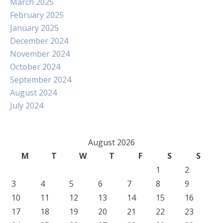
March 2025
February 2025
January 2025
December 2024
November 2024
October 2024
September 2024
August 2024
July 2024
August 2026
M
T
W
T
F
S
S
1
2
3
4
5
6
7
8
9
10
11
12
13
14
15
16
17
18
19
20
21
22
23