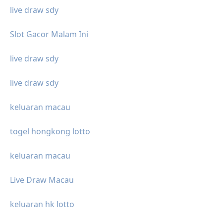
live draw sdy
Slot Gacor Malam Ini
live draw sdy
live draw sdy
keluaran macau
togel hongkong lotto
keluaran macau
Live Draw Macau
keluaran hk lotto