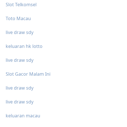
Slot Telkomsel
Toto Macau
live draw sdy
keluaran hk lotto
live draw sdy
Slot Gacor Malam Ini
live draw sdy
live draw sdy
keluaran macau