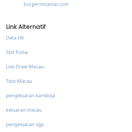
burgerimcamas.com
Link Alternatif
Data HK
Slot Pulsa
Live Draw Macau
Toto Macau
pengeluaran kamboja
keluaran macau
pengeluaran sgp