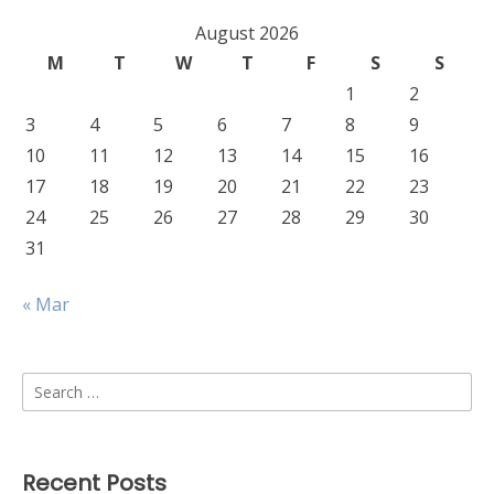
August 2026
M
T
W
T
F
S
S
1
2
3
4
5
6
7
8
9
10
11
12
13
14
15
16
17
18
19
20
21
22
23
24
25
26
27
28
29
30
31
« Mar
Search
for:
Recent Posts