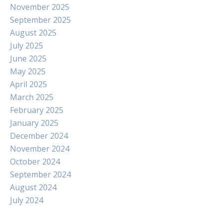
November 2025
September 2025
August 2025
July 2025
June 2025
May 2025
April 2025
March 2025
February 2025
January 2025
December 2024
November 2024
October 2024
September 2024
August 2024
July 2024