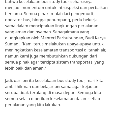
bahwa kecelakaan bus study tour seharusnya
menjadi momentum untuk introspeksi dan perbaikan
bersama. Semua pihak, mulai dari pengemudi,
operator bus, hingga penumpang, perlu bekerja
sama dalam menciptakan lingkungan perjalanan
yang aman dan nyaman. Sebagaimana yang
diungkapkan oleh Menteri Perhubungan, Budi Karya
Sumadi, “Kami terus melakukan upaya-upaya untuk
meningkatkan keselamatan transportasi di tanah air,
namun kami juga membutuhkan dukungan dari
semua pihak agar tercipta sistem transportasi yang
lebih baik dan aman.”
Jadi, dari berita kecelakaan bus study tour, mari kita
ambil hikmah dan belajar bersama agar kejadian
serupa tidak terulang di masa depan. Semoga kita
semua selalu diberikan keselamatan dalam setiap
perjalanan yang kita lakukan.