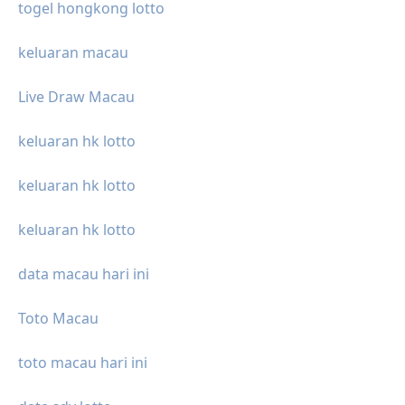
togel hongkong lotto
keluaran macau
Live Draw Macau
keluaran hk lotto
keluaran hk lotto
keluaran hk lotto
data macau hari ini
Toto Macau
toto macau hari ini