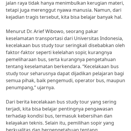
jalan raya tidak hanya menimbulkan kerugian materi,
tetapi juga merenggut nyawa manusia. Namun, dari
kejadian tragis tersebut, kita bisa belajar banyak hal.
Menurut Dr. Arief Wibowo, seorang pakar
keselamatan transportasi dari Universitas Indonesia,
kecelakaan bus study tour seringkali disebabkan oleh
faktor-faktor seperti kelelahan sopir, kurangnya
pemeliharaan bus, serta kurangnya pengetahuan
tentang keselamatan berkendara. “Kecelakaan bus
study tour seharusnya dapat dijadikan pelajaran bagi
semua pihak, baik pengemudi, operator bus, maupun
penumpang,” ujarnya.
Dari berita kecelakaan bus study tour yang sering
terjadi, kita bisa belajar pentingnya pengawasan
terhadap kondisi bus, termasuk kebersihan dan
kelayakan teknis. Selain itu, pemilihan sopir yang
berkualitas dan berpengetahuan tentang