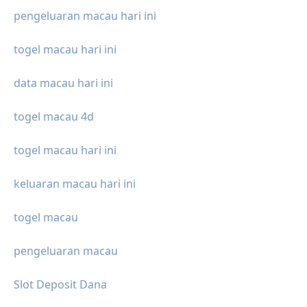
pengeluaran macau hari ini
togel macau hari ini
data macau hari ini
togel macau 4d
togel macau hari ini
keluaran macau hari ini
togel macau
pengeluaran macau
Slot Deposit Dana