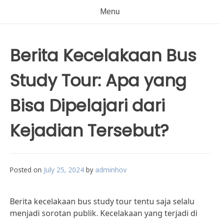
Menu
Berita Kecelakaan Bus
Study Tour: Apa yang
Bisa Dipelajari dari
Kejadian Tersebut?
Posted on
July 25, 2024
by
adminhov
Berita kecelakaan bus study tour tentu saja selalu
menjadi sorotan publik. Kecelakaan yang terjadi di