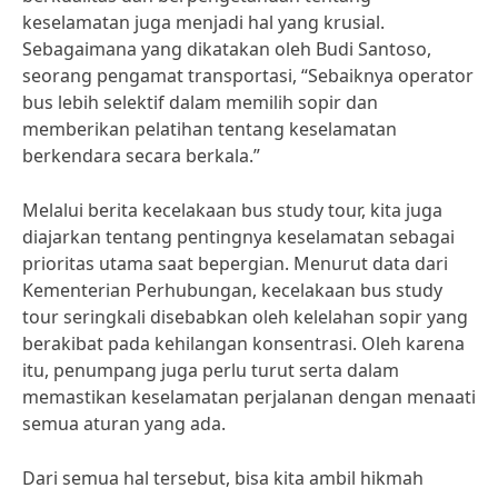
keselamatan juga menjadi hal yang krusial.
Sebagaimana yang dikatakan oleh Budi Santoso,
seorang pengamat transportasi, “Sebaiknya operator
bus lebih selektif dalam memilih sopir dan
memberikan pelatihan tentang keselamatan
berkendara secara berkala.”
Melalui berita kecelakaan bus study tour, kita juga
diajarkan tentang pentingnya keselamatan sebagai
prioritas utama saat bepergian. Menurut data dari
Kementerian Perhubungan, kecelakaan bus study
tour seringkali disebabkan oleh kelelahan sopir yang
berakibat pada kehilangan konsentrasi. Oleh karena
itu, penumpang juga perlu turut serta dalam
memastikan keselamatan perjalanan dengan menaati
semua aturan yang ada.
Dari semua hal tersebut, bisa kita ambil hikmah