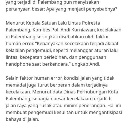
yang terjadi di Palembang pun menyisakan
pertanyaan besar: Apa yang menjadi penyebabnya?
Menurut Kepala Satuan Lalu Lintas Polresta
Palembang, Kombes Pol. Andi Kurniawan, kecelakaan
di Palembang seringkali disebabkan oleh faktor
human error. “Kebanyakan kecelakaan terjadi akibat
kelalaian pengemudi, seperti melanggar aturan lalu
lintas, kecepatan berlebihan, dan penggunaan
handphone saat berkendara,” ungkap Andi.
Selain faktor human error, kondisi jalan yang tidak
memadai juga turut berperan dalam terjadinya
kecelakaan. Menurut data Dinas Perhubungan Kota
Palembang, sebagian besar kecelakaan terjadi di
jalan raya yang rusak atau minim penerangan. Hal ini
membuat pengemudi kesulitan untuk mengantisipasi
bahaya di jalan.