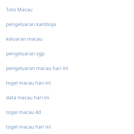
Toto Macau
pengeluaran kamboja
keluaran macau
pengeluaran sgp
pengeluaran macau hari ini
togel macau hari ini
data macau hari ini
togel macau 4d
togel macau hari ini