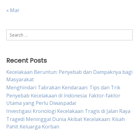
« Mar
Search
for:
Recent Posts
Kecelakaan Beruntun: Penyebab dan Dampaknya bagi
Masyarakat
Menghindari Tabrakan Kendaraan: Tips dan Trik
Penyebab Kecelakaan di Indonesia: Faktor-faktor
Utama yang Perlu Diwaspadai
Investigasi Kronologi Kecelakaan Tragis di Jalan Raya
Tragedi Meninggal Dunia Akibat Kecelakaan: Kisah
Pahit Keluarga Korban