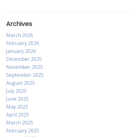
Archives
March 2026
February 2026
January 2026
December 2025
November 2025
September 2025
August 2025
July 2025
June 2025
May 2025
April 2025
March 2025
February 2025