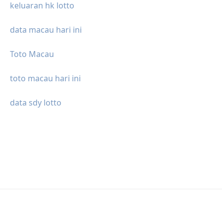
keluaran hk lotto
data macau hari ini
Toto Macau
toto macau hari ini
data sdy lotto