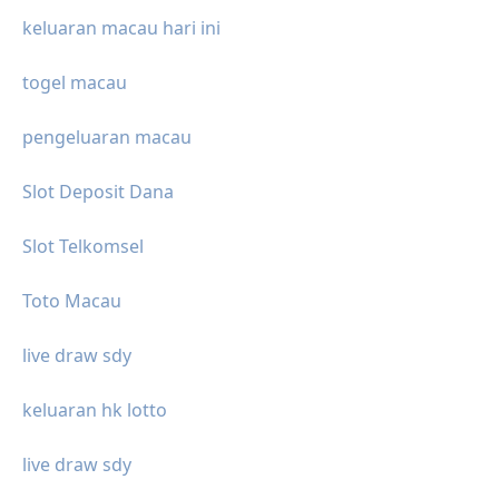
keluaran macau hari ini
togel macau
pengeluaran macau
Slot Deposit Dana
Slot Telkomsel
Toto Macau
live draw sdy
keluaran hk lotto
live draw sdy