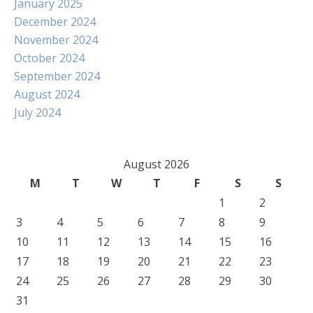
January 2025
December 2024
November 2024
October 2024
September 2024
August 2024
July 2024
August 2026
M
T
W
T
F
S
S
1
2
3
4
5
6
7
8
9
10
11
12
13
14
15
16
17
18
19
20
21
22
23
24
25
26
27
28
29
30
31