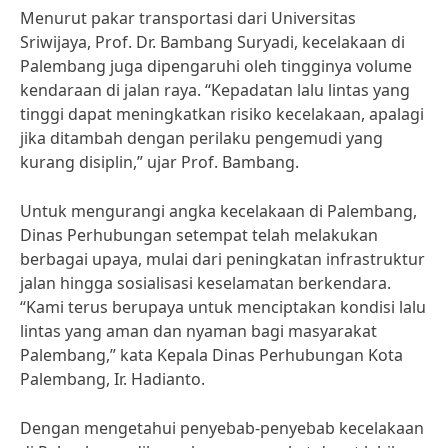
Menurut pakar transportasi dari Universitas
Sriwijaya, Prof. Dr. Bambang Suryadi, kecelakaan di
Palembang juga dipengaruhi oleh tingginya volume
kendaraan di jalan raya. “Kepadatan lalu lintas yang
tinggi dapat meningkatkan risiko kecelakaan, apalagi
jika ditambah dengan perilaku pengemudi yang
kurang disiplin,” ujar Prof. Bambang.
Untuk mengurangi angka kecelakaan di Palembang,
Dinas Perhubungan setempat telah melakukan
berbagai upaya, mulai dari peningkatan infrastruktur
jalan hingga sosialisasi keselamatan berkendara.
“Kami terus berupaya untuk menciptakan kondisi lalu
lintas yang aman dan nyaman bagi masyarakat
Palembang,” kata Kepala Dinas Perhubungan Kota
Palembang, Ir. Hadianto.
Dengan mengetahui penyebab-penyebab kecelakaan