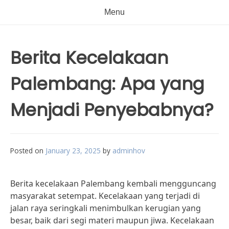
Menu
Berita Kecelakaan
Palembang: Apa yang
Menjadi Penyebabnya?
Posted on
January 23, 2025
by
adminhov
Berita kecelakaan Palembang kembali mengguncang
masyarakat setempat. Kecelakaan yang terjadi di
jalan raya seringkali menimbulkan kerugian yang
besar, baik dari segi materi maupun jiwa. Kecelakaan