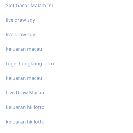
Slot Gacor Malam Ini
live draw sdy
live draw sdy
keluaran macau
togel hongkong lotto
keluaran macau
Live Draw Macau
keluaran hk lotto
keluaran hk lotto