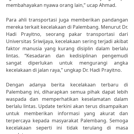
membahayakan nyawa orang lain,” ucap Ahmad.
Para ahli transportasi juga memberikan pandangan
mereka terkait kecelakaan di Palembang. Menurut Dr.
Hadi Prayitno, seorang pakar transportasi dari
Universitas Sriwijaya, kecelakaan sering terjadi akibat
faktor manusia yang kurang disiplin dalam berlalu
lintas. “Kesadaran dan kedisiplinan pengemudi
sangat diperlukan untuk mengurangi angka
kecelakaan di jalan raya,” ungkap Dr. Hadi Prayitno.
Dengan adanya berita kecelakaan terbaru di
Palembang ini, diharapkan semua pihak dapat lebih
waspada dan memperhatikan keselamatan dalam
berlalu lintas. Update terkini akan terus disampaikan
untuk memberikan informasi yang akurat dan
terpercaya kepada masyarakat Palembang. Semoga
kecelakaan seperti ini tidak terulang di masa