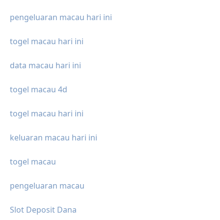
pengeluaran macau hari ini
togel macau hari ini
data macau hari ini
togel macau 4d
togel macau hari ini
keluaran macau hari ini
togel macau
pengeluaran macau
Slot Deposit Dana