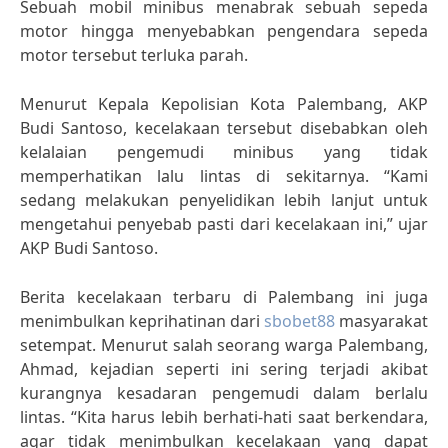
Sebuah mobil minibus menabrak sebuah sepeda
motor hingga menyebabkan pengendara sepeda
motor tersebut terluka parah.
Menurut Kepala Kepolisian Kota Palembang, AKP
Budi Santoso, kecelakaan tersebut disebabkan oleh
kelalaian pengemudi minibus yang tidak
memperhatikan lalu lintas di sekitarnya. “Kami
sedang melakukan penyelidikan lebih lanjut untuk
mengetahui penyebab pasti dari kecelakaan ini,” ujar
AKP Budi Santoso.
Berita kecelakaan terbaru di Palembang ini juga
menimbulkan keprihatinan dari
sbobet88
masyarakat
setempat. Menurut salah seorang warga Palembang,
Ahmad, kejadian seperti ini sering terjadi akibat
kurangnya kesadaran pengemudi dalam berlalu
lintas. “Kita harus lebih berhati-hati saat berkendara,
agar tidak menimbulkan kecelakaan yang dapat