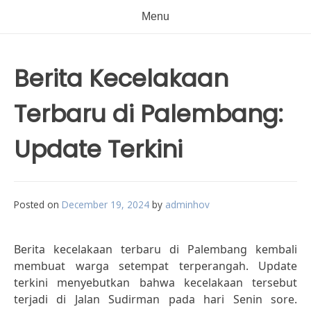
Menu
Berita Kecelakaan
Terbaru di Palembang:
Update Terkini
Posted on
December 19, 2024
by
adminhov
Berita kecelakaan terbaru di Palembang kembali
membuat warga setempat terperangah. Update
terkini menyebutkan bahwa kecelakaan tersebut
terjadi di Jalan Sudirman pada hari Senin sore.