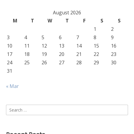
August 2026
M
T
W
T
F
S
S
1
2
3
4
5
6
7
8
9
10
11
12
13
14
15
16
17
18
19
20
21
22
23
24
25
26
27
28
29
30
31
« Mar
Search
for: