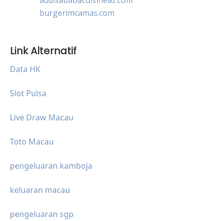
burgerimcamas.com
Link Alternatif
Data HK
Slot Pulsa
Live Draw Macau
Toto Macau
pengeluaran kamboja
keluaran macau
pengeluaran sgp