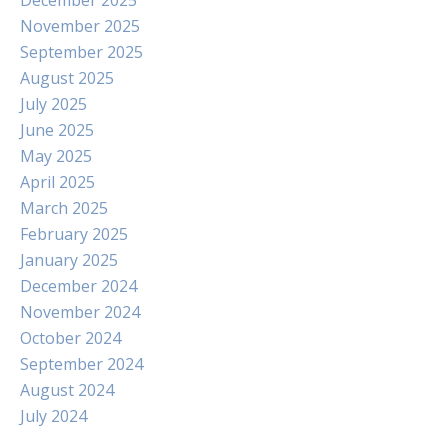
December 2025
November 2025
September 2025
August 2025
July 2025
June 2025
May 2025
April 2025
March 2025
February 2025
January 2025
December 2024
November 2024
October 2024
September 2024
August 2024
July 2024