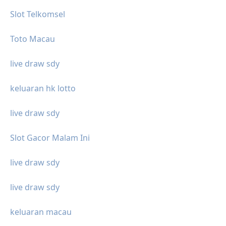
Slot Telkomsel
Toto Macau
live draw sdy
keluaran hk lotto
live draw sdy
Slot Gacor Malam Ini
live draw sdy
live draw sdy
keluaran macau