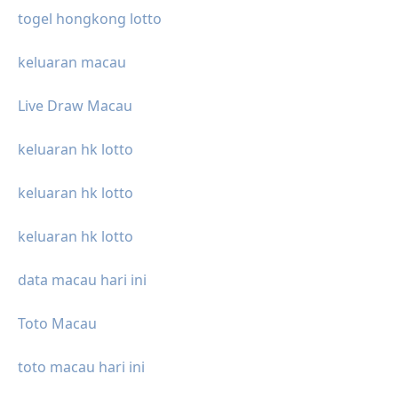
togel hongkong lotto
keluaran macau
Live Draw Macau
keluaran hk lotto
keluaran hk lotto
keluaran hk lotto
data macau hari ini
Toto Macau
toto macau hari ini