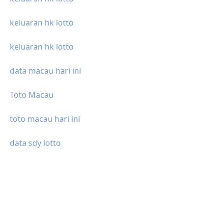
keluaran hk lotto
keluaran hk lotto
data macau hari ini
Toto Macau
toto macau hari ini
data sdy lotto