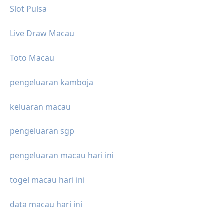
Slot Pulsa
Live Draw Macau
Toto Macau
pengeluaran kamboja
keluaran macau
pengeluaran sgp
pengeluaran macau hari ini
togel macau hari ini
data macau hari ini