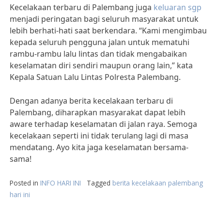
Kecelakaan terbaru di Palembang juga
keluaran sgp
menjadi peringatan bagi seluruh masyarakat untuk
lebih berhati-hati saat berkendara. “Kami mengimbau
kepada seluruh pengguna jalan untuk mematuhi
rambu-rambu lalu lintas dan tidak mengabaikan
keselamatan diri sendiri maupun orang lain,” kata
Kepala Satuan Lalu Lintas Polresta Palembang.
Dengan adanya berita kecelakaan terbaru di
Palembang, diharapkan masyarakat dapat lebih
aware terhadap keselamatan di jalan raya. Semoga
kecelakaan seperti ini tidak terulang lagi di masa
mendatang. Ayo kita jaga keselamatan bersama-
sama!
Posted in
INFO HARI INI
Tagged
berita kecelakaan palembang
hari ini