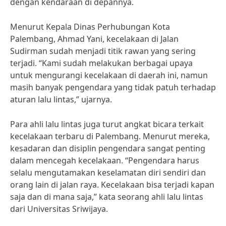
dengan kendaraan di depannya.
Menurut Kepala Dinas Perhubungan Kota
Palembang, Ahmad Yani, kecelakaan di Jalan
Sudirman sudah menjadi titik rawan yang sering
terjadi. “Kami sudah melakukan berbagai upaya
untuk mengurangi kecelakaan di daerah ini, namun
masih banyak pengendara yang tidak patuh terhadap
aturan lalu lintas,” ujarnya.
Para ahli lalu lintas juga turut angkat bicara terkait
kecelakaan terbaru di Palembang. Menurut mereka,
kesadaran dan disiplin pengendara sangat penting
dalam mencegah kecelakaan. “Pengendara harus
selalu mengutamakan keselamatan diri sendiri dan
orang lain di jalan raya. Kecelakaan bisa terjadi kapan
saja dan di mana saja,” kata seorang ahli lalu lintas
dari Universitas Sriwijaya.