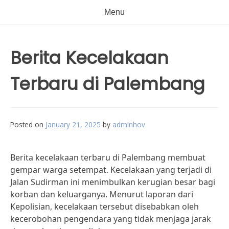
Menu
Berita Kecelakaan
Terbaru di Palembang
Posted on
January 21, 2025
by
adminhov
Berita kecelakaan terbaru di Palembang membuat
gempar warga setempat. Kecelakaan yang terjadi di
Jalan Sudirman ini menimbulkan kerugian besar bagi
korban dan keluarganya. Menurut laporan dari
Kepolisian, kecelakaan tersebut disebabkan oleh
kecerobohan pengendara yang tidak menjaga jarak