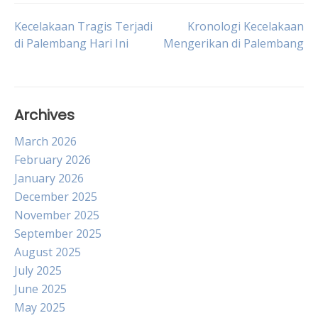
Post
Kecelakaan Tragis Terjadi
Kronologi Kecelakaan
di Palembang Hari Ini
Mengerikan di Palembang
navigation
Archives
March 2026
February 2026
January 2026
December 2025
November 2025
September 2025
August 2025
July 2025
June 2025
May 2025