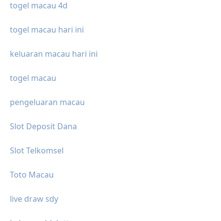
togel macau 4d
togel macau hari ini
keluaran macau hari ini
togel macau
pengeluaran macau
Slot Deposit Dana
Slot Telkomsel
Toto Macau
live draw sdy