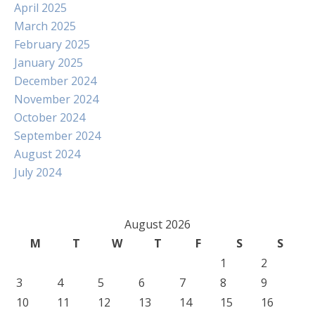
April 2025
March 2025
February 2025
January 2025
December 2024
November 2024
October 2024
September 2024
August 2024
July 2024
August 2026
M
T
W
T
F
S
S
1
2
3
4
5
6
7
8
9
10
11
12
13
14
15
16