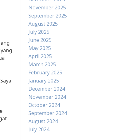
November 2025
September 2025
August 2025
July 2025
June 2025
mang
May 2025
 yang
April 2025
ua
March 2025
February 2025
“Saya
January 2025
December 2024
November 2024
October 2024
e
September 2024
gat
August 2024
July 2024