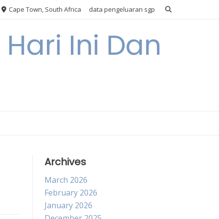
Cape Town, South Africa
data pengeluaran sgp
Hari Ini Dan
Archives
March 2026
February 2026
January 2026
December 2025