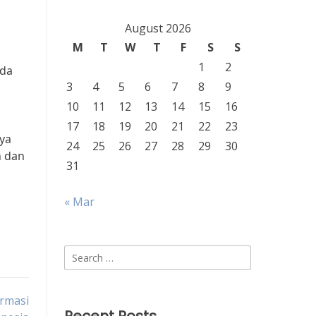
August 2026
M
T
W
T
F
S
S
1
2
ada
3
4
5
6
7
8
9
10
11
12
13
14
15
16
17
18
19
20
21
22
23
ya
24
25
26
27
28
29
30
n dan
31
« Mar
Search
for:
rmasi