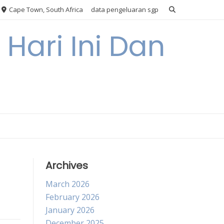
Cape Town, South Africa
data pengeluaran sgp
Hari Ini Dan
Archives
March 2026
February 2026
January 2026
December 2025