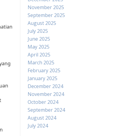
November 2025
September 2025
August 2025
hatian
July 2025
June 2025
May 2025
April 2025
March 2025
 yang
February 2025
January 2025
tuan
December 2024
November 2024
t
October 2024
September 2024
August 2024
July 2024
an