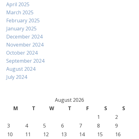
April 2025
March 2025
February 2025
January 2025
December 2024
November 2024
October 2024
September 2024
August 2024
July 2024
August 2026
M
T
W
T
F
S
S
1
2
3
4
5
6
7
8
9
10
11
12
13
14
15
16