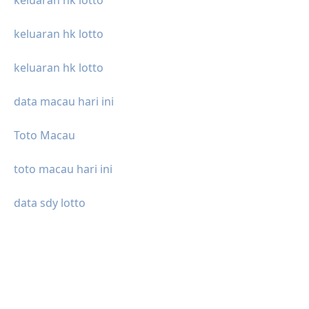
keluaran hk lotto
keluaran hk lotto
data macau hari ini
Toto Macau
toto macau hari ini
data sdy lotto