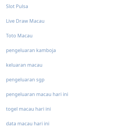
Slot Pulsa
Live Draw Macau
Toto Macau
pengeluaran kamboja
keluaran macau
pengeluaran sgp
pengeluaran macau hari ini
togel macau hari ini
data macau hari ini