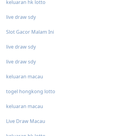
keluaran hk lotto
live draw sdy
Slot Gacor Malam Ini
live draw sdy
live draw sdy
keluaran macau
togel hongkong lotto
keluaran macau
Live Draw Macau
keluaran hk lotto