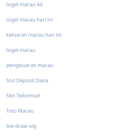
togel macau 4d
togel macau hari ini
keluaran macau hari ini
togel macau
pengeluaran macau
Slot Deposit Dana
Slot Telkomsel
Toto Macau
live draw sdy