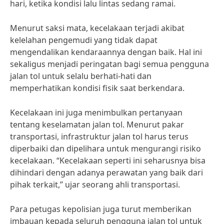
hari, ketika kondisi lalu lintas sedang ramai.
Menurut saksi mata, kecelakaan terjadi akibat
kelelahan pengemudi yang tidak dapat
mengendalikan kendaraannya dengan baik. Hal ini
sekaligus menjadi peringatan bagi semua pengguna
jalan tol untuk selalu berhati-hati dan
memperhatikan kondisi fisik saat berkendara.
Kecelakaan ini juga menimbulkan pertanyaan
tentang keselamatan jalan tol. Menurut pakar
transportasi, infrastruktur jalan tol harus terus
diperbaiki dan dipelihara untuk mengurangi risiko
kecelakaan. “Kecelakaan seperti ini seharusnya bisa
dihindari dengan adanya perawatan yang baik dari
pihak terkait,” ujar seorang ahli transportasi.
Para petugas kepolisian juga turut memberikan
imbauan kepada seluruh pengguna jalan tol untuk