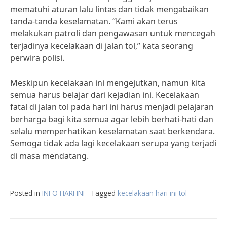
mematuhi aturan lalu lintas dan tidak mengabaikan
tanda-tanda keselamatan. “Kami akan terus
melakukan patroli dan pengawasan untuk mencegah
terjadinya kecelakaan di jalan tol,” kata seorang
perwira polisi.
Meskipun kecelakaan ini mengejutkan, namun kita
semua harus belajar dari kejadian ini. Kecelakaan
fatal di jalan tol pada hari ini harus menjadi pelajaran
berharga bagi kita semua agar lebih berhati-hati dan
selalu memperhatikan keselamatan saat berkendara.
Semoga tidak ada lagi kecelakaan serupa yang terjadi
di masa mendatang.
Posted in
INFO HARI INI
Tagged
kecelakaan hari ini tol