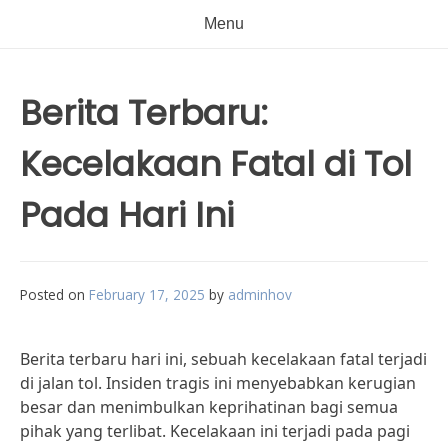
Menu
Berita Terbaru:
Kecelakaan Fatal di Tol
Pada Hari Ini
Posted on
February 17, 2025
by
adminhov
Berita terbaru hari ini, sebuah kecelakaan fatal terjadi
di jalan tol. Insiden tragis ini menyebabkan kerugian
besar dan menimbulkan keprihatinan bagi semua
pihak yang terlibat. Kecelakaan ini terjadi pada pagi