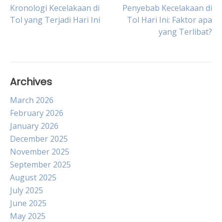
Post
Kronologi Kecelakaan di
Penyebab Kecelakaan di
Tol yang Terjadi Hari Ini
Tol Hari Ini: Faktor apa
yang Terlibat?
navigation
Archives
March 2026
February 2026
January 2026
December 2025
November 2025
September 2025
August 2025
July 2025
June 2025
May 2025