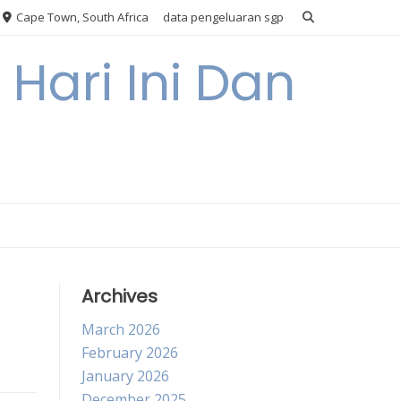
Cape Town, South Africa
data pengeluaran sgp
Hari Ini Dan
Archives
March 2026
February 2026
January 2026
December 2025