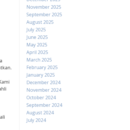
November 2025
September 2025
August 2025
July 2025
June 2025
May 2025
April 2025
March 2025
a
February 2025
tkan.
January 2025
“Kami
December 2024
hli
November 2024
October 2024
September 2024
August 2024
ali
July 2024