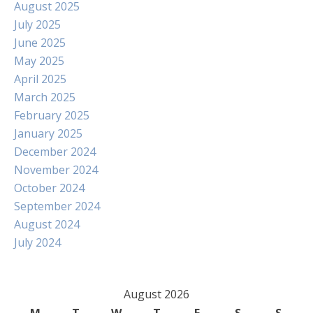
August 2025
July 2025
June 2025
May 2025
April 2025
March 2025
February 2025
January 2025
December 2024
November 2024
October 2024
September 2024
August 2024
July 2024
August 2026