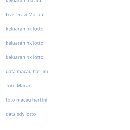
keluaran macau
Live Draw Macau
keluaran hk lotto
keluaran hk lotto
keluaran hk lotto
data macau hari ini
Toto Macau
toto macau hari ini
data sdy lotto