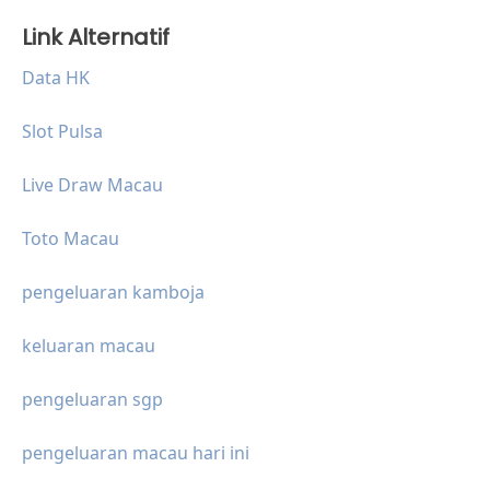
Link Alternatif
Data HK
Slot Pulsa
Live Draw Macau
Toto Macau
pengeluaran kamboja
keluaran macau
pengeluaran sgp
pengeluaran macau hari ini