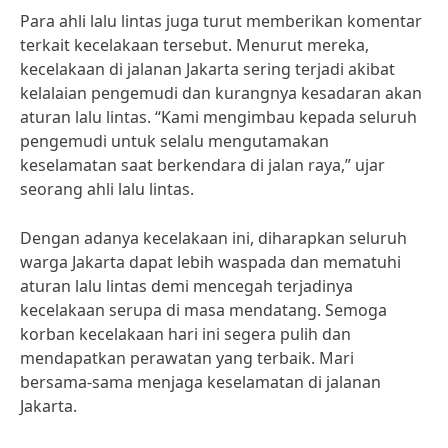
Para ahli lalu lintas juga turut memberikan komentar
terkait kecelakaan tersebut. Menurut mereka,
kecelakaan di jalanan Jakarta sering terjadi akibat
kelalaian pengemudi dan kurangnya kesadaran akan
aturan lalu lintas. “Kami mengimbau kepada seluruh
pengemudi untuk selalu mengutamakan
keselamatan saat berkendara di jalan raya,” ujar
seorang ahli lalu lintas.
Dengan adanya kecelakaan ini, diharapkan seluruh
warga Jakarta dapat lebih waspada dan mematuhi
aturan lalu lintas demi mencegah terjadinya
kecelakaan serupa di masa mendatang. Semoga
korban kecelakaan hari ini segera pulih dan
mendapatkan perawatan yang terbaik. Mari
bersama-sama menjaga keselamatan di jalanan
Jakarta.