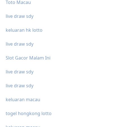
Toto Macau
live draw sdy
keluaran hk lotto
live draw sdy
Slot Gacor Malam Ini
live draw sdy
live draw sdy
keluaran macau
togel hongkong lotto