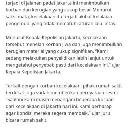
terjadi di jalanan padat Jakarta ini menimbulkan
korban dan kerugian yang cukup besar. Menurut
saksi mata, kecelakaan itu terjadi akibat kelalaian
pengemudi yang tidak mematuhi aturan lalu lintas.
Menurut Kepala Kepolisian Jakarta, kecelakaan
tersebut menelan korban jiwa dan juga menimbulkan
kerugian material yang cukup signifikan. “Kami
sedang melakukan penyelidikan lebih lanjut untuk
mengetahui penyebab pasti dari kecelakaan ini,” ujar
Kepala Kepolisian Jakarta.
Terkait dengan korban kecelakaan, pihak rumah sakit
terdekat juga sudah memberikan pernyataan resmi.
“Saat ini kami masih menangani beberapa korban
dari kecelakaan di Jakarta hari ini. Kami berharap
agar kondisi mereka segera membaik,” ujar juru
bicara rumah sakit.