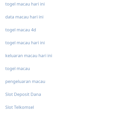
togel macau hari ini
data macau hari ini
togel macau 4d
togel macau hari ini
keluaran macau hari ini
togel macau
pengeluaran macau
Slot Deposit Dana
Slot Telkomsel