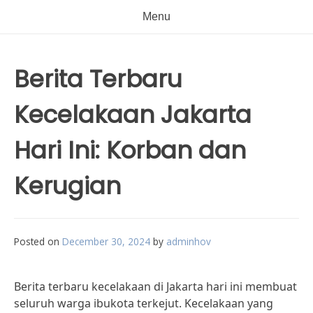
Menu
Berita Terbaru
Kecelakaan Jakarta
Hari Ini: Korban dan
Kerugian
Posted on
December 30, 2024
by
adminhov
Berita terbaru kecelakaan di Jakarta hari ini membuat
seluruh warga ibukota terkejut. Kecelakaan yang