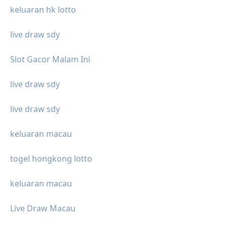
keluaran hk lotto
live draw sdy
Slot Gacor Malam Ini
live draw sdy
live draw sdy
keluaran macau
togel hongkong lotto
keluaran macau
Live Draw Macau