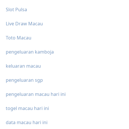
Slot Pulsa
Live Draw Macau
Toto Macau
pengeluaran kamboja
keluaran macau
pengeluaran sgp
pengeluaran macau hari ini
togel macau hari ini
data macau hari ini