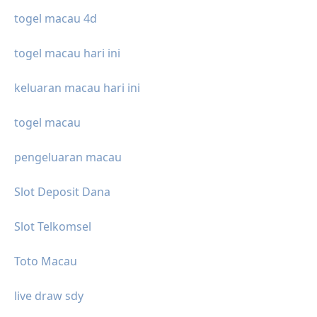
togel macau 4d
togel macau hari ini
keluaran macau hari ini
togel macau
pengeluaran macau
Slot Deposit Dana
Slot Telkomsel
Toto Macau
live draw sdy