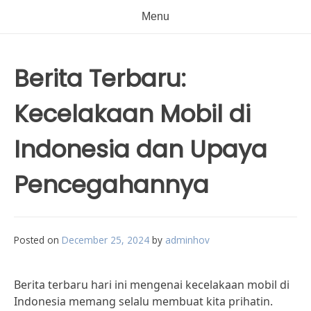
Menu
Berita Terbaru:
Kecelakaan Mobil di
Indonesia dan Upaya
Pencegahannya
Posted on
December 25, 2024
by
adminhov
Berita terbaru hari ini mengenai kecelakaan mobil di
Indonesia memang selalu membuat kita prihatin.