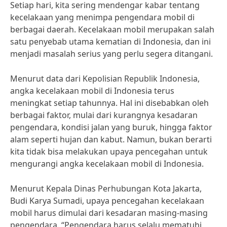
Setiap hari, kita sering mendengar kabar tentang
kecelakaan yang menimpa pengendara mobil di
berbagai daerah. Kecelakaan mobil merupakan salah
satu penyebab utama kematian di Indonesia, dan ini
menjadi masalah serius yang perlu segera ditangani.
Menurut data dari Kepolisian Republik Indonesia,
angka kecelakaan mobil di Indonesia terus
meningkat setiap tahunnya. Hal ini disebabkan oleh
berbagai faktor, mulai dari kurangnya kesadaran
pengendara, kondisi jalan yang buruk, hingga faktor
alam seperti hujan dan kabut. Namun, bukan berarti
kita tidak bisa melakukan upaya pencegahan untuk
mengurangi angka kecelakaan mobil di Indonesia.
Menurut Kepala Dinas Perhubungan Kota Jakarta,
Budi Karya Sumadi, upaya pencegahan kecelakaan
mobil harus dimulai dari kesadaran masing-masing
pengendara. “Pengendara harus selalu mematuhi