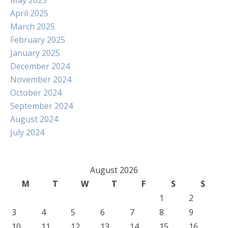
May 2025
April 2025
March 2025
February 2025
January 2025
December 2024
November 2024
October 2024
September 2024
August 2024
July 2024
August 2026
M
T
W
T
F
S
S
1
2
3
4
5
6
7
8
9
10
11
12
13
14
15
16