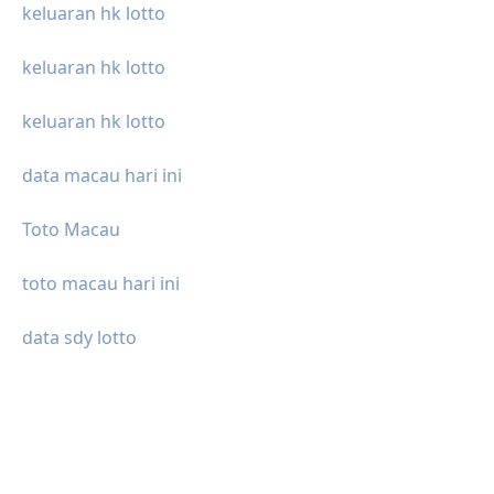
keluaran hk lotto
keluaran hk lotto
keluaran hk lotto
data macau hari ini
Toto Macau
toto macau hari ini
data sdy lotto