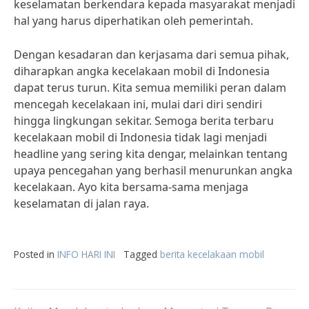
keselamatan berkendara kepada masyarakat menjadi
hal yang harus diperhatikan oleh pemerintah.
Dengan kesadaran dan kerjasama dari semua pihak,
diharapkan angka kecelakaan mobil di Indonesia
dapat terus turun. Kita semua memiliki peran dalam
mencegah kecelakaan ini, mulai dari diri sendiri
hingga lingkungan sekitar. Semoga berita terbaru
kecelakaan mobil di Indonesia tidak lagi menjadi
headline yang sering kita dengar, melainkan tentang
upaya pencegahan yang berhasil menurunkan angka
kecelakaan. Ayo kita bersama-sama menjaga
keselamatan di jalan raya.
Posted in
INFO HARI INI
Tagged
berita kecelakaan mobil