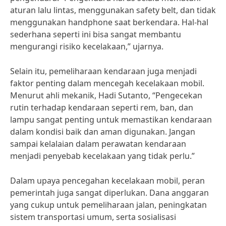
aturan lalu lintas, menggunakan safety belt, dan tidak
menggunakan handphone saat berkendara. Hal-hal
sederhana seperti ini bisa sangat membantu
mengurangi risiko kecelakaan,” ujarnya.
Selain itu, pemeliharaan kendaraan juga menjadi
faktor penting dalam mencegah kecelakaan mobil.
Menurut ahli mekanik, Hadi Sutanto, “Pengecekan
rutin terhadap kendaraan seperti rem, ban, dan
lampu sangat penting untuk memastikan kendaraan
dalam kondisi baik dan aman digunakan. Jangan
sampai kelalaian dalam perawatan kendaraan
menjadi penyebab kecelakaan yang tidak perlu.”
Dalam upaya pencegahan kecelakaan mobil, peran
pemerintah juga sangat diperlukan. Dana anggaran
yang cukup untuk pemeliharaan jalan, peningkatan
sistem transportasi umum, serta sosialisasi