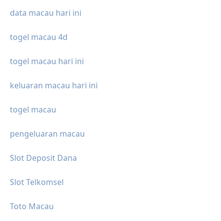
data macau hari ini
togel macau 4d
togel macau hari ini
keluaran macau hari ini
togel macau
pengeluaran macau
Slot Deposit Dana
Slot Telkomsel
Toto Macau