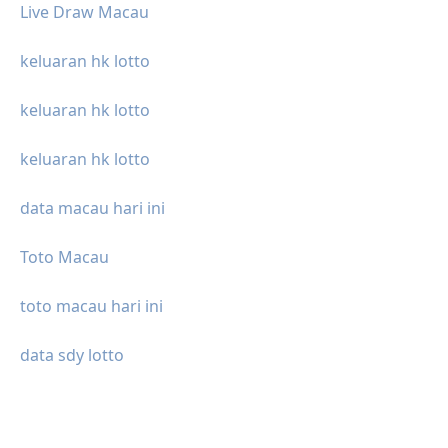
Live Draw Macau
keluaran hk lotto
keluaran hk lotto
keluaran hk lotto
data macau hari ini
Toto Macau
toto macau hari ini
data sdy lotto