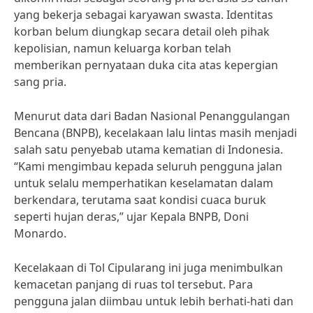
yang bekerja sebagai karyawan swasta. Identitas
korban belum diungkap secara detail oleh pihak
kepolisian, namun keluarga korban telah
memberikan pernyataan duka cita atas kepergian
sang pria.
Menurut data dari Badan Nasional Penanggulangan
Bencana (BNPB), kecelakaan lalu lintas masih menjadi
salah satu penyebab utama kematian di Indonesia.
“Kami mengimbau kepada seluruh pengguna jalan
untuk selalu memperhatikan keselamatan dalam
berkendara, terutama saat kondisi cuaca buruk
seperti hujan deras,” ujar Kepala BNPB, Doni
Monardo.
Kecelakaan di Tol Cipularang ini juga menimbulkan
kemacetan panjang di ruas tol tersebut. Para
pengguna jalan diimbau untuk lebih berhati-hati dan