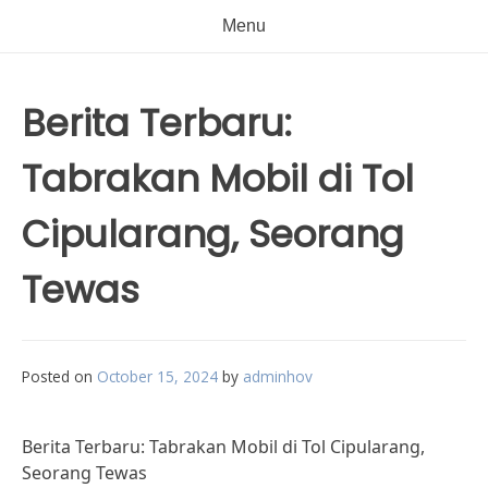
Menu
Berita Terbaru:
Tabrakan Mobil di Tol
Cipularang, Seorang
Tewas
Posted on
October 15, 2024
by
adminhov
Berita Terbaru: Tabrakan Mobil di Tol Cipularang,
Seorang Tewas