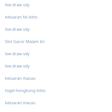
live draw sdy
keluaran hk lotto
live draw sdy
Slot Gacor Malam Ini
live draw sdy
live draw sdy
keluaran macau
togel hongkong lotto
keluaran macau