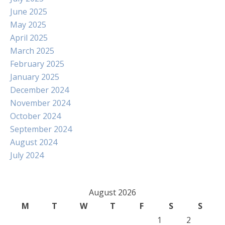
June 2025
May 2025
April 2025
March 2025
February 2025
January 2025
December 2024
November 2024
October 2024
September 2024
August 2024
July 2024
August 2026
M
T
W
T
F
S
S
1
2