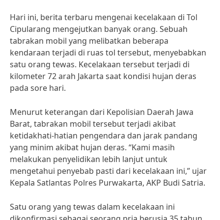
Hari ini, berita terbaru mengenai kecelakaan di Tol
Cipularang mengejutkan banyak orang. Sebuah
tabrakan mobil yang melibatkan beberapa
kendaraan terjadi di ruas tol tersebut, menyebabkan
satu orang tewas. Kecelakaan tersebut terjadi di
kilometer 72 arah Jakarta saat kondisi hujan deras
pada sore hari.
Menurut keterangan dari Kepolisian Daerah Jawa
Barat, tabrakan mobil tersebut terjadi akibat
ketidakhati-hatian pengendara dan jarak pandang
yang minim akibat hujan deras. “Kami masih
melakukan penyelidikan lebih lanjut untuk
mengetahui penyebab pasti dari kecelakaan ini,” ujar
Kepala Satlantas Polres Purwakarta, AKP Budi Satria.
Satu orang yang tewas dalam kecelakaan ini
dikonfirmasi sebagai seorang pria berusia 35 tahun