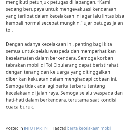
mengikuti petunjuk petugas di lapangan. “Kami
sedang berupaya untuk mengevakuasi kendaraan
yang terlibat dalam kecelakaan ini agar lalu lintas bisa
kembali normal secepat mungkin,” ujar petugas jalan
tol.
Dengan adanya kecelakaan ini, penting bagi kita
semua untuk selalu waspada dan memperhatikan
keselamatan dalam berkendara. Semoga korban
tabrakan mobil di Tol Cipularang dapat beristirahat
dengan tenang dan keluarga yang ditinggalkan
diberikan kekuatan dalam menghadapi cobaan ini.
Semoga tidak ada lagi berita terbaru tentang
kecelakaan di jalan raya. Semoga selalu waspada dan
hati-hati dalam berkendara, terutama saat kondisi
cuaca buruk.
Posted in
INFO HARI INI
Tagged
berita kecelakaan mobil