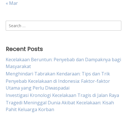
« Mar
Search
for:
Recent Posts
Kecelakaan Beruntun: Penyebab dan Dampaknya bagi
Masyarakat
Menghindari Tabrakan Kendaraan: Tips dan Trik
Penyebab Kecelakaan di Indonesia: Faktor-faktor
Utama yang Perlu Diwaspadai
Investigasi Kronologi Kecelakaan Tragis di Jalan Raya
Tragedi Meninggal Dunia Akibat Kecelakaan: Kisah
Pahit Keluarga Korban