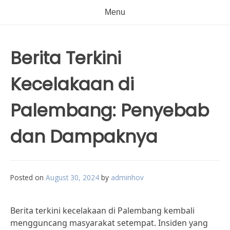
Menu
Berita Terkini
Kecelakaan di
Palembang: Penyebab
dan Dampaknya
Posted on
August 30, 2024
by
adminhov
Berita terkini kecelakaan di Palembang kembali
mengguncang masyarakat setempat. Insiden yang