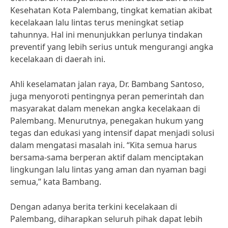
Kesehatan Kota Palembang, tingkat kematian akibat
kecelakaan lalu lintas terus meningkat setiap
tahunnya. Hal ini menunjukkan perlunya tindakan
preventif yang lebih serius untuk mengurangi angka
kecelakaan di daerah ini.
Ahli keselamatan jalan raya, Dr. Bambang Santoso,
juga menyoroti pentingnya peran pemerintah dan
masyarakat dalam menekan angka kecelakaan di
Palembang. Menurutnya, penegakan hukum yang
tegas dan edukasi yang intensif dapat menjadi solusi
dalam mengatasi masalah ini. “Kita semua harus
bersama-sama berperan aktif dalam menciptakan
lingkungan lalu lintas yang aman dan nyaman bagi
semua,” kata Bambang.
Dengan adanya berita terkini kecelakaan di
Palembang, diharapkan seluruh pihak dapat lebih