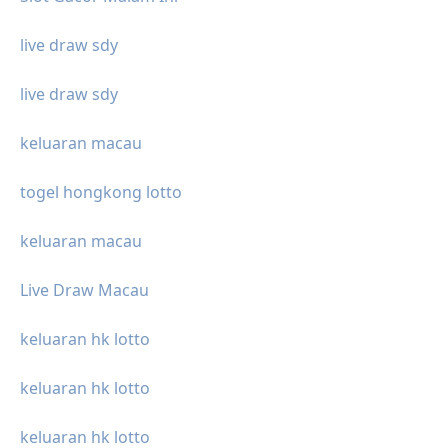
live draw sdy
live draw sdy
keluaran macau
togel hongkong lotto
keluaran macau
Live Draw Macau
keluaran hk lotto
keluaran hk lotto
keluaran hk lotto