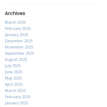
Archives
March 2026
February 2026
January 2026
December 2025
November 2025
September 2025
August 2025
July 2025
June 2025
May 2025
April 2025
March 2025
February 2025
January 2025