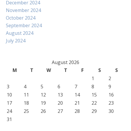
December 2024
November 2024
October 2024
September 2024
August 2024
July 2024
August 2026
M
T
W
T
F
S
S
1
2
3
4
5
6
7
8
9
10
11
12
13
14
15
16
17
18
19
20
21
22
23
24
25
26
27
28
29
30
31