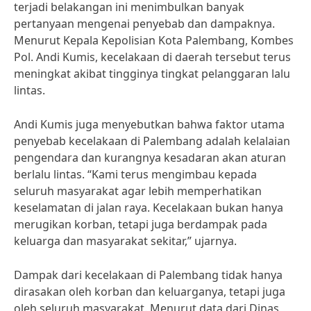
terjadi belakangan ini menimbulkan banyak
pertanyaan mengenai penyebab dan dampaknya.
Menurut Kepala Kepolisian Kota Palembang, Kombes
Pol. Andi Kumis, kecelakaan di daerah tersebut terus
meningkat akibat tingginya tingkat pelanggaran lalu
lintas.
Andi Kumis juga menyebutkan bahwa faktor utama
penyebab kecelakaan di Palembang adalah kelalaian
pengendara dan kurangnya kesadaran akan aturan
berlalu lintas. “Kami terus mengimbau kepada
seluruh masyarakat agar lebih memperhatikan
keselamatan di jalan raya. Kecelakaan bukan hanya
merugikan korban, tetapi juga berdampak pada
keluarga dan masyarakat sekitar,” ujarnya.
Dampak dari kecelakaan di Palembang tidak hanya
dirasakan oleh korban dan keluarganya, tetapi juga
oleh seluruh masyarakat. Menurut data dari Dinas