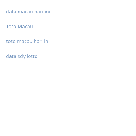
data macau hari ini
Toto Macau
toto macau hari ini
data sdy lotto