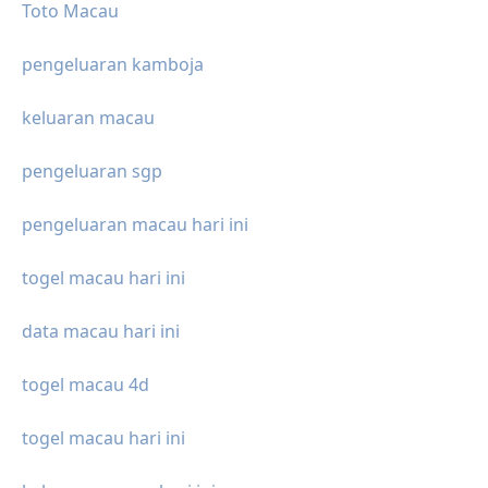
Toto Macau
pengeluaran kamboja
keluaran macau
pengeluaran sgp
pengeluaran macau hari ini
togel macau hari ini
data macau hari ini
togel macau 4d
togel macau hari ini