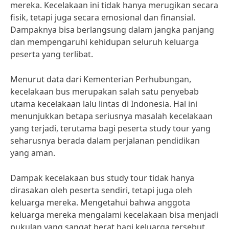
mereka. Kecelakaan ini tidak hanya merugikan secara
fisik, tetapi juga secara emosional dan finansial.
Dampaknya bisa berlangsung dalam jangka panjang
dan mempengaruhi kehidupan seluruh keluarga
peserta yang terlibat.
Menurut data dari Kementerian Perhubungan,
kecelakaan bus merupakan salah satu penyebab
utama kecelakaan lalu lintas di Indonesia. Hal ini
menunjukkan betapa seriusnya masalah kecelakaan
yang terjadi, terutama bagi peserta study tour yang
seharusnya berada dalam perjalanan pendidikan
yang aman.
Dampak kecelakaan bus study tour tidak hanya
dirasakan oleh peserta sendiri, tetapi juga oleh
keluarga mereka. Mengetahui bahwa anggota
keluarga mereka mengalami kecelakaan bisa menjadi
pukulan yang sangat berat bagi keluarga tersebut.