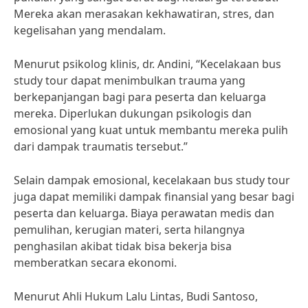
Mereka akan merasakan kekhawatiran, stres, dan
kegelisahan yang mendalam.
Menurut psikolog klinis, dr. Andini, “Kecelakaan bus
study tour dapat menimbulkan trauma yang
berkepanjangan bagi para peserta dan keluarga
mereka. Diperlukan dukungan psikologis dan
emosional yang kuat untuk membantu mereka pulih
dari dampak traumatis tersebut.”
Selain dampak emosional, kecelakaan bus study tour
juga dapat memiliki dampak finansial yang besar bagi
peserta dan keluarga. Biaya perawatan medis dan
pemulihan, kerugian materi, serta hilangnya
penghasilan akibat tidak bisa bekerja bisa
memberatkan secara ekonomi.
Menurut Ahli Hukum Lalu Lintas, Budi Santoso,