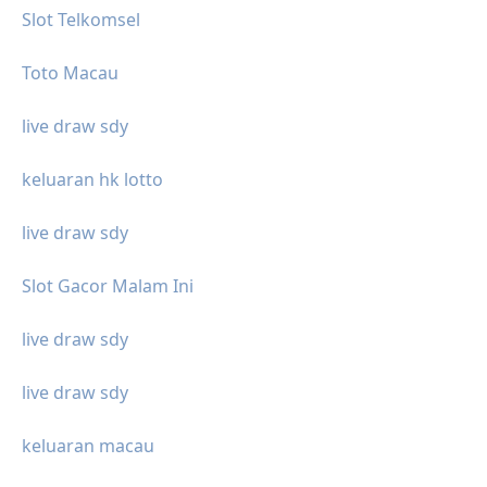
Slot Telkomsel
Toto Macau
live draw sdy
keluaran hk lotto
live draw sdy
Slot Gacor Malam Ini
live draw sdy
live draw sdy
keluaran macau