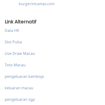
burgerimcamas.com
Link Alternatif
Data HK
Slot Pulsa
Live Draw Macau
Toto Macau
pengeluaran kamboja
keluaran macau
pengeluaran sgp