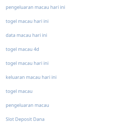
pengeluaran macau hari ini
togel macau hari ini
data macau hari ini
togel macau 4d
togel macau hari ini
keluaran macau hari ini
togel macau
pengeluaran macau
Slot Deposit Dana