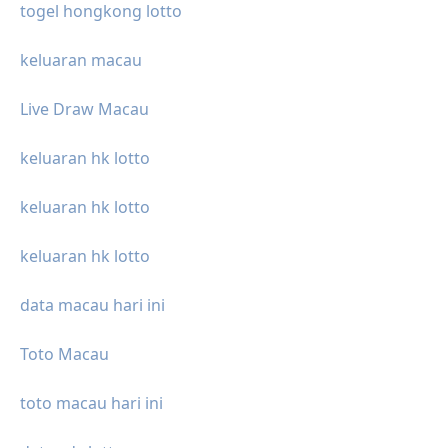
togel hongkong lotto
keluaran macau
Live Draw Macau
keluaran hk lotto
keluaran hk lotto
keluaran hk lotto
data macau hari ini
Toto Macau
toto macau hari ini