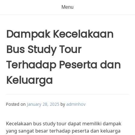
Menu
Dampak Kecelakaan
Bus Study Tour
Terhadap Peserta dan
Keluarga
Posted on
January 28, 2025
by
adminhov
Kecelakaan bus study tour dapat memiliki dampak
yang sangat besar terhadap peserta dan keluarga