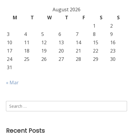
August 2026
M
T
W
T
F
S
S
1
2
3
4
5
6
7
8
9
10
11
12
13
14
15
16
17
18
19
20
21
22
23
24
25
26
27
28
29
30
31
« Mar
Search
for:
Recent Posts