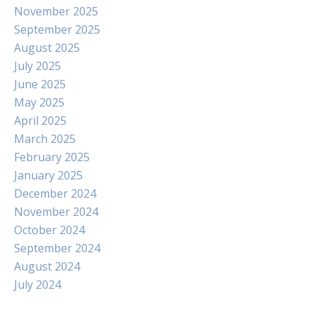
November 2025
September 2025
August 2025
July 2025
June 2025
May 2025
April 2025
March 2025
February 2025
January 2025
December 2024
November 2024
October 2024
September 2024
August 2024
July 2024