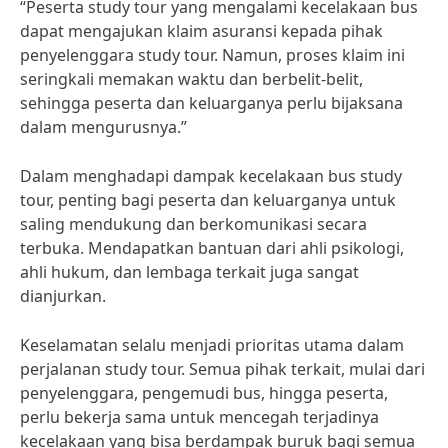
“Peserta study tour yang mengalami kecelakaan bus
dapat mengajukan klaim asuransi kepada pihak
penyelenggara study tour. Namun, proses klaim ini
seringkali memakan waktu dan berbelit-belit,
sehingga peserta dan keluarganya perlu bijaksana
dalam mengurusnya.”
Dalam menghadapi dampak kecelakaan bus study
tour, penting bagi peserta dan keluarganya untuk
saling mendukung dan berkomunikasi secara
terbuka. Mendapatkan bantuan dari ahli psikologi,
ahli hukum, dan lembaga terkait juga sangat
dianjurkan.
Keselamatan selalu menjadi prioritas utama dalam
perjalanan study tour. Semua pihak terkait, mulai dari
penyelenggara, pengemudi bus, hingga peserta,
perlu bekerja sama untuk mencegah terjadinya
kecelakaan yang bisa berdampak buruk bagi semua