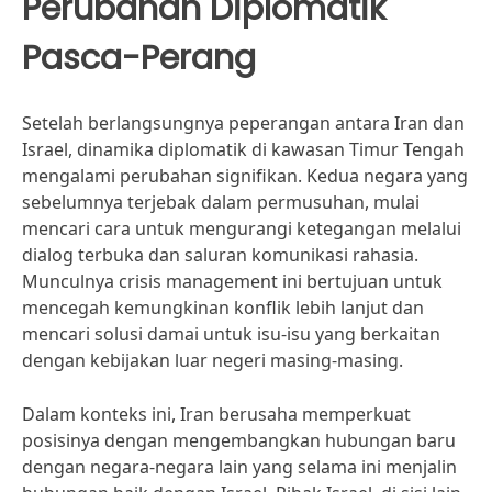
Perubahan Diplomatik
Pasca-Perang
Setelah berlangsungnya peperangan antara Iran dan
Israel, dinamika diplomatik di kawasan Timur Tengah
mengalami perubahan signifikan. Kedua negara yang
sebelumnya terjebak dalam permusuhan, mulai
mencari cara untuk mengurangi ketegangan melalui
dialog terbuka dan saluran komunikasi rahasia.
Munculnya crisis management ini bertujuan untuk
mencegah kemungkinan konflik lebih lanjut dan
mencari solusi damai untuk isu-isu yang berkaitan
dengan kebijakan luar negeri masing-masing.
Dalam konteks ini, Iran berusaha memperkuat
posisinya dengan mengembangkan hubungan baru
dengan negara-negara lain yang selama ini menjalin