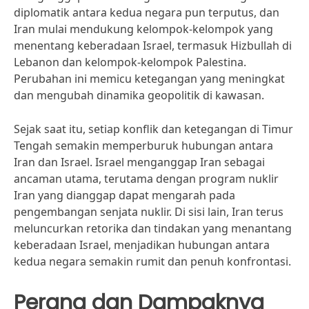
diplomatik antara kedua negara pun terputus, dan
Iran mulai mendukung kelompok-kelompok yang
menentang keberadaan Israel, termasuk Hizbullah di
Lebanon dan kelompok-kelompok Palestina.
Perubahan ini memicu ketegangan yang meningkat
dan mengubah dinamika geopolitik di kawasan.
Sejak saat itu, setiap konflik dan ketegangan di Timur
Tengah semakin memperburuk hubungan antara
Iran dan Israel. Israel menganggap Iran sebagai
ancaman utama, terutama dengan program nuklir
Iran yang dianggap dapat mengarah pada
pengembangan senjata nuklir. Di sisi lain, Iran terus
meluncurkan retorika dan tindakan yang menantang
keberadaan Israel, menjadikan hubungan antara
kedua negara semakin rumit dan penuh konfrontasi.
Perang dan Dampaknya