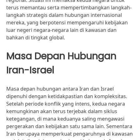
regional. Situasi ini memaksa kedua negara untuk
terus memantau serta mempertimbangkan langkah-
langkah strategis dalam hubungan internasional
mereka, yang berpotensi mempengaruhi kebijakan
luar negeri negara-negara lain di kawasan dan
bahkan di tingkat global.
Masa Depan Hubungan
Iran-Israel
Masa depan hubungan antara Iran dan Israel
dipenuhi dengan ketidakpastian dan kompleksitas.
Setelah periode konflik yang intens, kedua negara
kemungkinan akan terus terjebak dalam siklus
ketegangan, di mana keduanya saling mengawasi
pergerakan dan kebijakan satu sama lain. Sementara
Iran berupaya memperkuat pengaruhnya di kawasan