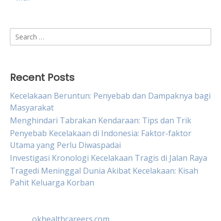
Search
for:
Recent Posts
Kecelakaan Beruntun: Penyebab dan Dampaknya bagi
Masyarakat
Menghindari Tabrakan Kendaraan: Tips dan Trik
Penyebab Kecelakaan di Indonesia: Faktor-faktor
Utama yang Perlu Diwaspadai
Investigasi Kronologi Kecelakaan Tragis di Jalan Raya
Tragedi Meninggal Dunia Akibat Kecelakaan: Kisah
Pahit Keluarga Korban
okhealthcareers.com