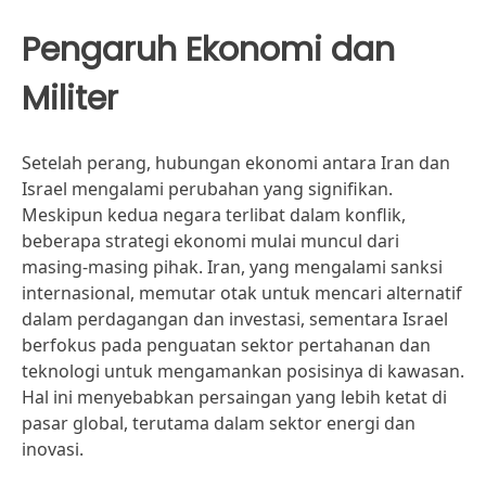
Pengaruh Ekonomi dan
Militer
Setelah perang, hubungan ekonomi antara Iran dan
Israel mengalami perubahan yang signifikan.
Meskipun kedua negara terlibat dalam konflik,
beberapa strategi ekonomi mulai muncul dari
masing-masing pihak. Iran, yang mengalami sanksi
internasional, memutar otak untuk mencari alternatif
dalam perdagangan dan investasi, sementara Israel
berfokus pada penguatan sektor pertahanan dan
teknologi untuk mengamankan posisinya di kawasan.
Hal ini menyebabkan persaingan yang lebih ketat di
pasar global, terutama dalam sektor energi dan
inovasi.