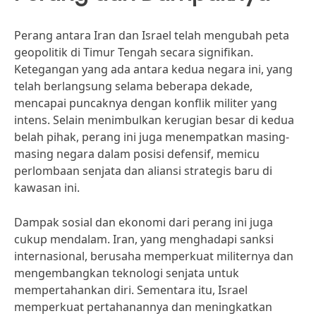
Perang antara Iran dan Israel telah mengubah peta
geopolitik di Timur Tengah secara signifikan.
Ketegangan yang ada antara kedua negara ini, yang
telah berlangsung selama beberapa dekade,
mencapai puncaknya dengan konflik militer yang
intens. Selain menimbulkan kerugian besar di kedua
belah pihak, perang ini juga menempatkan masing-
masing negara dalam posisi defensif, memicu
perlombaan senjata dan aliansi strategis baru di
kawasan ini.
Dampak sosial dan ekonomi dari perang ini juga
cukup mendalam. Iran, yang menghadapi sanksi
internasional, berusaha memperkuat militernya dan
mengembangkan teknologi senjata untuk
mempertahankan diri. Sementara itu, Israel
memperkuat pertahanannya dan meningkatkan