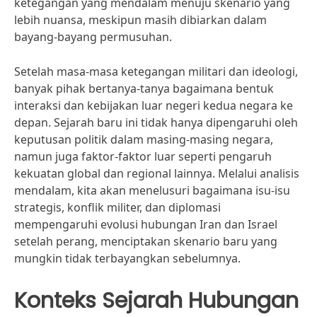
ketegangan yang mendalam menuju skenario yang
lebih nuansa, meskipun masih dibiarkan dalam
bayang-bayang permusuhan.
Setelah masa-masa ketegangan militari dan ideologi,
banyak pihak bertanya-tanya bagaimana bentuk
interaksi dan kebijakan luar negeri kedua negara ke
depan. Sejarah baru ini tidak hanya dipengaruhi oleh
keputusan politik dalam masing-masing negara,
namun juga faktor-faktor luar seperti pengaruh
kekuatan global dan regional lainnya. Melalui analisis
mendalam, kita akan menelusuri bagaimana isu-isu
strategis, konflik militer, dan diplomasi
mempengaruhi evolusi hubungan Iran dan Israel
setelah perang, menciptakan skenario baru yang
mungkin tidak terbayangkan sebelumnya.
Konteks Sejarah Hubungan