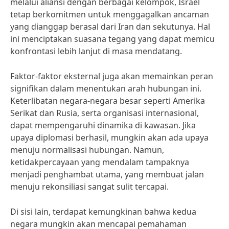
melalui aliansi dengan berbagai kelompok, Israel
tetap berkomitmen untuk menggagalkan ancaman
yang dianggap berasal dari Iran dan sekutunya. Hal
ini menciptakan suasana tegang yang dapat memicu
konfrontasi lebih lanjut di masa mendatang.
Faktor-faktor eksternal juga akan memainkan peran
signifikan dalam menentukan arah hubungan ini.
Keterlibatan negara-negara besar seperti Amerika
Serikat dan Rusia, serta organisasi internasional,
dapat mempengaruhi dinamika di kawasan. Jika
upaya diplomasi berhasil, mungkin akan ada upaya
menuju normalisasi hubungan. Namun,
ketidakpercayaan yang mendalam tampaknya
menjadi penghambat utama, yang membuat jalan
menuju rekonsiliasi sangat sulit tercapai.
Di sisi lain, terdapat kemungkinan bahwa kedua
negara mungkin akan mencapai pemahaman