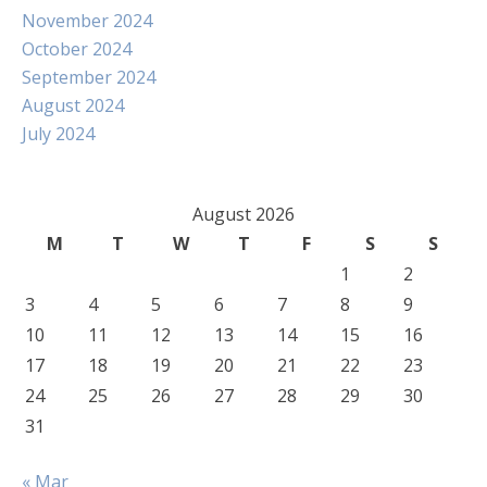
November 2024
October 2024
September 2024
August 2024
July 2024
August 2026
M
T
W
T
F
S
S
1
2
3
4
5
6
7
8
9
10
11
12
13
14
15
16
17
18
19
20
21
22
23
24
25
26
27
28
29
30
31
« Mar