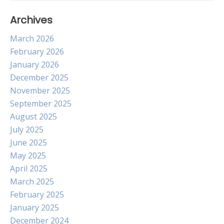
Archives
March 2026
February 2026
January 2026
December 2025
November 2025
September 2025
August 2025
July 2025
June 2025
May 2025
April 2025
March 2025
February 2025
January 2025
December 2024