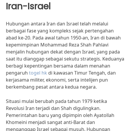
Iran-Israel
Hubungan antara Iran dan Israel telah melalui
berbagai fase yang kompleks sejak pertengahan
abad ke-20. Pada awal tahun 1950-an, Iran di bawah
kepemimpinan Mohammad Reza Shah Pahlavi
menjalin hubungan dekat dengan Israel, yang pada
saat itu dianggap sebagai sekutu strategis. Keduanya
berbagi kepentingan bersama dalam menahan
pengaruh
togel hk
di kawasan Timur Tengah, dan
kerjasama militer, ekonomi, serta intelijen pun
berkembang pesat antara kedua negara.
Situasi mulai berubah pada tahun 1979 ketika
Revolusi Iran terjadi dan Shah digulingkan.
Pemerintahan baru yang dipimpin oleh Ayatollah
Khomeini menjadi sangat anti-Barat dan
menganggap Israel sebagai musuh. Hubungan