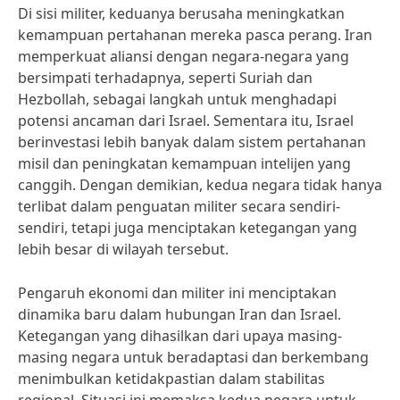
Di sisi militer, keduanya berusaha meningkatkan
kemampuan pertahanan mereka pasca perang. Iran
memperkuat aliansi dengan negara-negara yang
bersimpati terhadapnya, seperti Suriah dan
Hezbollah, sebagai langkah untuk menghadapi
potensi ancaman dari Israel. Sementara itu, Israel
berinvestasi lebih banyak dalam sistem pertahanan
misil dan peningkatan kemampuan intelijen yang
canggih. Dengan demikian, kedua negara tidak hanya
terlibat dalam penguatan militer secara sendiri-
sendiri, tetapi juga menciptakan ketegangan yang
lebih besar di wilayah tersebut.
Pengaruh ekonomi dan militer ini menciptakan
dinamika baru dalam hubungan Iran dan Israel.
Ketegangan yang dihasilkan dari upaya masing-
masing negara untuk beradaptasi dan berkembang
menimbulkan ketidakpastian dalam stabilitas