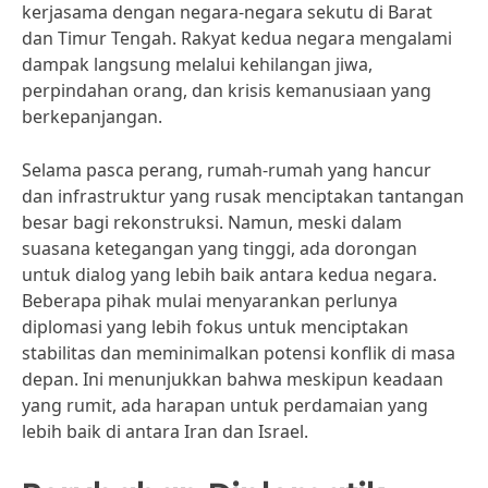
kerjasama dengan negara-negara sekutu di Barat
dan Timur Tengah. Rakyat kedua negara mengalami
dampak langsung melalui kehilangan jiwa,
perpindahan orang, dan krisis kemanusiaan yang
berkepanjangan.
Selama pasca perang, rumah-rumah yang hancur
dan infrastruktur yang rusak menciptakan tantangan
besar bagi rekonstruksi. Namun, meski dalam
suasana ketegangan yang tinggi, ada dorongan
untuk dialog yang lebih baik antara kedua negara.
Beberapa pihak mulai menyarankan perlunya
diplomasi yang lebih fokus untuk menciptakan
stabilitas dan meminimalkan potensi konflik di masa
depan. Ini menunjukkan bahwa meskipun keadaan
yang rumit, ada harapan untuk perdamaian yang
lebih baik di antara Iran dan Israel.