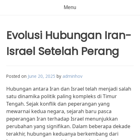
Menu
Evolusi Hubungan Iran-
Israel Setelah Perang
Posted on
June 20, 2025
by
adminhov
Hubungan antara Iran dan Israel telah menjadi salah
satu dinamika politik paling kompleks di Timur
Tengah. Sejak konflik dan peperangan yang
mewarnai kedua negara, sejarah baru pasca
peperangan Iran terhadap Israel menunjukkan
perubahan yang signifikan. Dalam beberapa dekade
terakhir, hubungan keduanya berkembang dari