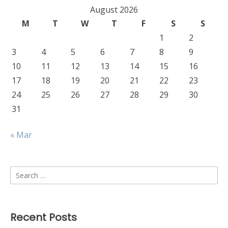
August 2026
M
T
W
T
F
S
S
1
2
3
4
5
6
7
8
9
10
11
12
13
14
15
16
17
18
19
20
21
22
23
24
25
26
27
28
29
30
31
« Mar
Search
for:
Recent Posts