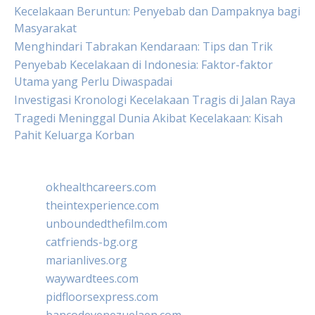
Kecelakaan Beruntun: Penyebab dan Dampaknya bagi
Masyarakat
Menghindari Tabrakan Kendaraan: Tips dan Trik
Penyebab Kecelakaan di Indonesia: Faktor-faktor
Utama yang Perlu Diwaspadai
Investigasi Kronologi Kecelakaan Tragis di Jalan Raya
Tragedi Meninggal Dunia Akibat Kecelakaan: Kisah
Pahit Keluarga Korban
okhealthcareers.com
theintexperience.com
unboundedthefilm.com
catfriends-bg.org
marianlives.org
waywardtees.com
pidfloorsexpress.com