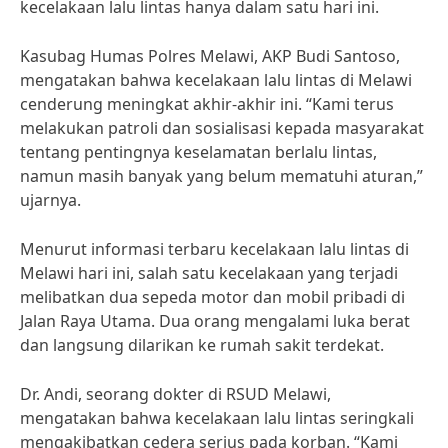
kecelakaan lalu lintas hanya dalam satu hari ini.
Kasubag Humas Polres Melawi, AKP Budi Santoso,
mengatakan bahwa kecelakaan lalu lintas di Melawi
cenderung meningkat akhir-akhir ini. “Kami terus
melakukan patroli dan sosialisasi kepada masyarakat
tentang pentingnya keselamatan berlalu lintas,
namun masih banyak yang belum mematuhi aturan,”
ujarnya.
Menurut informasi terbaru kecelakaan lalu lintas di
Melawi hari ini, salah satu kecelakaan yang terjadi
melibatkan dua sepeda motor dan mobil pribadi di
Jalan Raya Utama. Dua orang mengalami luka berat
dan langsung dilarikan ke rumah sakit terdekat.
Dr. Andi, seorang dokter di RSUD Melawi,
mengatakan bahwa kecelakaan lalu lintas seringkali
mengakibatkan cedera serius pada korban. “Kami