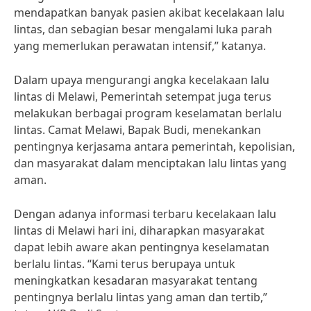
mendapatkan banyak pasien akibat kecelakaan lalu
lintas, dan sebagian besar mengalami luka parah
yang memerlukan perawatan intensif,” katanya.
Dalam upaya mengurangi angka kecelakaan lalu
lintas di Melawi, Pemerintah setempat juga terus
melakukan berbagai program keselamatan berlalu
lintas. Camat Melawi, Bapak Budi, menekankan
pentingnya kerjasama antara pemerintah, kepolisian,
dan masyarakat dalam menciptakan lalu lintas yang
aman.
Dengan adanya informasi terbaru kecelakaan lalu
lintas di Melawi hari ini, diharapkan masyarakat
dapat lebih aware akan pentingnya keselamatan
berlalu lintas. “Kami terus berupaya untuk
meningkatkan kesadaran masyarakat tentang
pentingnya berlalu lintas yang aman dan tertib,”