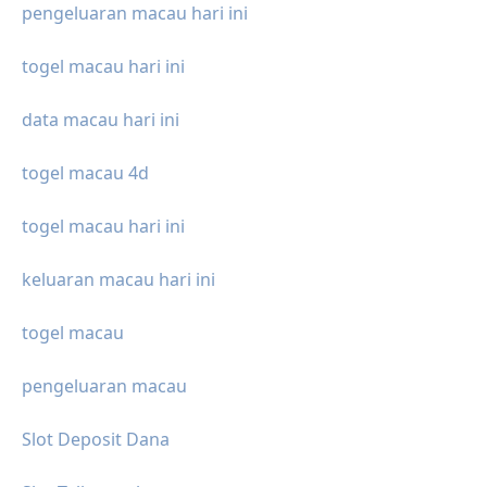
pengeluaran macau hari ini
togel macau hari ini
data macau hari ini
togel macau 4d
togel macau hari ini
keluaran macau hari ini
togel macau
pengeluaran macau
Slot Deposit Dana