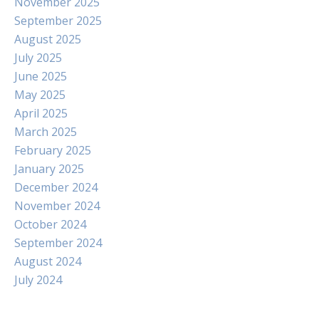
November 2025
September 2025
August 2025
July 2025
June 2025
May 2025
April 2025
March 2025
February 2025
January 2025
December 2024
November 2024
October 2024
September 2024
August 2024
July 2024