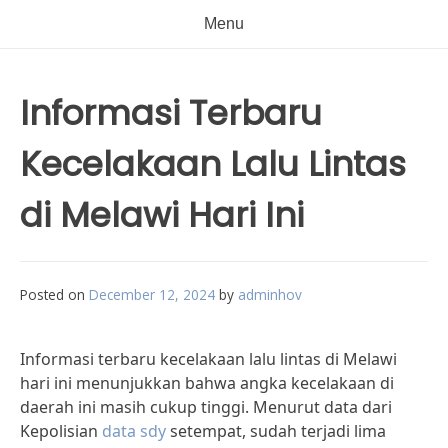
Menu
Informasi Terbaru
Kecelakaan Lalu Lintas
di Melawi Hari Ini
Posted on
December 12, 2024
by
adminhov
Informasi terbaru kecelakaan lalu lintas di Melawi
hari ini menunjukkan bahwa angka kecelakaan di
daerah ini masih cukup tinggi. Menurut data dari
Kepolisian
data sdy
setempat, sudah terjadi lima