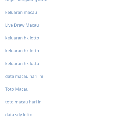
keluaran macau
Live Draw Macau
keluaran hk lotto
keluaran hk lotto
keluaran hk lotto
data macau hari ini
Toto Macau
toto macau hari ini
data sdy lotto