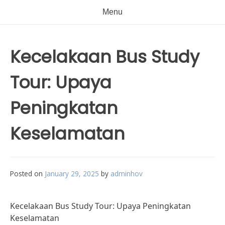
Menu
Kecelakaan Bus Study
Tour: Upaya
Peningkatan
Keselamatan
Posted on
January 29, 2025
by
adminhov
Kecelakaan Bus Study Tour: Upaya Peningkatan
Keselamatan