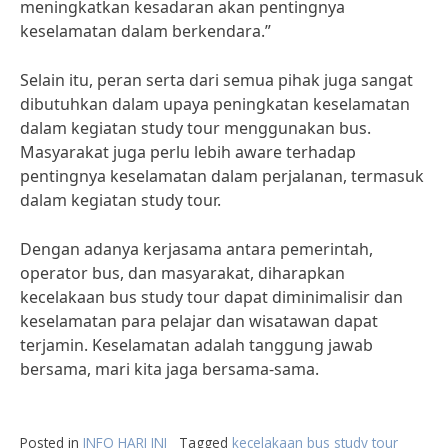
meningkatkan kesadaran akan pentingnya
keselamatan dalam berkendara.”
Selain itu, peran serta dari semua pihak juga sangat
dibutuhkan dalam upaya peningkatan keselamatan
dalam kegiatan study tour menggunakan bus.
Masyarakat juga perlu lebih aware terhadap
pentingnya keselamatan dalam perjalanan, termasuk
dalam kegiatan study tour.
Dengan adanya kerjasama antara pemerintah,
operator bus, dan masyarakat, diharapkan
kecelakaan bus study tour dapat diminimalisir dan
keselamatan para pelajar dan wisatawan dapat
terjamin. Keselamatan adalah tanggung jawab
bersama, mari kita jaga bersama-sama.
Posted in
INFO HARI INI
Tagged
kecelakaan bus study tour