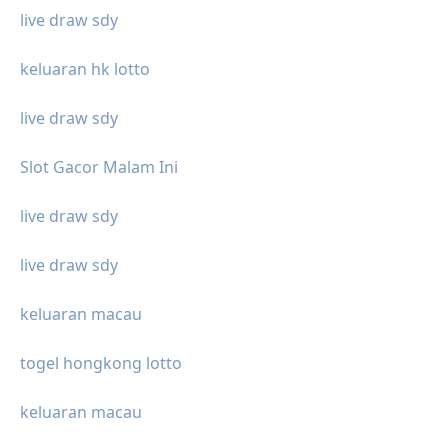
live draw sdy
keluaran hk lotto
live draw sdy
Slot Gacor Malam Ini
live draw sdy
live draw sdy
keluaran macau
togel hongkong lotto
keluaran macau