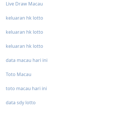
Live Draw Macau
keluaran hk lotto
keluaran hk lotto
keluaran hk lotto
data macau hari ini
Toto Macau
toto macau hari ini
data sdy lotto