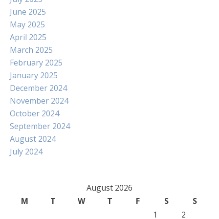
June 2025
May 2025
April 2025
March 2025
February 2025
January 2025
December 2024
November 2024
October 2024
September 2024
August 2024
July 2024
August 2026
M
T
W
T
F
S
S
1
2