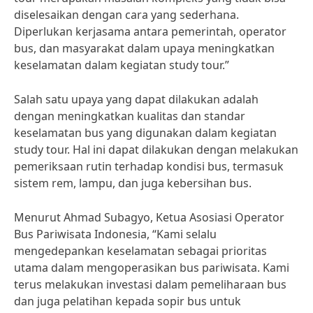
diselesaikan dengan cara yang sederhana.
Diperlukan kerjasama antara pemerintah, operator
bus, dan masyarakat dalam upaya meningkatkan
keselamatan dalam kegiatan study tour.”
Salah satu upaya yang dapat dilakukan adalah
dengan meningkatkan kualitas dan standar
keselamatan bus yang digunakan dalam kegiatan
study tour. Hal ini dapat dilakukan dengan melakukan
pemeriksaan rutin terhadap kondisi bus, termasuk
sistem rem, lampu, dan juga kebersihan bus.
Menurut Ahmad Subagyo, Ketua Asosiasi Operator
Bus Pariwisata Indonesia, “Kami selalu
mengedepankan keselamatan sebagai prioritas
utama dalam mengoperasikan bus pariwisata. Kami
terus melakukan investasi dalam pemeliharaan bus
dan juga pelatihan kepada sopir bus untuk