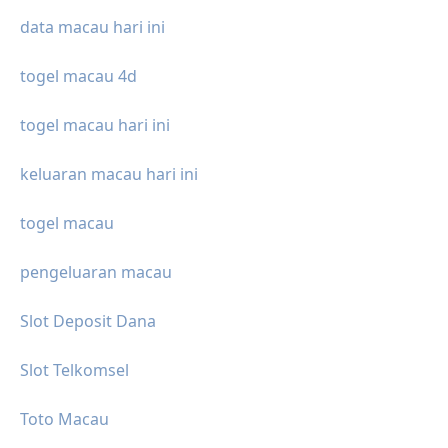
data macau hari ini
togel macau 4d
togel macau hari ini
keluaran macau hari ini
togel macau
pengeluaran macau
Slot Deposit Dana
Slot Telkomsel
Toto Macau