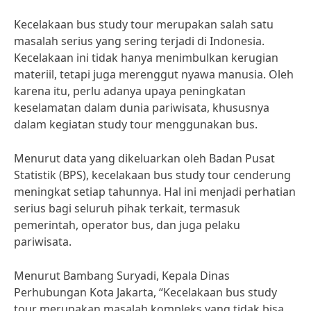
Kecelakaan bus study tour merupakan salah satu
masalah serius yang sering terjadi di Indonesia.
Kecelakaan ini tidak hanya menimbulkan kerugian
materiil, tetapi juga merenggut nyawa manusia. Oleh
karena itu, perlu adanya upaya peningkatan
keselamatan dalam dunia pariwisata, khususnya
dalam kegiatan study tour menggunakan bus.
Menurut data yang dikeluarkan oleh Badan Pusat
Statistik (BPS), kecelakaan bus study tour cenderung
meningkat setiap tahunnya. Hal ini menjadi perhatian
serius bagi seluruh pihak terkait, termasuk
pemerintah, operator bus, dan juga pelaku
pariwisata.
Menurut Bambang Suryadi, Kepala Dinas
Perhubungan Kota Jakarta, “Kecelakaan bus study
tour merupakan masalah kompleks yang tidak bisa