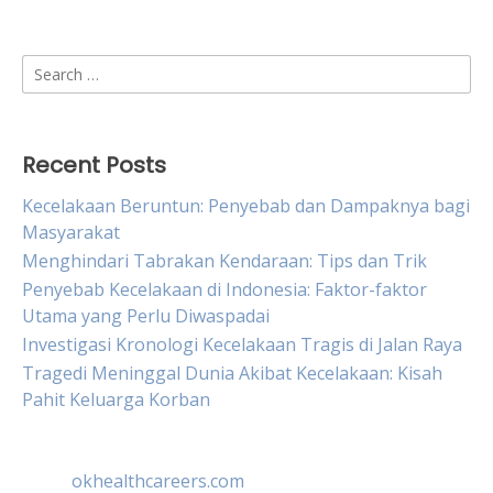
Search
for:
Recent Posts
Kecelakaan Beruntun: Penyebab dan Dampaknya bagi
Masyarakat
Menghindari Tabrakan Kendaraan: Tips dan Trik
Penyebab Kecelakaan di Indonesia: Faktor-faktor
Utama yang Perlu Diwaspadai
Investigasi Kronologi Kecelakaan Tragis di Jalan Raya
Tragedi Meninggal Dunia Akibat Kecelakaan: Kisah
Pahit Keluarga Korban
okhealthcareers.com