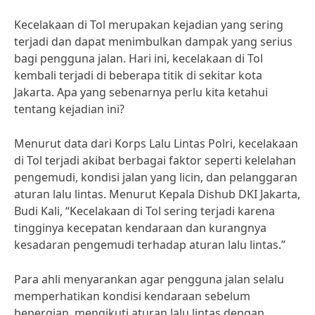
Kecelakaan di Tol merupakan kejadian yang sering
terjadi dan dapat menimbulkan dampak yang serius
bagi pengguna jalan. Hari ini, kecelakaan di Tol
kembali terjadi di beberapa titik di sekitar kota
Jakarta. Apa yang sebenarnya perlu kita ketahui
tentang kejadian ini?
Menurut data dari Korps Lalu Lintas Polri, kecelakaan
di Tol terjadi akibat berbagai faktor seperti kelelahan
pengemudi, kondisi jalan yang licin, dan pelanggaran
aturan lalu lintas. Menurut Kepala Dishub DKI Jakarta,
Budi Kali, “Kecelakaan di Tol sering terjadi karena
tingginya kecepatan kendaraan dan kurangnya
kesadaran pengemudi terhadap aturan lalu lintas.”
Para ahli menyarankan agar pengguna jalan selalu
memperhatikan kondisi kendaraan sebelum
bepergian, mengikuti aturan lalu lintas dengan