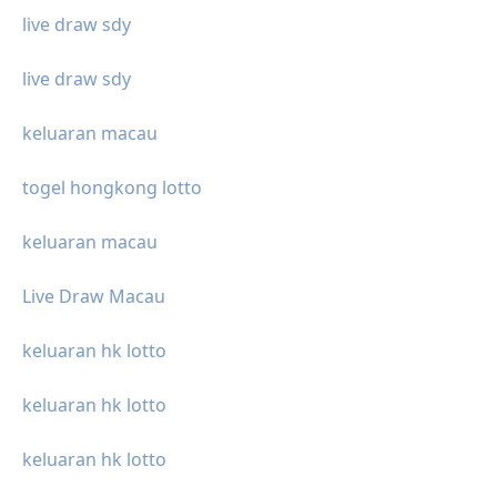
live draw sdy
live draw sdy
keluaran macau
togel hongkong lotto
keluaran macau
Live Draw Macau
keluaran hk lotto
keluaran hk lotto
keluaran hk lotto