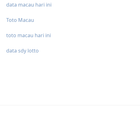
data macau hari ini
Toto Macau
toto macau hari ini
data sdy lotto