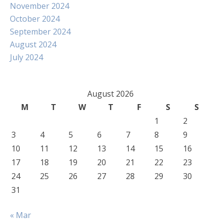
November 2024
October 2024
September 2024
August 2024
July 2024
August 2026
M
T
W
T
F
S
S
1
2
3
4
5
6
7
8
9
10
11
12
13
14
15
16
17
18
19
20
21
22
23
24
25
26
27
28
29
30
31
« Mar