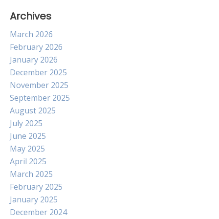
Archives
March 2026
February 2026
January 2026
December 2025
November 2025
September 2025
August 2025
July 2025
June 2025
May 2025
April 2025
March 2025
February 2025
January 2025
December 2024