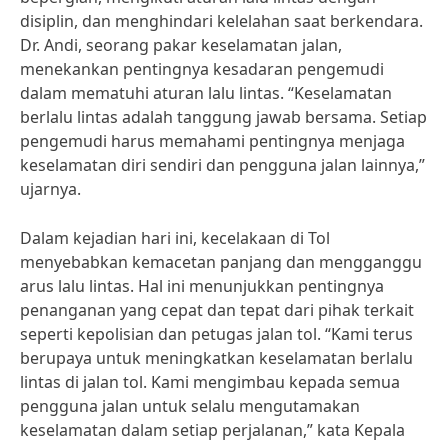
disiplin, dan menghindari kelelahan saat berkendara.
Dr. Andi, seorang pakar keselamatan jalan,
menekankan pentingnya kesadaran pengemudi
dalam mematuhi aturan lalu lintas. “Keselamatan
berlalu lintas adalah tanggung jawab bersama. Setiap
pengemudi harus memahami pentingnya menjaga
keselamatan diri sendiri dan pengguna jalan lainnya,”
ujarnya.
Dalam kejadian hari ini, kecelakaan di Tol
menyebabkan kemacetan panjang dan mengganggu
arus lalu lintas. Hal ini menunjukkan pentingnya
penanganan yang cepat dan tepat dari pihak terkait
seperti kepolisian dan petugas jalan tol. “Kami terus
berupaya untuk meningkatkan keselamatan berlalu
lintas di jalan tol. Kami mengimbau kepada semua
pengguna jalan untuk selalu mengutamakan
keselamatan dalam setiap perjalanan,” kata Kepala