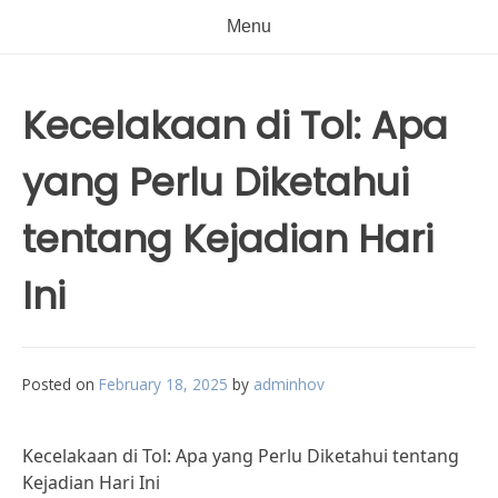
Menu
Kecelakaan di Tol: Apa
yang Perlu Diketahui
tentang Kejadian Hari
Ini
Posted on
February 18, 2025
by
adminhov
Kecelakaan di Tol: Apa yang Perlu Diketahui tentang
Kejadian Hari Ini