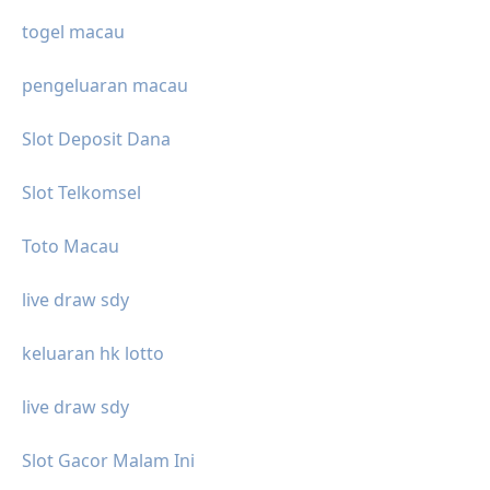
togel macau
pengeluaran macau
Slot Deposit Dana
Slot Telkomsel
Toto Macau
live draw sdy
keluaran hk lotto
live draw sdy
Slot Gacor Malam Ini