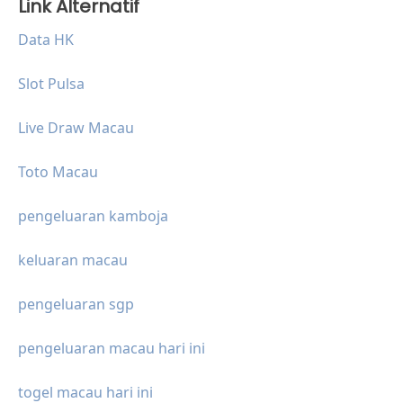
Link Alternatif
Data HK
Slot Pulsa
Live Draw Macau
Toto Macau
pengeluaran kamboja
keluaran macau
pengeluaran sgp
pengeluaran macau hari ini
togel macau hari ini