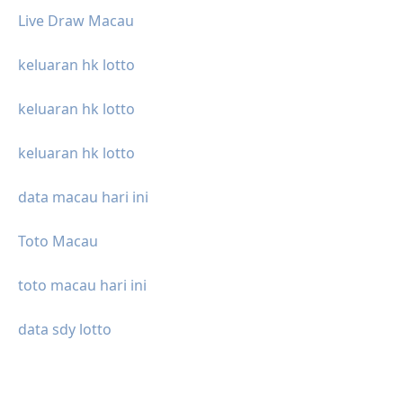
Live Draw Macau
keluaran hk lotto
keluaran hk lotto
keluaran hk lotto
data macau hari ini
Toto Macau
toto macau hari ini
data sdy lotto