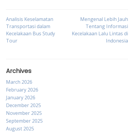
Post
Analisis Keselamatan
Mengenal Lebih Jauh
Transportasi dalam
Tentang Informasi
Kecelakaan Bus Study
Kecelakaan Lalu Lintas di
navigation
Tour
Indonesia
Archives
March 2026
February 2026
January 2026
December 2025
November 2025
September 2025
August 2025