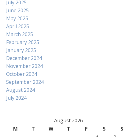
July 2025
June 2025
May 2025
April 2025
March 2025
February 2025
January 2025
December 2024
November 2024
October 2024
September 2024
August 2024
July 2024
August 2026
M
T
W
T
F
S
S