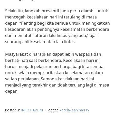
Selain itu, langkah preventif juga perlu diambil untuk
mencegah kecelakaan hari ini terulang di masa
depan. “Penting bagi kita semua untuk meningkatkan
kesadaran akan pentingnya keselamatan berkendara
dan mematuhi aturan lalu lintas yang ada,” ujar
seorang ahli keselamatan lalu lintas.
Masyarakat diharapkan dapat lebih waspada dan
berhati-hati saat berkendara. Kecelakaan hari ini
harus menjadi pelajaran berharga bagi kita semua
untuk selalu memprioritaskan keselamatan dalam
setiap perjalanan. Semoga kecelakaan hari ini
menjadi yang terakhir dan tidak terulang lagi di masa
depan.
Posted in
INFO HARI INI
Tagged
kecelakaan hari ini