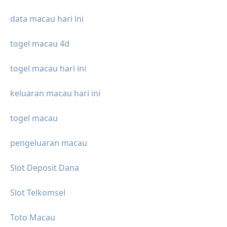
data macau hari ini
togel macau 4d
togel macau hari ini
keluaran macau hari ini
togel macau
pengeluaran macau
Slot Deposit Dana
Slot Telkomsel
Toto Macau