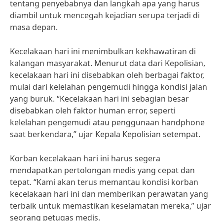
tentang penyebabnya dan langkah apa yang harus
diambil untuk mencegah kejadian serupa terjadi di
masa depan.
Kecelakaan hari ini menimbulkan kekhawatiran di
kalangan masyarakat. Menurut data dari Kepolisian,
kecelakaan hari ini disebabkan oleh berbagai faktor,
mulai dari kelelahan pengemudi hingga kondisi jalan
yang buruk. “Kecelakaan hari ini sebagian besar
disebabkan oleh faktor human error, seperti
kelelahan pengemudi atau penggunaan handphone
saat berkendara,” ujar Kepala Kepolisian setempat.
Korban kecelakaan hari ini harus segera
mendapatkan pertolongan medis yang cepat dan
tepat. “Kami akan terus memantau kondisi korban
kecelakaan hari ini dan memberikan perawatan yang
terbaik untuk memastikan keselamatan mereka,” ujar
seorang petugas medis.