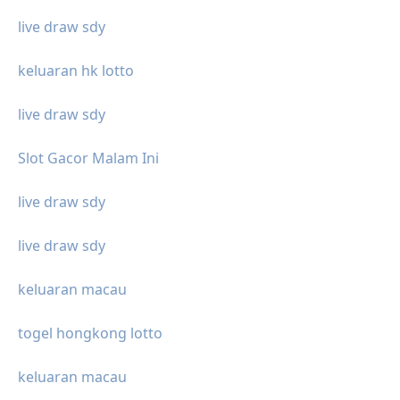
live draw sdy
keluaran hk lotto
live draw sdy
Slot Gacor Malam Ini
live draw sdy
live draw sdy
keluaran macau
togel hongkong lotto
keluaran macau