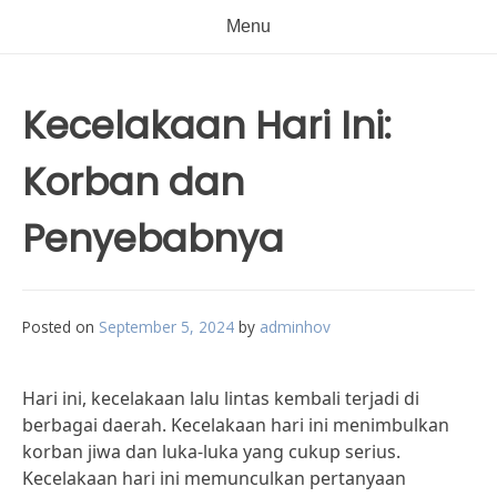
Menu
Kecelakaan Hari Ini:
Korban dan
Penyebabnya
Posted on
September 5, 2024
by
adminhov
Hari ini, kecelakaan lalu lintas kembali terjadi di
berbagai daerah. Kecelakaan hari ini menimbulkan
korban jiwa dan luka-luka yang cukup serius.
Kecelakaan hari ini memunculkan pertanyaan