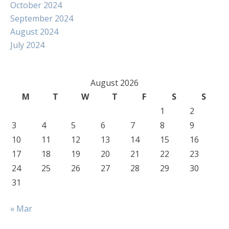
October 2024
September 2024
August 2024
July 2024
August 2026
M
T
W
T
F
S
S
1
2
3
4
5
6
7
8
9
10
11
12
13
14
15
16
17
18
19
20
21
22
23
24
25
26
27
28
29
30
31
« Mar