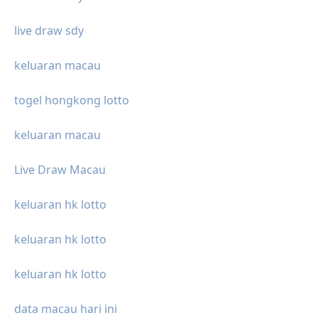
live draw sdy
keluaran macau
togel hongkong lotto
keluaran macau
Live Draw Macau
keluaran hk lotto
keluaran hk lotto
keluaran hk lotto
data macau hari ini