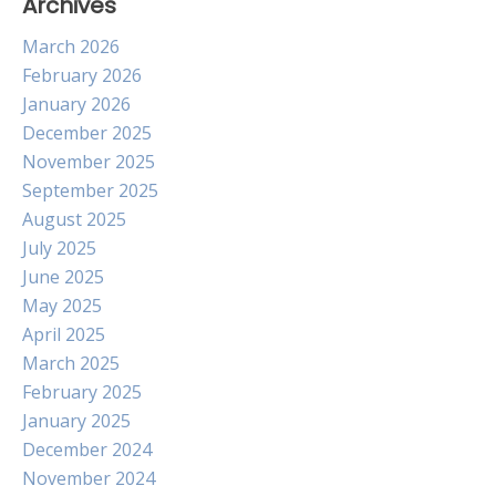
Archives
March 2026
February 2026
January 2026
December 2025
November 2025
September 2025
August 2025
July 2025
June 2025
May 2025
April 2025
March 2025
February 2025
January 2025
December 2024
November 2024