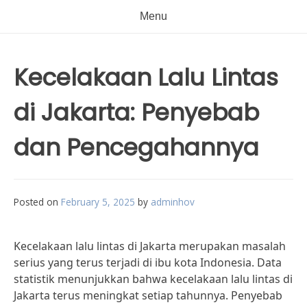
Menu
Kecelakaan Lalu Lintas
di Jakarta: Penyebab
dan Pencegahannya
Posted on
February 5, 2025
by
adminhov
Kecelakaan lalu lintas di Jakarta merupakan masalah
serius yang terus terjadi di ibu kota Indonesia. Data
statistik menunjukkan bahwa kecelakaan lalu lintas di
Jakarta terus meningkat setiap tahunnya. Penyebab