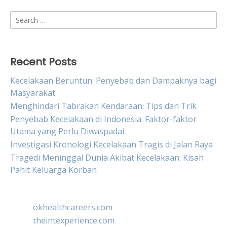
Search
for:
Recent Posts
Kecelakaan Beruntun: Penyebab dan Dampaknya bagi
Masyarakat
Menghindari Tabrakan Kendaraan: Tips dan Trik
Penyebab Kecelakaan di Indonesia: Faktor-faktor
Utama yang Perlu Diwaspadai
Investigasi Kronologi Kecelakaan Tragis di Jalan Raya
Tragedi Meninggal Dunia Akibat Kecelakaan: Kisah
Pahit Keluarga Korban
okhealthcareers.com
theintexperience.com