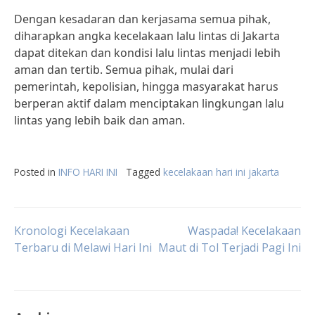
Dengan kesadaran dan kerjasama semua pihak,
diharapkan angka kecelakaan lalu lintas di Jakarta
dapat ditekan dan kondisi lalu lintas menjadi lebih
aman dan tertib. Semua pihak, mulai dari
pemerintah, kepolisian, hingga masyarakat harus
berperan aktif dalam menciptakan lingkungan lalu
lintas yang lebih baik dan aman.
Posted in
INFO HARI INI
Tagged
kecelakaan hari ini jakarta
Post
Kronologi Kecelakaan
Waspada! Kecelakaan
Terbaru di Melawi Hari Ini
Maut di Tol Terjadi Pagi Ini
navigation