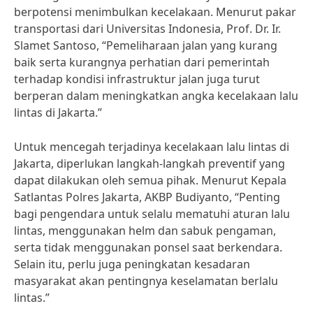
berpotensi menimbulkan kecelakaan. Menurut pakar
transportasi dari Universitas Indonesia, Prof. Dr. Ir.
Slamet Santoso, “Pemeliharaan jalan yang kurang
baik serta kurangnya perhatian dari pemerintah
terhadap kondisi infrastruktur jalan juga turut
berperan dalam meningkatkan angka kecelakaan lalu
lintas di Jakarta.”
Untuk mencegah terjadinya kecelakaan lalu lintas di
Jakarta, diperlukan langkah-langkah preventif yang
dapat dilakukan oleh semua pihak. Menurut Kepala
Satlantas Polres Jakarta, AKBP Budiyanto, “Penting
bagi pengendara untuk selalu mematuhi aturan lalu
lintas, menggunakan helm dan sabuk pengaman,
serta tidak menggunakan ponsel saat berkendara.
Selain itu, perlu juga peningkatan kesadaran
masyarakat akan pentingnya keselamatan berlalu
lintas.”