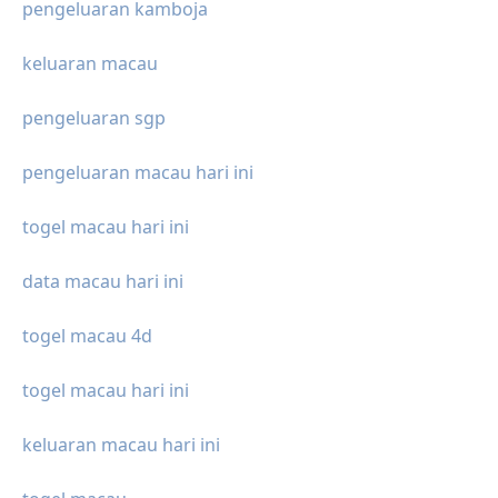
pengeluaran kamboja
keluaran macau
pengeluaran sgp
pengeluaran macau hari ini
togel macau hari ini
data macau hari ini
togel macau 4d
togel macau hari ini
keluaran macau hari ini