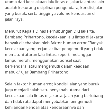
utama dari kecelakaan lalu lintas di Jakarta antara lain
adalah kekurang disiplinan pengendara, kondisi jalan
yang buruk, serta tingginya volume kendaraan di
jalan raya.
Menurut Kepala Dinas Perhubungan DKI Jakarta,
Bambang Prihartono, kecelakaan lalu lintas di Jakarta
banyak disebabkan oleh faktor human error. “Banyak
kecelakaan yang terjadi akibat pengemudi yang tidak
mematuhi aturan lalu lintas, seperti melanggar
lampu merah, menggunakan ponsel saat
berkendara, atau mengemudi dalam keadaan
mabuk,” ujar Bambang Prihartono.
Selain faktor human error, kondisi jalan yang buruk
juga menjadi salah satu penyebab utama dari
kecelakaan lalu lintas di Jakarta. Jalan yang berlubang
dan tidak rata dapat menyebabkan pengemudi
kehilangan kendali atas kendaraannya dan