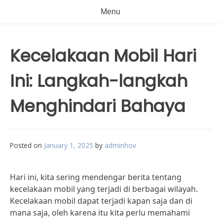
Menu
Kecelakaan Mobil Hari
Ini: Langkah-langkah
Menghindari Bahaya
Posted on
January 1, 2025
by
adminhov
Hari ini, kita sering mendengar berita tentang
kecelakaan mobil yang terjadi di berbagai wilayah.
Kecelakaan mobil dapat terjadi kapan saja dan di
mana saja, oleh karena itu kita perlu memahami