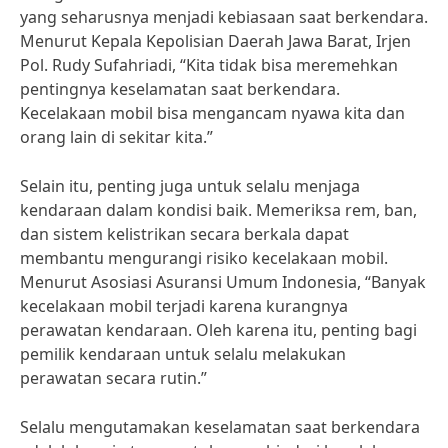
yang seharusnya menjadi kebiasaan saat berkendara.
Menurut Kepala Kepolisian Daerah Jawa Barat, Irjen
Pol. Rudy Sufahriadi, “Kita tidak bisa meremehkan
pentingnya keselamatan saat berkendara.
Kecelakaan mobil bisa mengancam nyawa kita dan
orang lain di sekitar kita.”
Selain itu, penting juga untuk selalu menjaga
kendaraan dalam kondisi baik. Memeriksa rem, ban,
dan sistem kelistrikan secara berkala dapat
membantu mengurangi risiko kecelakaan mobil.
Menurut Asosiasi Asuransi Umum Indonesia, “Banyak
kecelakaan mobil terjadi karena kurangnya
perawatan kendaraan. Oleh karena itu, penting bagi
pemilik kendaraan untuk selalu melakukan
perawatan secara rutin.”
Selalu mengutamakan keselamatan saat berkendara