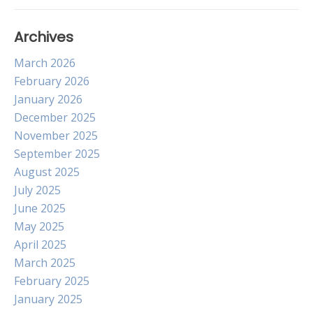
Archives
March 2026
February 2026
January 2026
December 2025
November 2025
September 2025
August 2025
July 2025
June 2025
May 2025
April 2025
March 2025
February 2025
January 2025