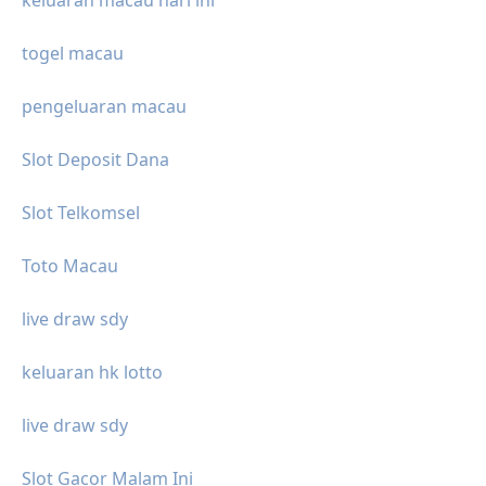
togel macau
pengeluaran macau
Slot Deposit Dana
Slot Telkomsel
Toto Macau
live draw sdy
keluaran hk lotto
live draw sdy
Slot Gacor Malam Ini