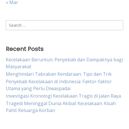
« Mar
Search
for:
Recent Posts
Kecelakaan Beruntun: Penyebab dan Dampaknya bagi
Masyarakat
Menghindari Tabrakan Kendaraan: Tips dan Trik
Penyebab Kecelakaan di Indonesia: Faktor-faktor
Utama yang Perlu Diwaspadai
Investigasi Kronologi Kecelakaan Tragis di Jalan Raya
Tragedi Meninggal Dunia Akibat Kecelakaan: Kisah
Pahit Keluarga Korban