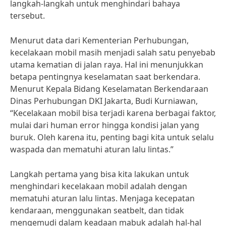
langkah-langkah untuk menghindari bahaya
tersebut.
Menurut data dari Kementerian Perhubungan,
kecelakaan mobil masih menjadi salah satu penyebab
utama kematian di jalan raya. Hal ini menunjukkan
betapa pentingnya keselamatan saat berkendara.
Menurut Kepala Bidang Keselamatan Berkendaraan
Dinas Perhubungan DKI Jakarta, Budi Kurniawan,
“Kecelakaan mobil bisa terjadi karena berbagai faktor,
mulai dari human error hingga kondisi jalan yang
buruk. Oleh karena itu, penting bagi kita untuk selalu
waspada dan mematuhi aturan lalu lintas.”
Langkah pertama yang bisa kita lakukan untuk
menghindari kecelakaan mobil adalah dengan
mematuhi aturan lalu lintas. Menjaga kecepatan
kendaraan, menggunakan seatbelt, dan tidak
mengemudi dalam keadaan mabuk adalah hal-hal