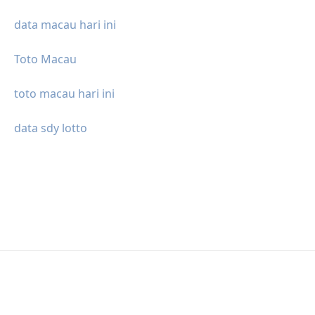
data macau hari ini
Toto Macau
toto macau hari ini
data sdy lotto