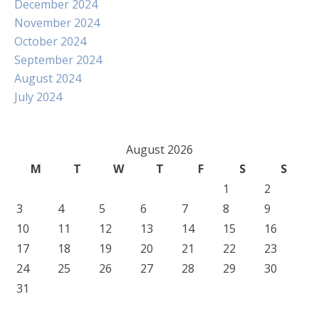
December 2024
November 2024
October 2024
September 2024
August 2024
July 2024
August 2026
M
T
W
T
F
S
S
1
2
3
4
5
6
7
8
9
10
11
12
13
14
15
16
17
18
19
20
21
22
23
24
25
26
27
28
29
30
31