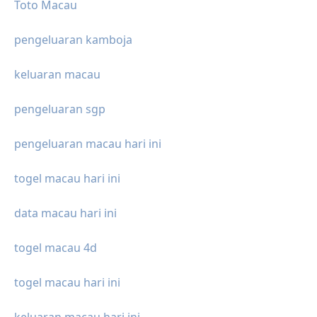
Toto Macau
pengeluaran kamboja
keluaran macau
pengeluaran sgp
pengeluaran macau hari ini
togel macau hari ini
data macau hari ini
togel macau 4d
togel macau hari ini
keluaran macau hari ini