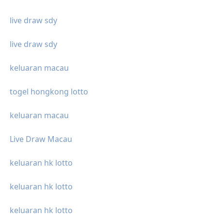
live draw sdy
live draw sdy
keluaran macau
togel hongkong lotto
keluaran macau
Live Draw Macau
keluaran hk lotto
keluaran hk lotto
keluaran hk lotto