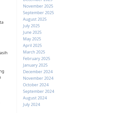
November 2025
September 2025
August 2025
ta
July 2025
June 2025
May 2025
April 2025
March 2025
asih
February 2025
January 2025
ang
December 2024
n
November 2024
October 2024
September 2024
August 2024
k
July 2024