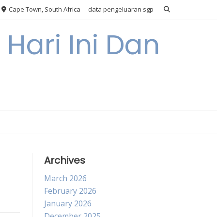
Cape Town, South Africa
data pengeluaran sgp
Hari Ini Dan
Archives
March 2026
February 2026
January 2026
December 2025