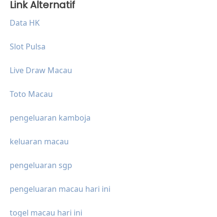
Link Alternatif
Data HK
Slot Pulsa
Live Draw Macau
Toto Macau
pengeluaran kamboja
keluaran macau
pengeluaran sgp
pengeluaran macau hari ini
togel macau hari ini