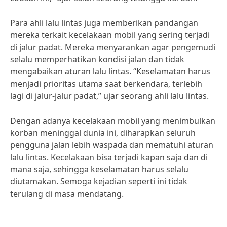
Para ahli lalu lintas juga memberikan pandangan
mereka terkait kecelakaan mobil yang sering terjadi
di jalur padat. Mereka menyarankan agar pengemudi
selalu memperhatikan kondisi jalan dan tidak
mengabaikan aturan lalu lintas. “Keselamatan harus
menjadi prioritas utama saat berkendara, terlebih
lagi di jalur-jalur padat,” ujar seorang ahli lalu lintas.
Dengan adanya kecelakaan mobil yang menimbulkan
korban meninggal dunia ini, diharapkan seluruh
pengguna jalan lebih waspada dan mematuhi aturan
lalu lintas. Kecelakaan bisa terjadi kapan saja dan di
mana saja, sehingga keselamatan harus selalu
diutamakan. Semoga kejadian seperti ini tidak
terulang di masa mendatang.