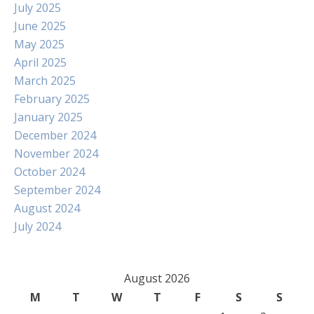
July 2025
June 2025
May 2025
April 2025
March 2025
February 2025
January 2025
December 2024
November 2024
October 2024
September 2024
August 2024
July 2024
August 2026
M
T
W
T
F
S
S