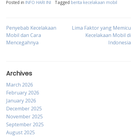
Posted in
INFO HARI INI
Tagged
berita kecelakaan mobil
Post
Penyebab Kecelakaan
Lima Faktor yang Memicu
Mobil dan Cara
Kecelakaan Mobil di
Mencegahnya
Indonesia
navigation
Archives
March 2026
February 2026
January 2026
December 2025
November 2025
September 2025
August 2025