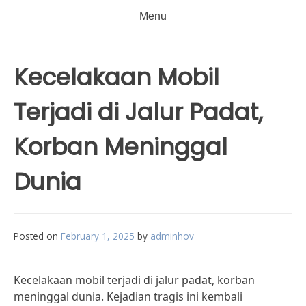
Menu
Kecelakaan Mobil
Terjadi di Jalur Padat,
Korban Meninggal
Dunia
Posted on
February 1, 2025
by
adminhov
Kecelakaan mobil terjadi di jalur padat, korban
meninggal dunia. Kejadian tragis ini kembali