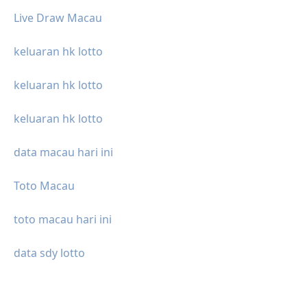
Live Draw Macau
keluaran hk lotto
keluaran hk lotto
keluaran hk lotto
data macau hari ini
Toto Macau
toto macau hari ini
data sdy lotto