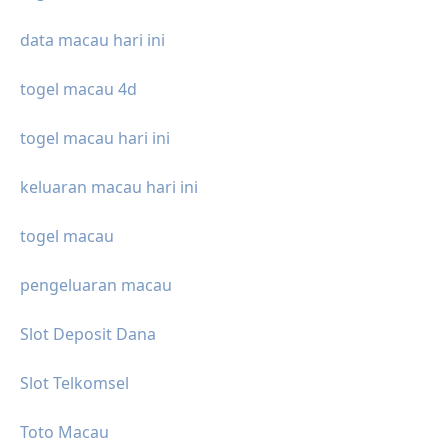
data macau hari ini
togel macau 4d
togel macau hari ini
keluaran macau hari ini
togel macau
pengeluaran macau
Slot Deposit Dana
Slot Telkomsel
Toto Macau