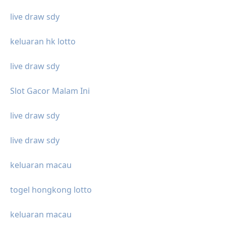
live draw sdy
keluaran hk lotto
live draw sdy
Slot Gacor Malam Ini
live draw sdy
live draw sdy
keluaran macau
togel hongkong lotto
keluaran macau