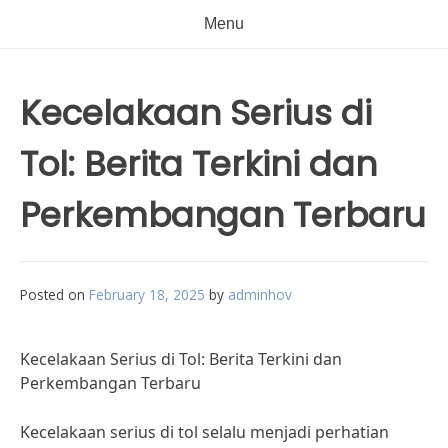
Menu
Kecelakaan Serius di
Tol: Berita Terkini dan
Perkembangan Terbaru
Posted on
February 18, 2025
by
adminhov
Kecelakaan Serius di Tol: Berita Terkini dan
Perkembangan Terbaru
Kecelakaan serius di tol selalu menjadi perhatian