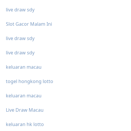
live draw sdy
Slot Gacor Malam Ini
live draw sdy
live draw sdy
keluaran macau
togel hongkong lotto
keluaran macau
Live Draw Macau
keluaran hk lotto