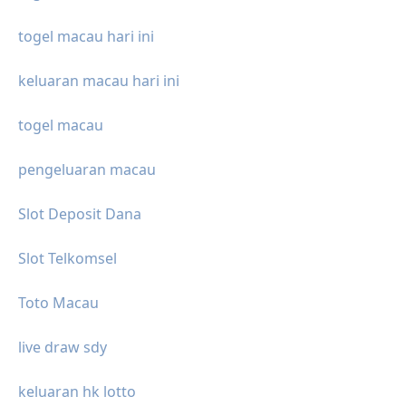
togel macau hari ini
keluaran macau hari ini
togel macau
pengeluaran macau
Slot Deposit Dana
Slot Telkomsel
Toto Macau
live draw sdy
keluaran hk lotto