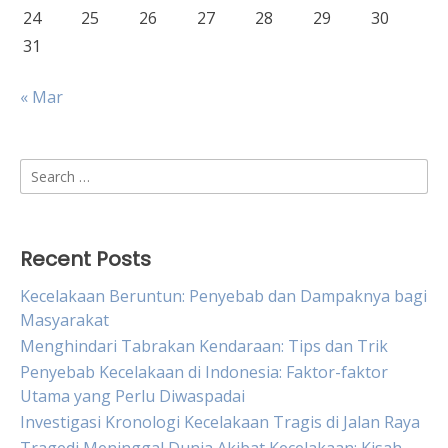
24
25
26
27
28
29
30
31
« Mar
Search
for:
Recent Posts
Kecelakaan Beruntun: Penyebab dan Dampaknya bagi
Masyarakat
Menghindari Tabrakan Kendaraan: Tips dan Trik
Penyebab Kecelakaan di Indonesia: Faktor-faktor
Utama yang Perlu Diwaspadai
Investigasi Kronologi Kecelakaan Tragis di Jalan Raya