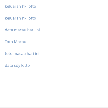
keluaran hk lotto
keluaran hk lotto
data macau hari ini
Toto Macau
toto macau hari ini
data sdy lotto