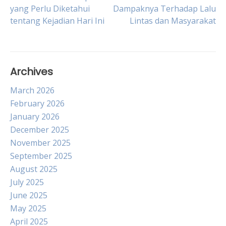
Post
yang Perlu Diketahui
Dampaknya Terhadap Lalu
tentang Kejadian Hari Ini
Lintas dan Masyarakat
navigation
Archives
March 2026
February 2026
January 2026
December 2025
November 2025
September 2025
August 2025
July 2025
June 2025
May 2025
April 2025