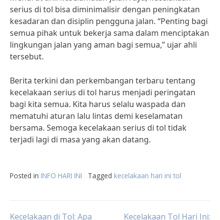
serius di tol bisa diminimalisir dengan peningkatan
kesadaran dan disiplin pengguna jalan. “Penting bagi
semua pihak untuk bekerja sama dalam menciptakan
lingkungan jalan yang aman bagi semua,” ujar ahli
tersebut.
Berita terkini dan perkembangan terbaru tentang
kecelakaan serius di tol harus menjadi peringatan
bagi kita semua. Kita harus selalu waspada dan
mematuhi aturan lalu lintas demi keselamatan
bersama. Semoga kecelakaan serius di tol tidak
terjadi lagi di masa yang akan datang.
Posted in
INFO HARI INI
Tagged
kecelakaan hari ini tol
Kecelakaan di Tol: Apa
Kecelakaan Tol Hari Ini: