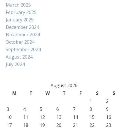
March 2025
February 2025
January 2025
December 2024
November 2024
October 2024
September 2024
August 2024
July 2024
August 2026
M
T
W
T
F
S
S
1
2
3
4
5
6
7
8
9
10
11
12
13
14
15
16
17
18
19
20
21
22
23