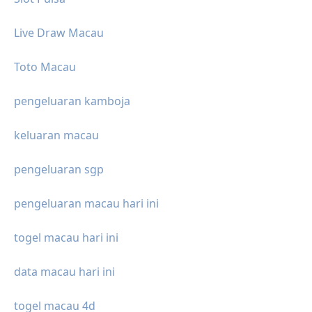
Live Draw Macau
Toto Macau
pengeluaran kamboja
keluaran macau
pengeluaran sgp
pengeluaran macau hari ini
togel macau hari ini
data macau hari ini
togel macau 4d