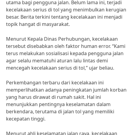
utama bagi pengguna jalan. Belum lama ini, terjadi
kecelakaan serius di tol yang menimbulkan kerugian
besar. Berita terkini tentang kecelakaan ini menjadi
topik hangat di masyarakat.
Menurut Kepala Dinas Perhubungan, kecelakaan
tersebut disebabkan oleh faktor human error. “Kami
terus melakukan sosialisasi kepada pengguna jalan
agar selalu mematuhi aturan lalu lintas demi
mencegah kecelakaan serius di tol,” ujar beliau.
Perkembangan terbaru dari kecelakaan ini
memperlihatkan adanya peningkatan jumlah korban
yang harus dirawat di rumah sakit. Hal ini
menunjukkan pentingnya keselamatan dalam
berkendara, terutama di jalan tol yang memiliki
kecepatan tinggi.
Menurut ahli keselamatan jalan raya, kecelakaan