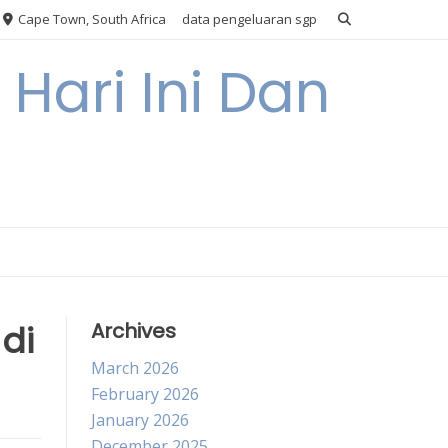
Cape Town, South Africa
data pengeluaran sgp
Hari Ini Dan
di
Archives
March 2026
February 2026
January 2026
December 2025