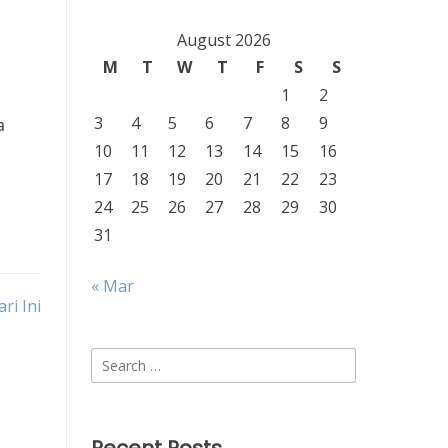
August 2026
M
T
W
T
F
S
S
1
2
3
4
5
6
7
8
9
a
10
11
12
13
14
15
16
17
18
19
20
21
22
23
24
25
26
27
28
29
30
31
« Mar
ri Ini
Search
for: