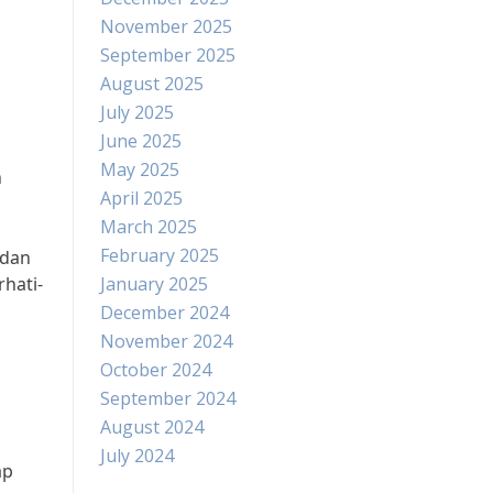
November 2025
September 2025
August 2025
July 2025
June 2025
May 2025
n
April 2025
March 2025
February 2025
 dan
hati-
January 2025
December 2024
November 2024
October 2024
September 2024
August 2024
July 2024
ap