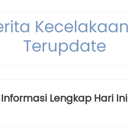
erita Kecelakaan 
Terupdate
Informasi Lengkap Hari Ini 