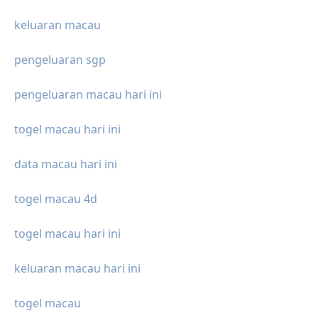
keluaran macau
pengeluaran sgp
pengeluaran macau hari ini
togel macau hari ini
data macau hari ini
togel macau 4d
togel macau hari ini
keluaran macau hari ini
togel macau