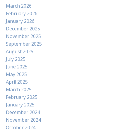
March 2026
February 2026
January 2026
December 2025
November 2025
September 2025
August 2025
July 2025
June 2025
May 2025
April 2025
March 2025
February 2025
January 2025
December 2024
November 2024
October 2024