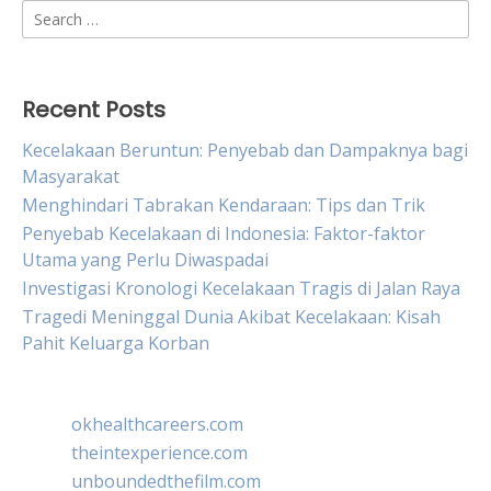
Search
for:
Recent Posts
Kecelakaan Beruntun: Penyebab dan Dampaknya bagi
Masyarakat
Menghindari Tabrakan Kendaraan: Tips dan Trik
Penyebab Kecelakaan di Indonesia: Faktor-faktor
Utama yang Perlu Diwaspadai
Investigasi Kronologi Kecelakaan Tragis di Jalan Raya
Tragedi Meninggal Dunia Akibat Kecelakaan: Kisah
Pahit Keluarga Korban
okhealthcareers.com
theintexperience.com
unboundedthefilm.com