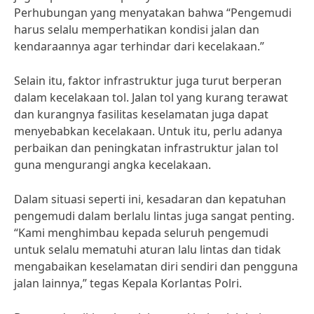
Perhubungan yang menyatakan bahwa “Pengemudi
harus selalu memperhatikan kondisi jalan dan
kendaraannya agar terhindar dari kecelakaan.”
Selain itu, faktor infrastruktur juga turut berperan
dalam kecelakaan tol. Jalan tol yang kurang terawat
dan kurangnya fasilitas keselamatan juga dapat
menyebabkan kecelakaan. Untuk itu, perlu adanya
perbaikan dan peningkatan infrastruktur jalan tol
guna mengurangi angka kecelakaan.
Dalam situasi seperti ini, kesadaran dan kepatuhan
pengemudi dalam berlalu lintas juga sangat penting.
“Kami menghimbau kepada seluruh pengemudi
untuk selalu mematuhi aturan lalu lintas dan tidak
mengabaikan keselamatan diri sendiri dan pengguna
jalan lainnya,” tegas Kepala Korlantas Polri.