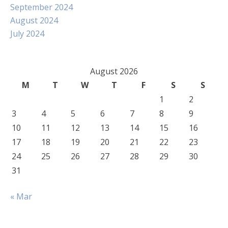
September 2024
August 2024
July 2024
August 2026
M
T
W
T
F
S
S
1
2
3
4
5
6
7
8
9
10
11
12
13
14
15
16
17
18
19
20
21
22
23
24
25
26
27
28
29
30
31
« Mar