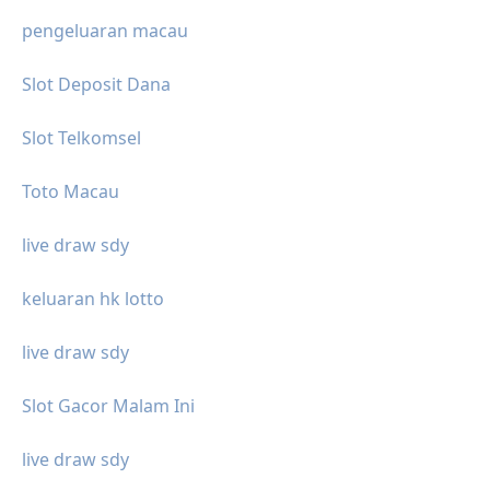
pengeluaran macau
Slot Deposit Dana
Slot Telkomsel
Toto Macau
live draw sdy
keluaran hk lotto
live draw sdy
Slot Gacor Malam Ini
live draw sdy