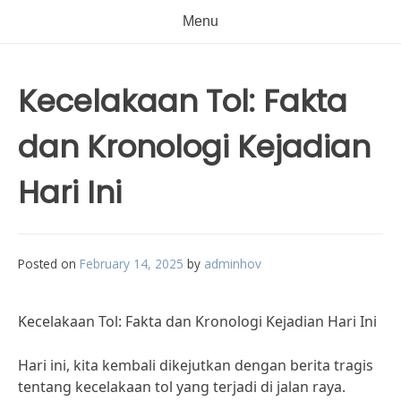
Menu
Kecelakaan Tol: Fakta
dan Kronologi Kejadian
Hari Ini
Posted on
February 14, 2025
by
adminhov
Kecelakaan Tol: Fakta dan Kronologi Kejadian Hari Ini
Hari ini, kita kembali dikejutkan dengan berita tragis
tentang kecelakaan tol yang terjadi di jalan raya.