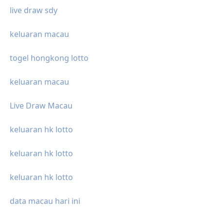
live draw sdy
keluaran macau
togel hongkong lotto
keluaran macau
Live Draw Macau
keluaran hk lotto
keluaran hk lotto
keluaran hk lotto
data macau hari ini