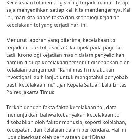
Kecelakaan tol memang sering terjadi, namun tetap
saja menyedihkan setiap kali kita mendengarnya. Kali
ini, mari kita bahas fakta dan kronologi kejadian
kecelakaan tol yang terjadi hari ini.
Menurut laporan yang diterima, kecelakaan tol
terjadi di ruas tol Jakarta-Cikampek pada pagi hari
tadi. Kronologi kejadian masih dalam penyelidikan,
namun diduga kecelakaan tersebut disebabkan oleh
kelalaian pengemudi. “Kami masih melakukan
investigasi lebih lanjut untuk mengetahui penyebab
pasti kecelakaan ini,” ujar Kepala Satuan Lalu Lintas
Polres Jakarta Timur.
Terkait dengan fakta-fakta kecelakaan tol, data
menunjukkan bahwa kebanyakan kecelakaan tol
disebabkan oleh faktor manusia, seperti kelelahan,
kecepatan, dan kelalaian dalam berkendara. Hal ini
juga diperkuat oleh pernyataan dari Dinas