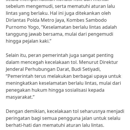
sebelum mengemudi, serta mematuhi aturan lalu
lintas yang berlaku. Hal ini juga ditekankan oleh
Dirlantas Polda Metro Jaya, Kombes Sambodo
Purnomo Yogo, “Keselamatan berlalu lintas adalah
tanggung jawab bersama, mulai dari pengemudi
hingga pejalan kaki.”
Selain itu, peran pemerintah juga sangat penting
dalam mencegah kecelakaan tol. Menurut Direktur
Jenderal Perhubungan Darat, Budi Setiyadi,
“Pemerintah terus melakukan berbagai upaya untuk
meningkatkan keselamatan berlalu lintas, mulai dari
penegakan hukum hingga sosialisasi kepada
masyarakat.”
Dengan demikian, kecelakaan tol seharusnya menjadi
peringatan bagi semua pengguna jalan untuk selalu
berhati-hati dan mematuhi aturan lalu lintas.