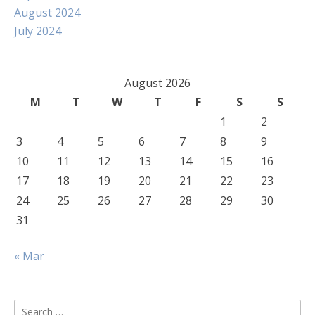
August 2024
July 2024
August 2026
M
T
W
T
F
S
S
1
2
3
4
5
6
7
8
9
10
11
12
13
14
15
16
17
18
19
20
21
22
23
24
25
26
27
28
29
30
31
« Mar
Search