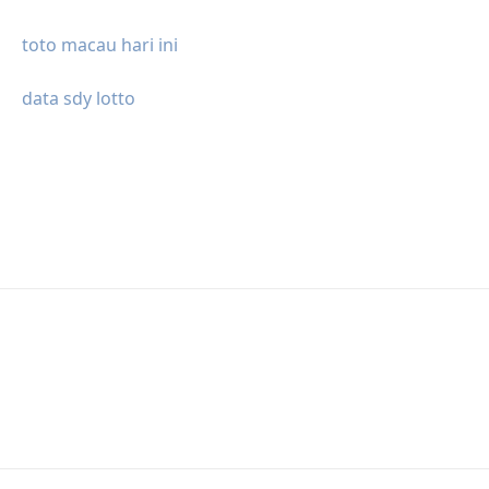
toto macau hari ini
data sdy lotto