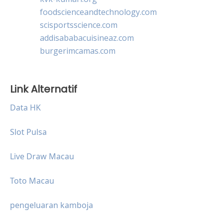
foodscienceandtechnology.com
scisportsscience.com
addisababacuisineaz.com
burgerimcamas.com
Link Alternatif
Data HK
Slot Pulsa
Live Draw Macau
Toto Macau
pengeluaran kamboja