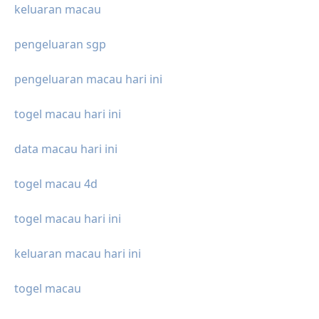
keluaran macau
pengeluaran sgp
pengeluaran macau hari ini
togel macau hari ini
data macau hari ini
togel macau 4d
togel macau hari ini
keluaran macau hari ini
togel macau