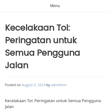
Menu
Kecelakaan Tol:
Peringatan untuk
Semua Pengguna
Jalan
Posted on
August 3, 2024
by
adminhov
Kecelakaan Tol: Peringatan untuk Semua Pengguna
Jalan