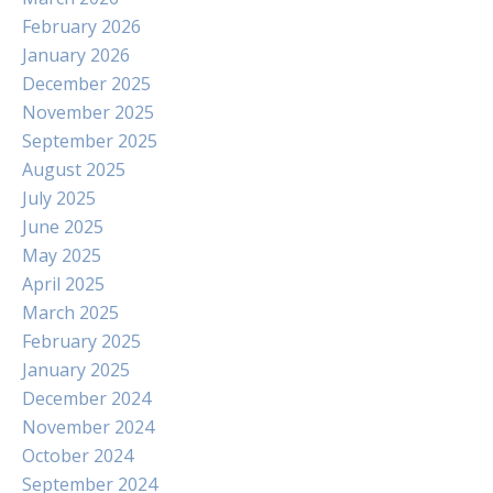
February 2026
January 2026
December 2025
November 2025
September 2025
August 2025
July 2025
June 2025
May 2025
April 2025
March 2025
February 2025
January 2025
December 2024
November 2024
October 2024
September 2024