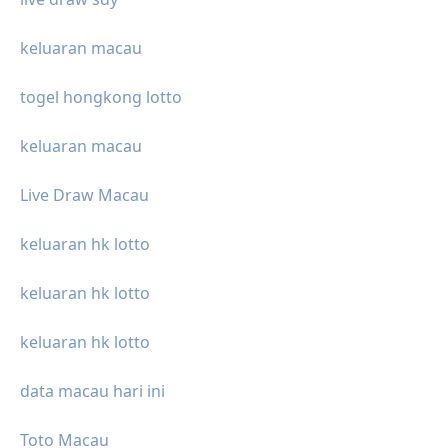
keluaran macau
togel hongkong lotto
keluaran macau
Live Draw Macau
keluaran hk lotto
keluaran hk lotto
keluaran hk lotto
data macau hari ini
Toto Macau