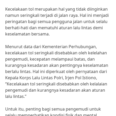
Kecelakaan tol merupakan hal yang tidak diinginkan
namun seringkali terjadi di jalan raya. Hal ini menjadi
peringatan bagi semua pengguna jalan untuk selalu
berhati-hati dan mematuhi aturan lalu lintas demi
keselamatan bersama.
Menurut data dari Kementerian Perhubungan,
kecelakaan tol seringkali disebabkan oleh kelelahan
pengemudi, kecepatan melampaui batas, dan
kurangnya kesadaran akan pentingnya keselamatan
berlalu lintas. Hal ini diperkuat oleh pernyataan dari
Kepala Korps Lalu Lintas Polri, Irjen Pol Istiono,
“Kecelakaan tol seringkali disebabkan oleh kelalaian
pengemudi dan kurangnya kesadaran akan aturan
lalu lintas.”
Untuk itu, penting bagi semua pengemudi untuk
selalu memperhatikan kondisi fisik dan mental