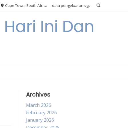
Cape Town, South Africa
data pengeluaran sgp
Hari Ini Dan
Archives
March 2026
February 2026
January 2026
December 2025