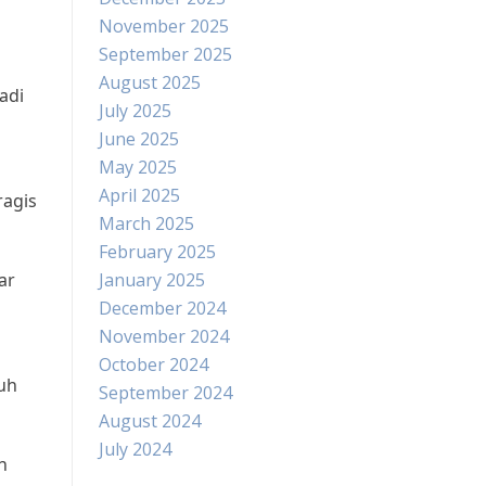
November 2025
September 2025
August 2025
adi
July 2025
June 2025
May 2025
April 2025
ragis
March 2025
February 2025
ar
January 2025
December 2024
November 2024
October 2024
uh
September 2024
August 2024
July 2024
n