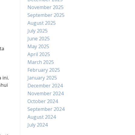
November 2025
September 2025
August 2025
July 2025
June 2025
May 2025
ta
April 2025
March 2025
February 2025
ini.
January 2025
ahui
December 2024
November 2024
October 2024
September 2024
August 2024
July 2024