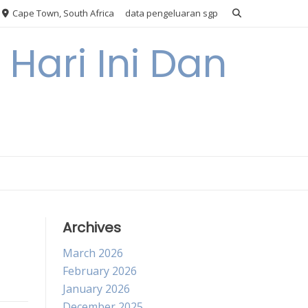
Cape Town, South Africa
data pengeluaran sgp
Hari Ini Dan
Archives
March 2026
February 2026
January 2026
December 2025