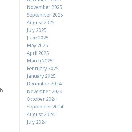
November 2025
September 2025
August 2025
July 2025
June 2025
May 2025
April 2025
March 2025
February 2025
January 2025
December 2024
uh
November 2024
October 2024
September 2024
August 2024
July 2024