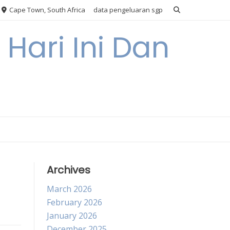
Cape Town, South Africa
data pengeluaran sgp
Hari Ini Dan
Archives
March 2026
February 2026
January 2026
December 2025