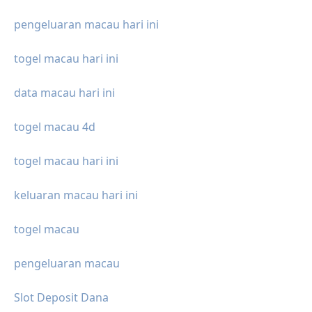
pengeluaran macau hari ini
togel macau hari ini
data macau hari ini
togel macau 4d
togel macau hari ini
keluaran macau hari ini
togel macau
pengeluaran macau
Slot Deposit Dana