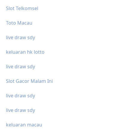
Slot Telkomsel
Toto Macau
live draw sdy
keluaran hk lotto
live draw sdy
Slot Gacor Malam Ini
live draw sdy
live draw sdy
keluaran macau