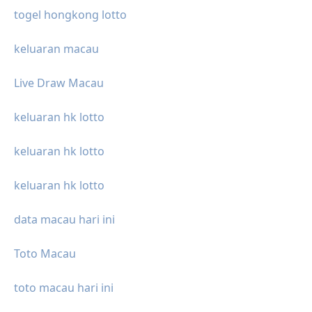
togel hongkong lotto
keluaran macau
Live Draw Macau
keluaran hk lotto
keluaran hk lotto
keluaran hk lotto
data macau hari ini
Toto Macau
toto macau hari ini