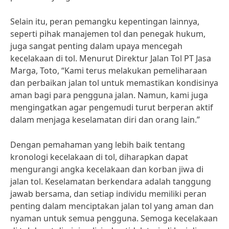
Selain itu, peran pemangku kepentingan lainnya,
seperti pihak manajemen tol dan penegak hukum,
juga sangat penting dalam upaya mencegah
kecelakaan di tol. Menurut Direktur Jalan Tol PT Jasa
Marga, Toto, “Kami terus melakukan pemeliharaan
dan perbaikan jalan tol untuk memastikan kondisinya
aman bagi para pengguna jalan. Namun, kami juga
mengingatkan agar pengemudi turut berperan aktif
dalam menjaga keselamatan diri dan orang lain.”
Dengan pemahaman yang lebih baik tentang
kronologi kecelakaan di tol, diharapkan dapat
mengurangi angka kecelakaan dan korban jiwa di
jalan tol. Keselamatan berkendara adalah tanggung
jawab bersama, dan setiap individu memiliki peran
penting dalam menciptakan jalan tol yang aman dan
nyaman untuk semua pengguna. Semoga kecelakaan