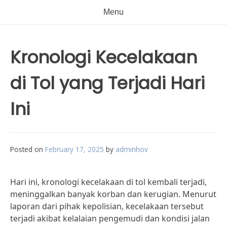
Menu
Kronologi Kecelakaan
di Tol yang Terjadi Hari
Ini
Posted on
February 17, 2025
by
adminhov
Hari ini, kronologi kecelakaan di tol kembali terjadi,
meninggalkan banyak korban dan kerugian. Menurut
laporan dari pihak kepolisian, kecelakaan tersebut
terjadi akibat kelalaian pengemudi dan kondisi jalan