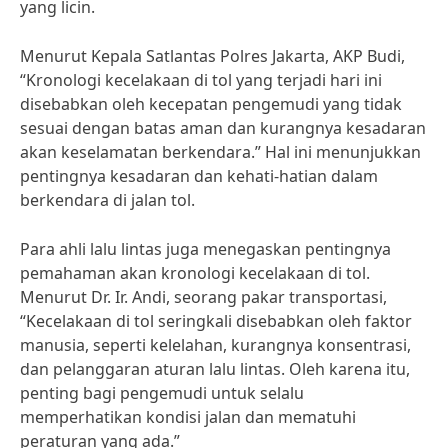
yang licin.
Menurut Kepala Satlantas Polres Jakarta, AKP Budi,
“Kronologi kecelakaan di tol yang terjadi hari ini
disebabkan oleh kecepatan pengemudi yang tidak
sesuai dengan batas aman dan kurangnya kesadaran
akan keselamatan berkendara.” Hal ini menunjukkan
pentingnya kesadaran dan kehati-hatian dalam
berkendara di jalan tol.
Para ahli lalu lintas juga menegaskan pentingnya
pemahaman akan kronologi kecelakaan di tol.
Menurut Dr. Ir. Andi, seorang pakar transportasi,
“Kecelakaan di tol seringkali disebabkan oleh faktor
manusia, seperti kelelahan, kurangnya konsentrasi,
dan pelanggaran aturan lalu lintas. Oleh karena itu,
penting bagi pengemudi untuk selalu
memperhatikan kondisi jalan dan mematuhi
peraturan yang ada.”