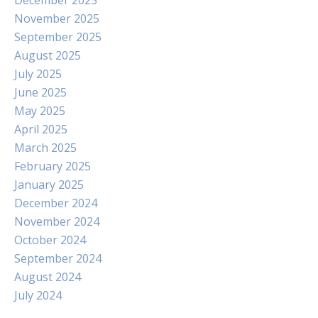
December 2025
November 2025
September 2025
August 2025
July 2025
June 2025
May 2025
April 2025
March 2025
February 2025
January 2025
December 2024
November 2024
October 2024
September 2024
August 2024
July 2024