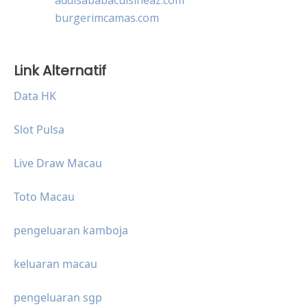
burgerimcamas.com
Link Alternatif
Data HK
Slot Pulsa
Live Draw Macau
Toto Macau
pengeluaran kamboja
keluaran macau
pengeluaran sgp