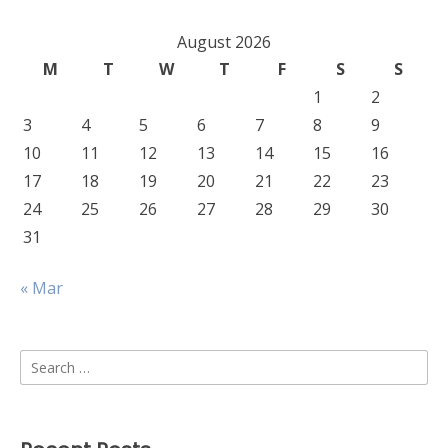
August 2026
M
T
W
T
F
S
S
1
2
3
4
5
6
7
8
9
10
11
12
13
14
15
16
17
18
19
20
21
22
23
24
25
26
27
28
29
30
31
« Mar
Search
for: