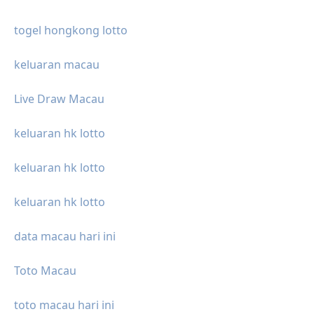
togel hongkong lotto
keluaran macau
Live Draw Macau
keluaran hk lotto
keluaran hk lotto
keluaran hk lotto
data macau hari ini
Toto Macau
toto macau hari ini