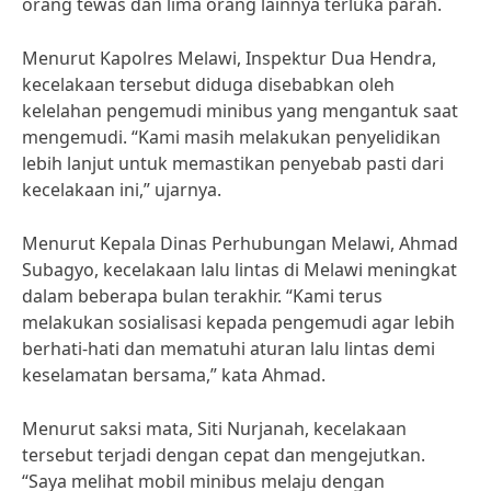
orang tewas dan lima orang lainnya terluka parah.
Menurut Kapolres Melawi, Inspektur Dua Hendra,
kecelakaan tersebut diduga disebabkan oleh
kelelahan pengemudi minibus yang mengantuk saat
mengemudi. “Kami masih melakukan penyelidikan
lebih lanjut untuk memastikan penyebab pasti dari
kecelakaan ini,” ujarnya.
Menurut Kepala Dinas Perhubungan Melawi, Ahmad
Subagyo, kecelakaan lalu lintas di Melawi meningkat
dalam beberapa bulan terakhir. “Kami terus
melakukan sosialisasi kepada pengemudi agar lebih
berhati-hati dan mematuhi aturan lalu lintas demi
keselamatan bersama,” kata Ahmad.
Menurut saksi mata, Siti Nurjanah, kecelakaan
tersebut terjadi dengan cepat dan mengejutkan.
“Saya melihat mobil minibus melaju dengan