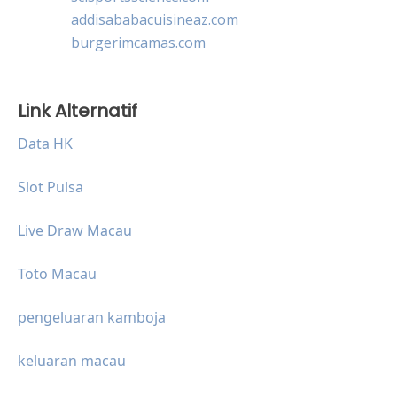
addisababacuisineaz.com
burgerimcamas.com
Link Alternatif
Data HK
Slot Pulsa
Live Draw Macau
Toto Macau
pengeluaran kamboja
keluaran macau