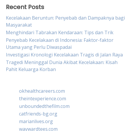
Recent Posts
Kecelakaan Beruntun: Penyebab dan Dampaknya bagi
Masyarakat
Menghindari Tabrakan Kendaraan: Tips dan Trik
Penyebab Kecelakaan di Indonesia: Faktor-faktor
Utama yang Perlu Diwaspadai
Investigasi Kronologi Kecelakaan Tragis di Jalan Raya
Tragedi Meninggal Dunia Akibat Kecelakaan: Kisah
Pahit Keluarga Korban
okhealthcareers.com
theintexperience.com
unboundedthefilm.com
catfriends-bg.org
marianlives.org
waywardtees.com