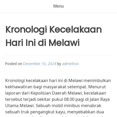
Menu
Kronologi Kecelakaan
Hari Ini di Melawi
Posted on
December 10, 2024
by
adminhov
Kronologi kecelakaan hari ini di Melawi menimbulkan
kekhawatiran bagi masyarakat setempat. Menurut
laporan dari Kepolisian Daerah Melawi, kecelakaan
tersebut terjadi sekitar pukul 08.00 pagi di Jalan Raya
Utama Melawi. Sebuah mobil minibus menabrak
sebuah truk pengangkut kayu, menyebabkan dua