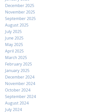
December 2025
November 2025
September 2025
August 2025
July 2025
June 2025
May 2025
April 2025
March 2025
February 2025
January 2025
December 2024
November 2024
October 2024
September 2024
August 2024
July 2024