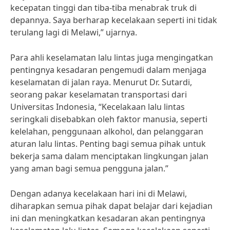
kecepatan tinggi dan tiba-tiba menabrak truk di
depannya. Saya berharap kecelakaan seperti ini tidak
terulang lagi di Melawi,” ujarnya.
Para ahli keselamatan lalu lintas juga mengingatkan
pentingnya kesadaran pengemudi dalam menjaga
keselamatan di jalan raya. Menurut Dr. Sutardi,
seorang pakar keselamatan transportasi dari
Universitas Indonesia, “Kecelakaan lalu lintas
seringkali disebabkan oleh faktor manusia, seperti
kelelahan, penggunaan alkohol, dan pelanggaran
aturan lalu lintas. Penting bagi semua pihak untuk
bekerja sama dalam menciptakan lingkungan jalan
yang aman bagi semua pengguna jalan.”
Dengan adanya kecelakaan hari ini di Melawi,
diharapkan semua pihak dapat belajar dari kejadian
ini dan meningkatkan kesadaran akan pentingnya