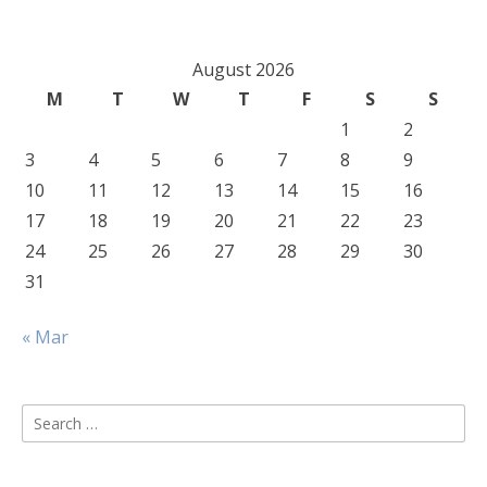
August 2026
M
T
W
T
F
S
S
1
2
3
4
5
6
7
8
9
10
11
12
13
14
15
16
17
18
19
20
21
22
23
24
25
26
27
28
29
30
31
« Mar
Search
for: