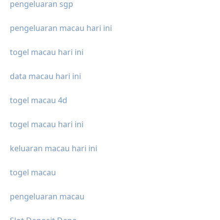
pengeluaran sgp
pengeluaran macau hari ini
togel macau hari ini
data macau hari ini
togel macau 4d
togel macau hari ini
keluaran macau hari ini
togel macau
pengeluaran macau