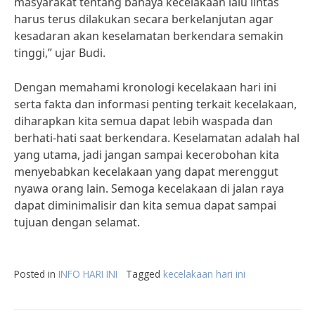
masyarakat tentang bahaya kecelakaan lalu lintas
harus terus dilakukan secara berkelanjutan agar
kesadaran akan keselamatan berkendara semakin
tinggi,” ujar Budi.
Dengan memahami kronologi kecelakaan hari ini
serta fakta dan informasi penting terkait kecelakaan,
diharapkan kita semua dapat lebih waspada dan
berhati-hati saat berkendara. Keselamatan adalah hal
yang utama, jadi jangan sampai kecerobohan kita
menyebabkan kecelakaan yang dapat merenggut
nyawa orang lain. Semoga kecelakaan di jalan raya
dapat diminimalisir dan kita semua dapat sampai
tujuan dengan selamat.
Posted in
INFO HARI INI
Tagged
kecelakaan hari ini