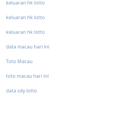
keluaran hk lotto
keluaran hk lotto
keluaran hk lotto
data macau hari ini
Toto Macau
toto macau hari ini
data sdy lotto