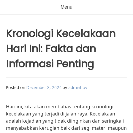
Menu
Kronologi Kecelakaan
Hari Ini: Fakta dan
Informasi Penting
Posted on
December 8, 2024
by
adminhov
Hari ini, kita akan membahas tentang kronologi
kecelakaan yang terjadi di jalan raya. Kecelakaan
adalah kejadian yang tidak diinginkan dan seringkali
menyebabkan kerugian baik dari segi materi maupun