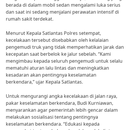
berada di dalam mobil sedan mengalami luka serius
dan saat ini sedang menjalani perawatan intensif di
rumah sakit terdekat.
Menurut Kepala Satlantas Polres setempat,
kecelakaan tersebut disebabkan oleh kelalaian
pengemudi truk yang tidak memperhatikan jarak dan
kecepatan saat berbelok ke jalur sebelah. “Kami
mengimbau kepada seluruh pengemudi untuk selalu
mematuhi aturan lalu lintas dan meningkatkan
kesadaran akan pentingnya keselamatan
berkendara,” ujar Kepala Satlantas.
Untuk mengurangi angka kecelakaan di jalan raya,
pakar keselamatan berkendara, Budi Kurniawan,
menyarankan agar pemerintah lebih gencar dalam
melakukan sosialisasi tentang pentingnya
keselamatan berkendara. “Edukasi kepada