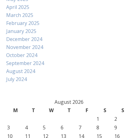
April 2025
March 2025
February 2025
January 2025
December 2024
November 2024
October 2024
September 2024
August 2024
July 2024
August 2026
M
T
W
T
F
S
S
1
2
3
4
5
6
7
8
9
10
11
12
13
14
15
16