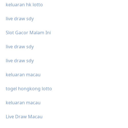
keluaran hk lotto
live draw sdy
Slot Gacor Malam Ini
live draw sdy
live draw sdy
keluaran macau
togel hongkong lotto
keluaran macau
Live Draw Macau