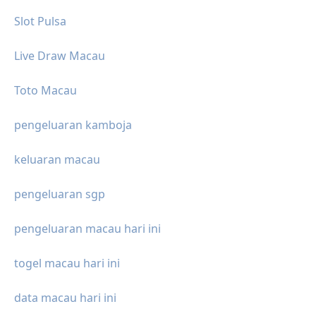
Slot Pulsa
Live Draw Macau
Toto Macau
pengeluaran kamboja
keluaran macau
pengeluaran sgp
pengeluaran macau hari ini
togel macau hari ini
data macau hari ini