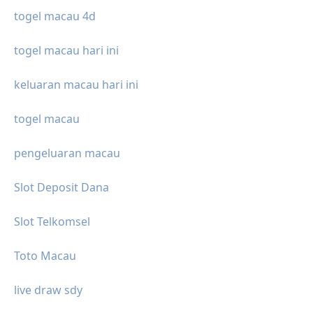
togel macau 4d
togel macau hari ini
keluaran macau hari ini
togel macau
pengeluaran macau
Slot Deposit Dana
Slot Telkomsel
Toto Macau
live draw sdy