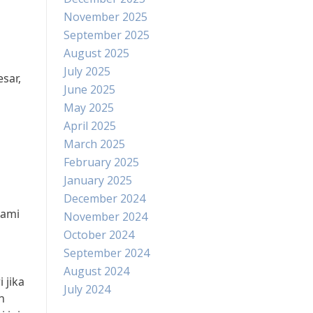
November 2025
September 2025
August 2025
July 2025
sar,
June 2025
May 2025
April 2025
March 2025
February 2025
January 2025
December 2024
lami
November 2024
October 2024
September 2024
August 2024
 jika
July 2024
n