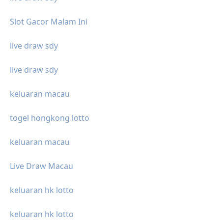
Slot Gacor Malam Ini
live draw sdy
live draw sdy
keluaran macau
togel hongkong lotto
keluaran macau
Live Draw Macau
keluaran hk lotto
keluaran hk lotto