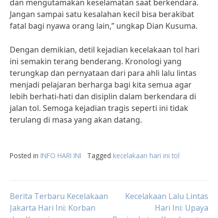
dan mengutamakan keselamatan saat berkendara.
Jangan sampai satu kesalahan kecil bisa berakibat
fatal bagi nyawa orang lain,” ungkap Dian Kusuma.
Dengan demikian, detil kejadian kecelakaan tol hari
ini semakin terang benderang. Kronologi yang
terungkap dan pernyataan dari para ahli lalu lintas
menjadi pelajaran berharga bagi kita semua agar
lebih berhati-hati dan disiplin dalam berkendara di
jalan tol. Semoga kejadian tragis seperti ini tidak
terulang di masa yang akan datang.
Posted in
INFO HARI INI
Tagged
kecelakaan hari ini tol
Post
Berita Terbaru Kecelakaan
Kecelakaan Lalu Lintas
Jakarta Hari Ini: Korban
Hari Ini: Upaya