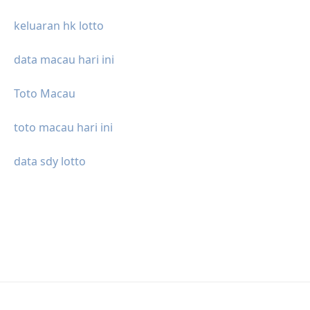
keluaran hk lotto
data macau hari ini
Toto Macau
toto macau hari ini
data sdy lotto