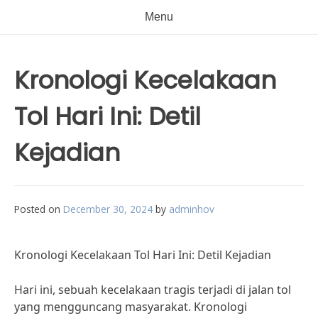
Menu
Kronologi Kecelakaan
Tol Hari Ini: Detil
Kejadian
Posted on
December 30, 2024
by
adminhov
Kronologi Kecelakaan Tol Hari Ini: Detil Kejadian
Hari ini, sebuah kecelakaan tragis terjadi di jalan tol
yang mengguncang masyarakat. Kronologi