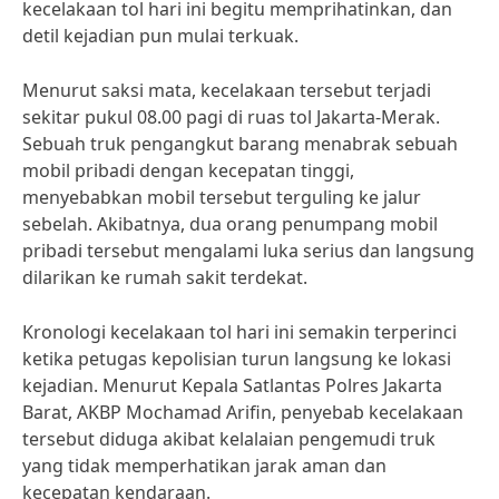
kecelakaan tol hari ini begitu memprihatinkan, dan
detil kejadian pun mulai terkuak.
Menurut saksi mata, kecelakaan tersebut terjadi
sekitar pukul 08.00 pagi di ruas tol Jakarta-Merak.
Sebuah truk pengangkut barang menabrak sebuah
mobil pribadi dengan kecepatan tinggi,
menyebabkan mobil tersebut terguling ke jalur
sebelah. Akibatnya, dua orang penumpang mobil
pribadi tersebut mengalami luka serius dan langsung
dilarikan ke rumah sakit terdekat.
Kronologi kecelakaan tol hari ini semakin terperinci
ketika petugas kepolisian turun langsung ke lokasi
kejadian. Menurut Kepala Satlantas Polres Jakarta
Barat, AKBP Mochamad Arifin, penyebab kecelakaan
tersebut diduga akibat kelalaian pengemudi truk
yang tidak memperhatikan jarak aman dan
kecepatan kendaraan.