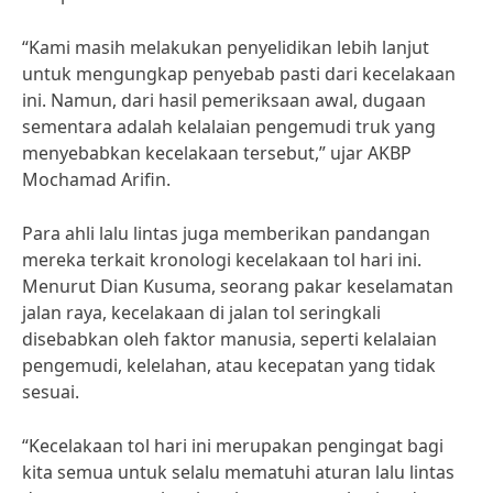
“Kami masih melakukan penyelidikan lebih lanjut
untuk mengungkap penyebab pasti dari kecelakaan
ini. Namun, dari hasil pemeriksaan awal, dugaan
sementara adalah kelalaian pengemudi truk yang
menyebabkan kecelakaan tersebut,” ujar AKBP
Mochamad Arifin.
Para ahli lalu lintas juga memberikan pandangan
mereka terkait kronologi kecelakaan tol hari ini.
Menurut Dian Kusuma, seorang pakar keselamatan
jalan raya, kecelakaan di jalan tol seringkali
disebabkan oleh faktor manusia, seperti kelalaian
pengemudi, kelelahan, atau kecepatan yang tidak
sesuai.
“Kecelakaan tol hari ini merupakan pengingat bagi
kita semua untuk selalu mematuhi aturan lalu lintas