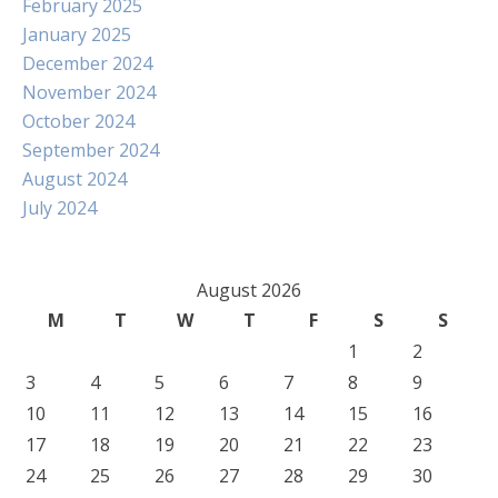
February 2025
January 2025
December 2024
November 2024
October 2024
September 2024
August 2024
July 2024
August 2026
M
T
W
T
F
S
S
1
2
3
4
5
6
7
8
9
10
11
12
13
14
15
16
17
18
19
20
21
22
23
24
25
26
27
28
29
30