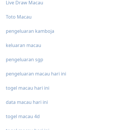
Live Draw Macau
Toto Macau
pengeluaran kamboja
keluaran macau
pengeluaran sgp
pengeluaran macau hari ini
togel macau hari ini
data macau hari ini
togel macau 4d