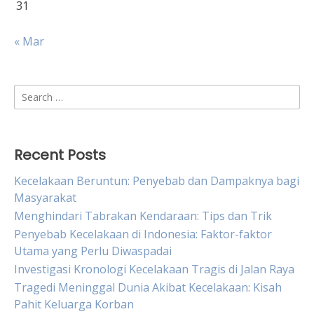
31
« Mar
Search
for:
Recent Posts
Kecelakaan Beruntun: Penyebab dan Dampaknya bagi
Masyarakat
Menghindari Tabrakan Kendaraan: Tips dan Trik
Penyebab Kecelakaan di Indonesia: Faktor-faktor
Utama yang Perlu Diwaspadai
Investigasi Kronologi Kecelakaan Tragis di Jalan Raya
Tragedi Meninggal Dunia Akibat Kecelakaan: Kisah
Pahit Keluarga Korban