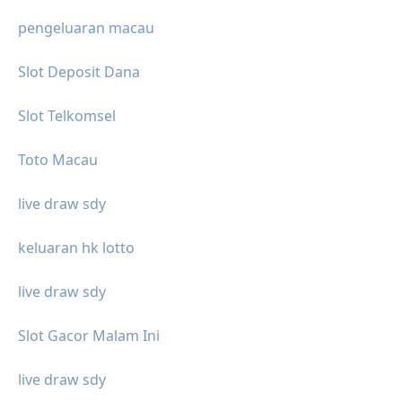
pengeluaran macau
Slot Deposit Dana
Slot Telkomsel
Toto Macau
live draw sdy
keluaran hk lotto
live draw sdy
Slot Gacor Malam Ini
live draw sdy