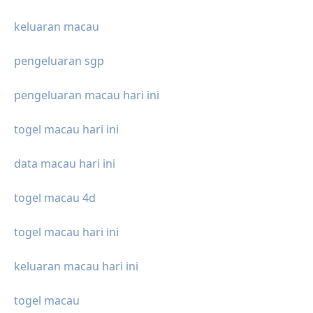
keluaran macau
pengeluaran sgp
pengeluaran macau hari ini
togel macau hari ini
data macau hari ini
togel macau 4d
togel macau hari ini
keluaran macau hari ini
togel macau