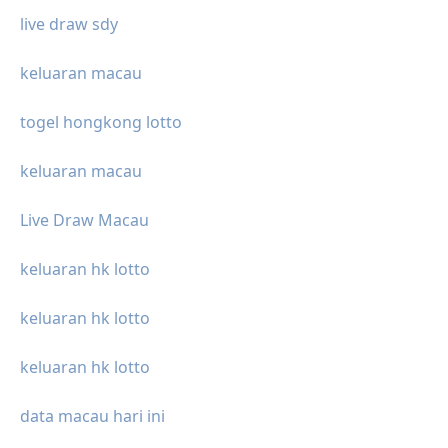
live draw sdy
keluaran macau
togel hongkong lotto
keluaran macau
Live Draw Macau
keluaran hk lotto
keluaran hk lotto
keluaran hk lotto
data macau hari ini