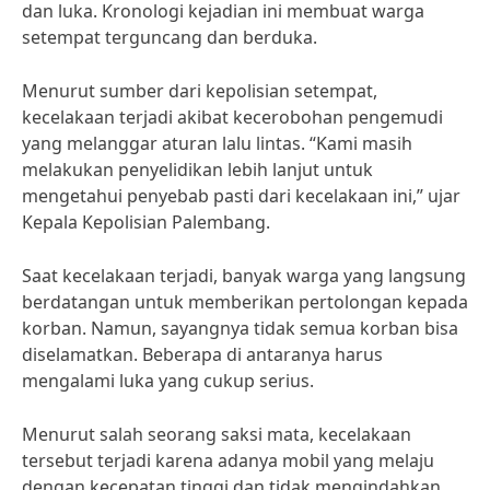
dan luka. Kronologi kejadian ini membuat warga
setempat terguncang dan berduka.
Menurut sumber dari kepolisian setempat,
kecelakaan terjadi akibat kecerobohan pengemudi
yang melanggar aturan lalu lintas. “Kami masih
melakukan penyelidikan lebih lanjut untuk
mengetahui penyebab pasti dari kecelakaan ini,” ujar
Kepala Kepolisian Palembang.
Saat kecelakaan terjadi, banyak warga yang langsung
berdatangan untuk memberikan pertolongan kepada
korban. Namun, sayangnya tidak semua korban bisa
diselamatkan. Beberapa di antaranya harus
mengalami luka yang cukup serius.
Menurut salah seorang saksi mata, kecelakaan
tersebut terjadi karena adanya mobil yang melaju
dengan kecepatan tinggi dan tidak mengindahkan