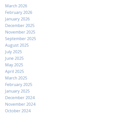
March 2026
February 2026
January 2026
December 2025
November 2025
September 2025
August 2025
July 2025
June 2025
May 2025
April 2025
March 2025
February 2025
January 2025
December 2024
November 2024
October 2024