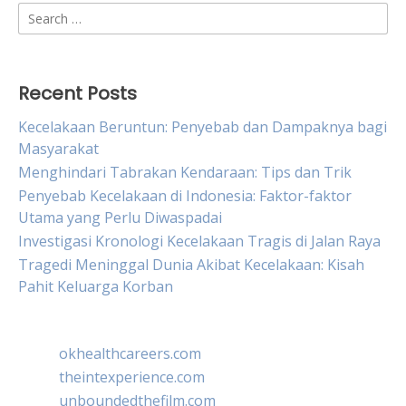
Search
for:
Recent Posts
Kecelakaan Beruntun: Penyebab dan Dampaknya bagi
Masyarakat
Menghindari Tabrakan Kendaraan: Tips dan Trik
Penyebab Kecelakaan di Indonesia: Faktor-faktor
Utama yang Perlu Diwaspadai
Investigasi Kronologi Kecelakaan Tragis di Jalan Raya
Tragedi Meninggal Dunia Akibat Kecelakaan: Kisah
Pahit Keluarga Korban
okhealthcareers.com
theintexperience.com
unboundedthefilm.com