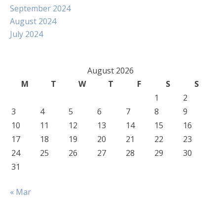
September 2024
August 2024
July 2024
August 2026
M
T
W
T
F
S
S
1
2
3
4
5
6
7
8
9
10
11
12
13
14
15
16
17
18
19
20
21
22
23
24
25
26
27
28
29
30
31
« Mar