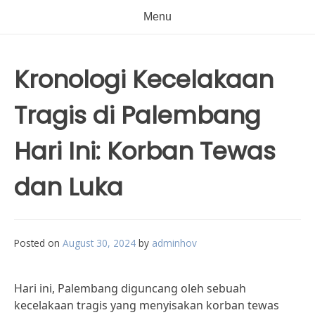
Menu
Kronologi Kecelakaan
Tragis di Palembang
Hari Ini: Korban Tewas
dan Luka
Posted on
August 30, 2024
by
adminhov
Hari ini, Palembang diguncang oleh sebuah
kecelakaan tragis yang menyisakan korban tewas