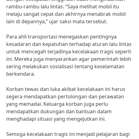
rambu-rambu lalu lintas. “Saya melihat mobil itu
melaju sangat cepat dan akhirnya menabrak mobil
lain di depannya,” ujar saksi mata tersebut.
Para ahli transportasi menegaskan pentingnya
kesadaran dan kepatuhan terhadap aturan lalu lintas
untuk mencegah terjadinya kecelakaan tragis seperti
ini. Mereka juga menyarankan agar pemerintah lebih
sering melakukan sosialisasi tentang keselamatan
berkendara.
Korban tewas dan luka akibat kecelakaan ini harus
segera mendapatkan pertolongan dan perawatan
yang memadai. Keluarga korban juga perlu
mendapatkan dukungan dan bantuan dalam
menghadapi situasi yang mengejutkan ini.
Semoga kecelakaan tragis ini menjadi pelajaran bagi