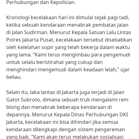
Perhubungan dan Kepolisian.
Kronologi kecelakaan hari ini dimulai sejak pagi tadi,
ketika sebuah kendaraan menabrak pembatas jalan
di Jalan Sudirman. Menurut Kepala Satuan Lalu Lintas
Polres Jakarta Pusat, kecelakaan tersebut disebabkan
oleh kelelahan sopir yang telah bekerja dalam waktu
yang lama. “Kami terus mengimbau para pengemudi
untuk selalu beristirahat yang cukup dan
menghindari mengemudi dalam keadaan lelah,” ujar
beliau.
Selain itu, laka lantas di Jakarta juga terjadi di Jalan
Gatot Subroto, dimana sebuah truk mengalami rem
blong dan menabrak beberapa kendaraan di
depannya. Menurut Kepala Dinas Perhubungan DKI
Jakarta, kecelakaan ini bisa dihindari jika semua
kendaraan dilengkapi dengan sistem pengereman
yang baik. “Kami akan terus melakukan sosialisasi