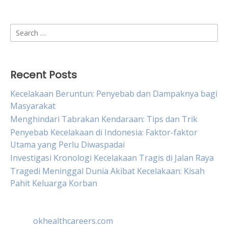
Search
for:
Recent Posts
Kecelakaan Beruntun: Penyebab dan Dampaknya bagi
Masyarakat
Menghindari Tabrakan Kendaraan: Tips dan Trik
Penyebab Kecelakaan di Indonesia: Faktor-faktor
Utama yang Perlu Diwaspadai
Investigasi Kronologi Kecelakaan Tragis di Jalan Raya
Tragedi Meninggal Dunia Akibat Kecelakaan: Kisah
Pahit Keluarga Korban
okhealthcareers.com