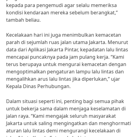
kepada para pengemudi agar selalu memeriksa
kondisi kendaraan mereka sebelum berangkat,”
tambah beliau.
Kecelakaan hari ini juga menimbulkan kemacetan
parah di sejumlah ruas jalan utama Jakarta. Menurut
data dari Aplikasi Jakarta Pintar, kepadatan lalu lintas
mencapai puncaknya pada jam pulang kerja. “Kami
terus berupaya untuk mengurai kemacetan dengan
mengoptimalkan pengaturan lampu lalu lintas dan
mengalihkan arus lalu lintas jika diperlukan,” ujar
Kepala Dinas Perhubungan.
Dalam situasi seperti ini, penting bagi semua pihak
untuk bekerja sama dalam menjaga keselamatan di
jalan raya. “Kami mengajak seluruh masyarakat
Jakarta untuk saling mengingatkan dan menghormati
aturan lalu lintas demi mengurangi kecelakaan di