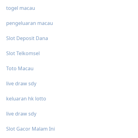
togel macau
pengeluaran macau
Slot Deposit Dana
Slot Telkomsel
Toto Macau
live draw sdy
keluaran hk lotto
live draw sdy
Slot Gacor Malam Ini