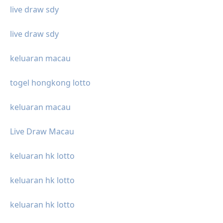
live draw sdy
live draw sdy
keluaran macau
togel hongkong lotto
keluaran macau
Live Draw Macau
keluaran hk lotto
keluaran hk lotto
keluaran hk lotto