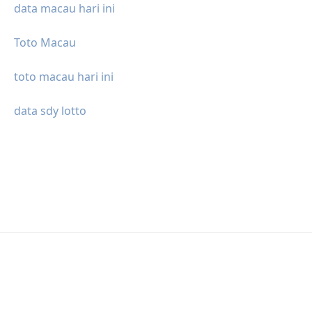
data macau hari ini
Toto Macau
toto macau hari ini
data sdy lotto