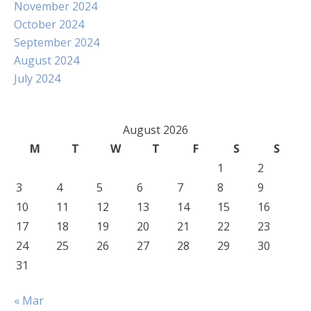
November 2024
October 2024
September 2024
August 2024
July 2024
August 2026
M
T
W
T
F
S
S
1
2
3
4
5
6
7
8
9
10
11
12
13
14
15
16
17
18
19
20
21
22
23
24
25
26
27
28
29
30
31
« Mar