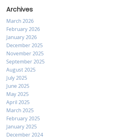
Archives
March 2026
February 2026
January 2026
December 2025
November 2025
September 2025
August 2025
July 2025
June 2025
May 2025
April 2025
March 2025
February 2025
January 2025
December 2024