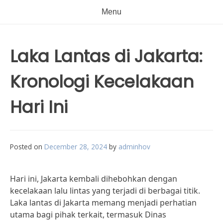
Menu
Laka Lantas di Jakarta:
Kronologi Kecelakaan
Hari Ini
Posted on
December 28, 2024
by
adminhov
Hari ini, Jakarta kembali dihebohkan dengan
kecelakaan lalu lintas yang terjadi di berbagai titik.
Laka lantas di Jakarta memang menjadi perhatian
utama bagi pihak terkait, termasuk Dinas