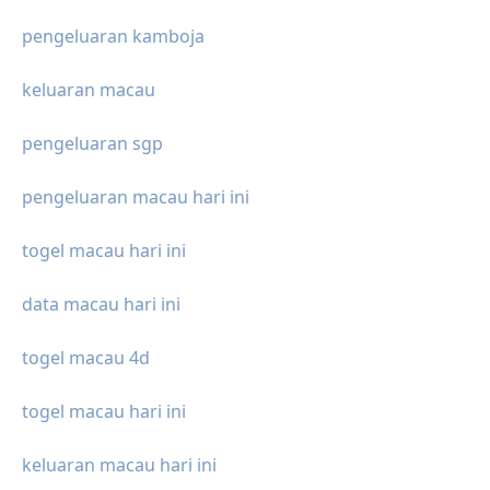
pengeluaran kamboja
keluaran macau
pengeluaran sgp
pengeluaran macau hari ini
togel macau hari ini
data macau hari ini
togel macau 4d
togel macau hari ini
keluaran macau hari ini