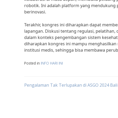
robotik. Ini adalah platform yang mendukun
berinovasi.
Terakhir, kongres ini diharapkan dapat membe
lapangan. Diskusi tentang regulasi, pelatihan, 
dalam konteks pengembangan sistem kesehatan
diharapkan kongres ini mampu menghasilkan 
institusi medis, sehingga bisa membawa peruba
Posted in
INFO HARI INI
Post
Pengalaman Tak Terlupakan di ASGO 2024 Bali
navigation