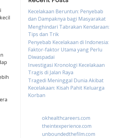
Recent Posts
i
Kecelakaan Beruntun: Penyebab
kecil
dan Dampaknya bagi Masyarakat
Menghindari Tabrakan Kendaraan:
Tips dan Trik
Penyebab Kecelakaan di Indonesia:
Faktor-faktor Utama yang Perlu
an
Diwaspadai
dap
Investigasi Kronologi Kecelakaan
Tragis di Jalan Raya
ebih
Tragedi Meninggal Dunia Akibat
Kecelakaan: Kisah Pahit Keluarga
Korban
era
okhealthcareers.com
theintexperience.com
unboundedthefilm.com