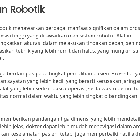
n Robotik
botik menawarkan berbagai manfaat signifikan dalam pro
isi tinggi yang ditawarkan oleh sistem robotik. Alat ini
ngkatkan akurasi dalam melakukan tindakan bedah, sehin
an teknik yang lebih rumit dan halus, yang mungkin sul
l.
uga berdampak pada tingkat pemulihan pasien. Prosedur y
 sayatan yang lebih kecil, yang berarti kerusakan jaringa
sakit yang lebih sedikit pasca-operasi, serta waktu pemulih
ivitas normal dalam waktu yang lebih singkat dibandingkan
memberikan pandangan tiga dimensi yang lebih mendetai
lebih jelas, dokter dapat lebih mudah menavigasi dalam ar
tkan keselamatan pasien, tetapi juga memperbaiki hasil akh