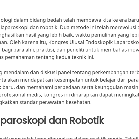
nologi dalam bidang bedah telah membawa kita ke era bar
aparoskopi dan robotik. Dua metode ini telah merevolusi 
asilkan hasil yang lebih baik, waktu pemulihan yang leb
an. Oleh karena itu, Kongres Ulusal Endoskopik Laparosko
bagi para ahli, praktisi, dan peneliti untuk membahas inov
s pemahaman tentang kedua teknik ini.
ang mendalam dan diskusi panel tentang perkembangan ter
erta akan mendapatkan kesempatan untuk belajar dari para
ik baru, dan memahami perbedaan serta keunggulan masin
profesional medis, kongres ini diharapkan dapat meningka
ngkatkan standar perawatan kesehatan.
aparoskopi dan Robotik