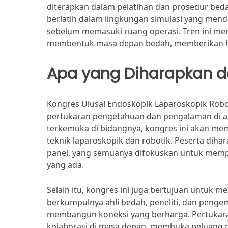
diterapkan dalam pelatihan dan prosedur bed
berlatih dalam lingkungan simulasi yang men
sebelum memasuki ruang operasi. Tren ini men
membentuk masa depan bedah, memberikan har
Apa yang Diharapkan d
Kongres Ulusal Endoskopik Laparoskopik Robo
pertukaran pengetahuan dan pengalaman di a
terkemuka di bidangnya, kongres ini akan m
teknik laparoskopik dan robotik. Peserta dihara
panel, yang semuanya difokuskan untuk mem
yang ada.
Selain itu, kongres ini juga bertujuan untuk 
berkumpulnya ahli bedah, peneliti, dan penge
membangun koneksi yang berharga. Pertukara
kolaborasi di masa depan, membuka peluang p