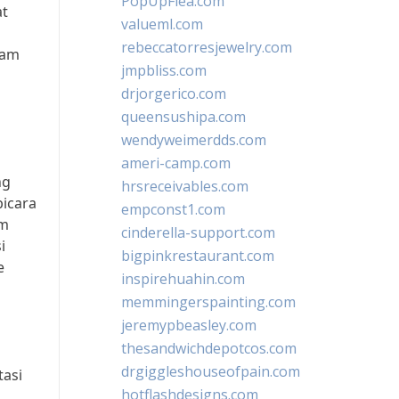
PopUpFlea.com
at
valueml.com
rebeccatorresjewelry.com
lam
jmpbliss.com
drjorgerico.com
queensushipa.com
wendyweimerdds.com
ameri-camp.com
ng
hrsreceivables.com
icara
empconst1.com
am
cinderella-support.com
i
bigpinkrestaurant.com
e
inspirehuahin.com
memmingerspainting.com
jeremypbeasley.com
thesandwichdepotcos.com
drgiggleshouseofpain.com
tasi
hotflashdesigns.com