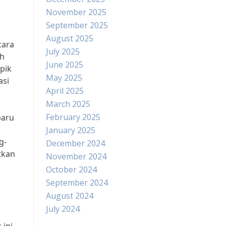
November 2025
September 2025
u
August 2025
cara
July 2025
ih
June 2025
pik
May 2025
asi
April 2025
March 2025
February 2025
baru
January 2025
g-
December 2024
tkan
November 2024
October 2024
September 2024
August 2024
July 2024