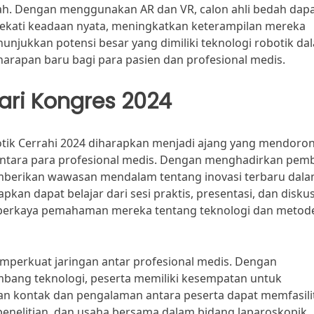
ah. Dengan menggunakan AR dan VR, calon ahli bedah dap
dekati keadaan nyata, meningkatkan keterampilan mereka
unjukkan potensi besar yang dimiliki teknologi robotik da
apan baru bagi para pasien dan profesional medis.
ari Kongres 2024
tik Cerrahi 2024 diharapkan menjadi ajang yang mendoro
ntara para profesional medis. Dengan menghadirkan pemb
emberikan wawasan mendalam tentang inovasi terbaru dal
pkan dapat belajar dari sesi praktis, presentasi, dan diskus
perkaya pemahaman mereka tentang teknologi dan metod
memperkuat jaringan antar profesional medis. Dengan
mbang teknologi, peserta memiliki kesempatan untuk
n kontak dan pengalaman antara peserta dapat memfasili
enelitian, dan usaha bersama dalam bidang laparoskopik