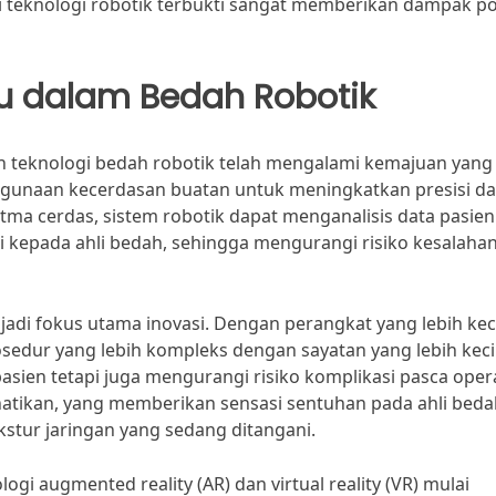
 teknologi robotik terbukti sangat memberikan dampak pos
ru dalam Bedah Robotik
 teknologi bedah robotik telah mengalami kemajuan yang
enggunaan kecerdasan buatan untuk meningkatkan presisi d
tma cerdas, sistem robotik dapat menganalisis data pasien
 kepada ahli bedah, sehingga mengurangi risiko kesalaha
enjadi fokus utama inovasi. Dengan perangkat yang lebih kec
osedur yang lebih kompleks dengan sayatan yang lebih kecil
sien tetapi juga mengurangi risiko komplikasi pasca opera
hatikan, yang memberikan sensasi sentuhan pada ahli bed
tur jaringan yang sedang ditangani.
logi augmented reality (AR) dan virtual reality (VR) mulai