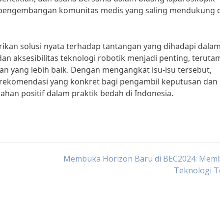
g pengembangan komunitas medis yang saling mendukung 
rikan solusi nyata terhadap tantangan yang dihadapi dala
dan aksesibilitas teknologi robotik menjadi penting, teruta
 yang lebih baik. Dengan mengangkat isu-isu tersebut,
rekomendasi yang konkret bagi pengambil keputusan dan
han positif dalam praktik bedah di Indonesia.
Membuka Horizon Baru di BEC2024: Mem
Teknologi T