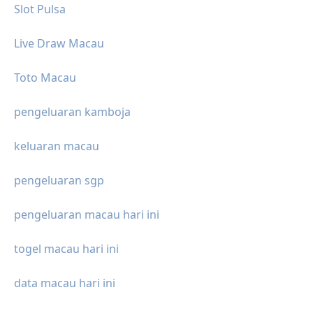
Slot Pulsa
Live Draw Macau
Toto Macau
pengeluaran kamboja
keluaran macau
pengeluaran sgp
pengeluaran macau hari ini
togel macau hari ini
data macau hari ini