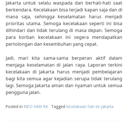
Jakarta untuk selalu waspada dan berhati-hati saat
berkendara. Kecelakaan bisa terjadi kapan saja dan di
mana saja, sehingga keselamatan harus menjadi
prioritas utama. Semoga kecelakaan seperti ini bisa
dihindari dan tidak terulang di masa depan. Semoga
para korban kecelakaan ini segera mendapatkan
pertolongan dan kesembuhan yang cepat.
Jadi, mari kita sama-sama berperan aktif dalam
menjaga keselamatan di jalan raya. Laporan terkini
kecelakaan di Jakarta harus menjadi pembelajaran
bagi kita semua agar kejadian serupa tidak terulang
lagi. Semoga Jakarta aman dan nyaman untuk semua
pengguna jalan.
Posted in
INFO HARI INI
Tagged
kecelakaan hari ini jakarta