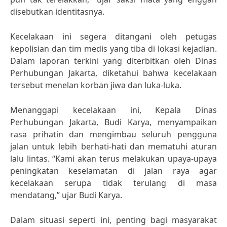
disebutkan identitasnya.
Kecelakaan ini segera ditangani oleh petugas
kepolisian dan tim medis yang tiba di lokasi kejadian.
Dalam laporan terkini yang diterbitkan oleh Dinas
Perhubungan Jakarta, diketahui bahwa kecelakaan
tersebut menelan korban jiwa dan luka-luka.
Menanggapi kecelakaan ini, Kepala Dinas
Perhubungan Jakarta, Budi Karya, menyampaikan
rasa prihatin dan mengimbau seluruh pengguna
jalan untuk lebih berhati-hati dan mematuhi aturan
lalu lintas. “Kami akan terus melakukan upaya-upaya
peningkatan keselamatan di jalan raya agar
kecelakaan serupa tidak terulang di masa
mendatang,” ujar Budi Karya.
Dalam situasi seperti ini, penting bagi masyarakat