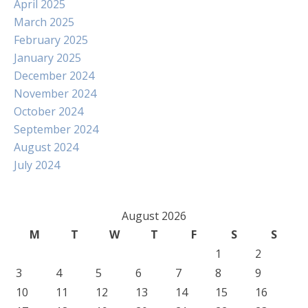
April 2025
March 2025
February 2025
January 2025
December 2024
November 2024
October 2024
September 2024
August 2024
July 2024
August 2026
M
T
W
T
F
S
S
1
2
3
4
5
6
7
8
9
10
11
12
13
14
15
16