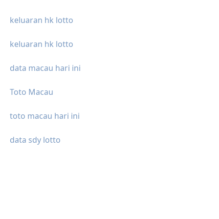
keluaran hk lotto
keluaran hk lotto
data macau hari ini
Toto Macau
toto macau hari ini
data sdy lotto