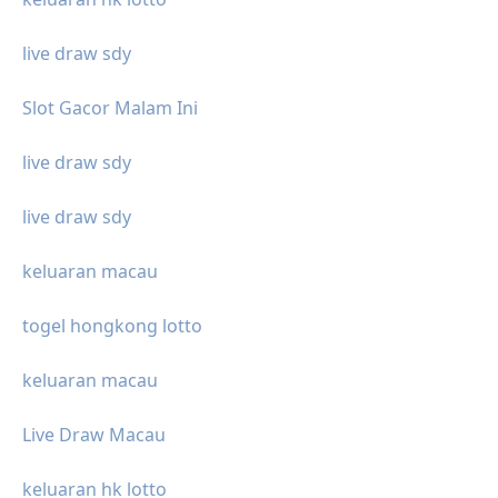
live draw sdy
Slot Gacor Malam Ini
live draw sdy
live draw sdy
keluaran macau
togel hongkong lotto
keluaran macau
Live Draw Macau
keluaran hk lotto