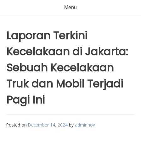
Menu
Laporan Terkini
Kecelakaan di Jakarta:
Sebuah Kecelakaan
Truk dan Mobil Terjadi
Pagi Ini
Posted on
December 14, 2024
by
adminhov