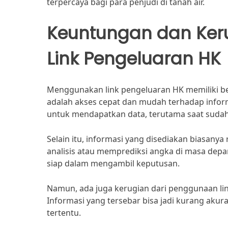
terpercaya bagi para penjudi di tanah air.
Keuntungan dan Ker
Link Pengeluaran HK
Menggunakan link pengeluaran HK memiliki b
adalah akses cepat dan mudah terhadap infor
untuk mendapatkan data, terutama saat sudah
Selain itu, informasi yang disediakan biasanya
analisis atau memprediksi angka di masa dep
siap dalam mengambil keputusan.
Namun, ada juga kerugian dari penggunaan link
Informasi yang tersebar bisa jadi kurang akur
tertentu.