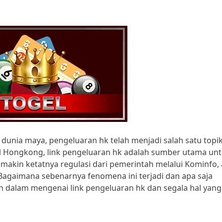
dunia maya, pengeluaran hk telah menjadi salah satu topi
el Hongkong, link pengeluaran hk adalah sumber utama un
akin ketatnya regulasi dari pemerintah melalui Kominfo,
. Bagaimana sebenarnya fenomena ini terjadi dan apa saja
ih dalam mengenai link pengeluaran hk dan segala hal yang