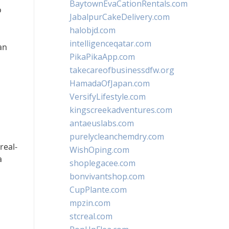
BaytownEvaCationRentals.com
o
JabalpurCakeDelivery.com
halobjd.com
intelligenceqatar.com
an
PikaPikaApp.com
takecareofbusinessdfw.org
HamadaOfJapan.com
VersifyLifestyle.com
kingscreekadventures.com
antaeuslabs.com
purelycleanchemdry.com
real-
WishOping.com
a
shoplegacee.com
bonvivantshop.com
CupPlante.com
mpzin.com
stcreal.com