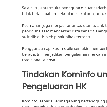
Selain itu, antarmuka pengguna dibuat sederha
tidak terlalu paham teknologi sekalipun, un
Keamanan juga menjadi prioritas utama. Link te
pengguna saat mengakses data sensitif. Dengan
sulit diblokir oleh pihak-pihak tertentu.
Penggunaan aplikasi mobile semakin memperlu
berada. Ini menjadikan pengalaman mencari inf
tradisional lainnya.
Tindakan Kominfo un
Pengeluaran HK
Kominfo, sebagai lembaga yang bertanggung j
untuk memblokir akses terhadap link pengelua