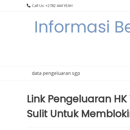
Skip
Call Us: +2782 444 YEAH
to
content
Informasi B
data pengeluaran sgp
Link Pengeluaran H
Sulit Untuk Membloki