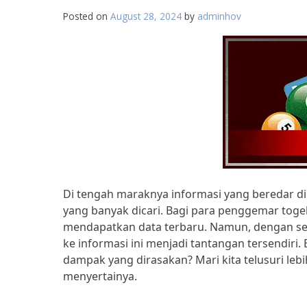
Posted on
August 28, 2024
by
adminhov
Di tengah maraknya informasi yang beredar di 
yang banyak dicari. Bagi para penggemar tog
mendapatkan data terbaru. Namun, dengan sem
ke informasi ini menjadi tantangan tersendiri
dampak yang dirasakan? Mari kita telusuri leb
menyertainya.