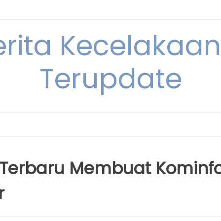
erita Kecelakaan 
Terupdate
K Terbaru Membuat Kominf
r