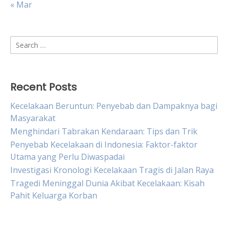
« Mar
Search
for:
Recent Posts
Kecelakaan Beruntun: Penyebab dan Dampaknya bagi
Masyarakat
Menghindari Tabrakan Kendaraan: Tips dan Trik
Penyebab Kecelakaan di Indonesia: Faktor-faktor
Utama yang Perlu Diwaspadai
Investigasi Kronologi Kecelakaan Tragis di Jalan Raya
Tragedi Meninggal Dunia Akibat Kecelakaan: Kisah
Pahit Keluarga Korban