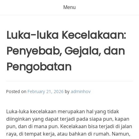
Menu
Luka-luka Kecelakaan:
Penyebab, Gejala, dan
Pengobatan
Posted on
February 21, 2026
by
adminhov
Luka-luka kecelakaan merupakan hal yang tidak
diinginkan yang dapat terjadi pada siapa pun, kapan
pun, dan di mana pun. Kecelakaan bisa terjadi di jalan
raya, di tempat kerja, atau bahkan di rumah. Namun,