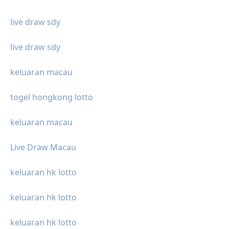
live draw sdy
live draw sdy
keluaran macau
togel hongkong lotto
keluaran macau
Live Draw Macau
keluaran hk lotto
keluaran hk lotto
keluaran hk lotto