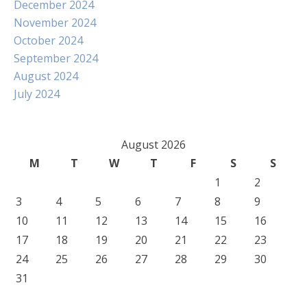
December 2024
November 2024
October 2024
September 2024
August 2024
July 2024
August 2026
M
T
W
T
F
S
S
1
2
3
4
5
6
7
8
9
10
11
12
13
14
15
16
17
18
19
20
21
22
23
24
25
26
27
28
29
30
31