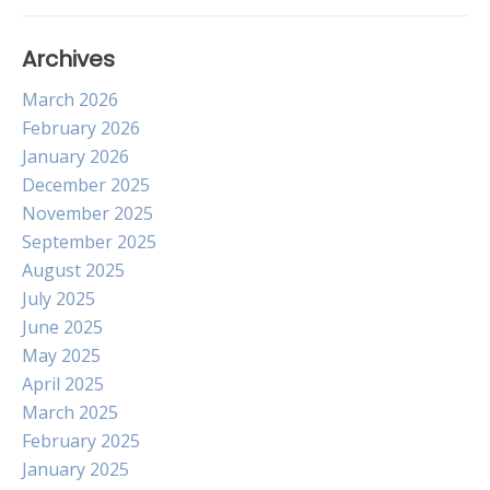
Archives
March 2026
February 2026
January 2026
December 2025
November 2025
September 2025
August 2025
July 2025
June 2025
May 2025
April 2025
March 2025
February 2025
January 2025