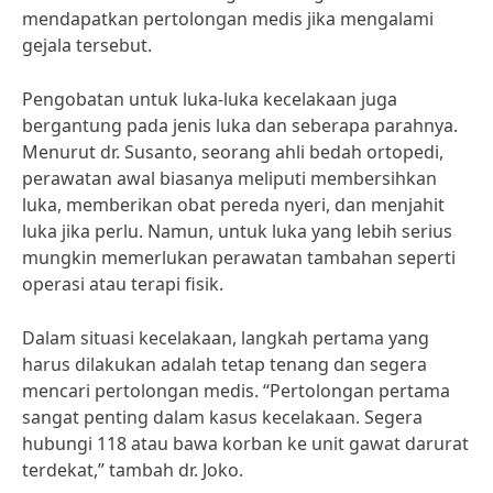
mendapatkan pertolongan medis jika mengalami
gejala tersebut.
Pengobatan untuk luka-luka kecelakaan juga
bergantung pada jenis luka dan seberapa parahnya.
Menurut dr. Susanto, seorang ahli bedah ortopedi,
perawatan awal biasanya meliputi membersihkan
luka, memberikan obat pereda nyeri, dan menjahit
luka jika perlu. Namun, untuk luka yang lebih serius
mungkin memerlukan perawatan tambahan seperti
operasi atau terapi fisik.
Dalam situasi kecelakaan, langkah pertama yang
harus dilakukan adalah tetap tenang dan segera
mencari pertolongan medis. “Pertolongan pertama
sangat penting dalam kasus kecelakaan. Segera
hubungi 118 atau bawa korban ke unit gawat darurat
terdekat,” tambah dr. Joko.