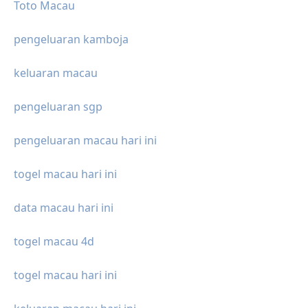
Toto Macau
pengeluaran kamboja
keluaran macau
pengeluaran sgp
pengeluaran macau hari ini
togel macau hari ini
data macau hari ini
togel macau 4d
togel macau hari ini