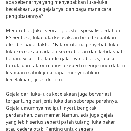
apa sebenarnya yang menyebabkan luka-luka
kecelakaan, apa gejalanya, dan bagaimana cara
pengobatannya?
Menurut dr. Joko, seorang dokter spesialis bedah di
RS Sentosa, luka-luka kecelakaan bisa disebabkan
oleh berbagai faktor. “Faktor utama penyebab luka-
luka kecelakaan adalah kecerobohan dan ketidakhati-
hatian. Selain itu, kondisi jalan yang buruk, cuaca
buruk, dan faktor manusia seperti mengemudi dalam
keadaan mabuk juga dapat menyebabkan
kecelakaan,” jelas dr. Joko.
Gejala dari luka-luka kecelakaan juga bervariasi
tergantung dari jenis luka dan seberapa parahnya.
Gejala umumnya meliputi nyeri, bengkak,
perdarahan, dan memar. Namun, ada juga gejala
yang lebih serius seperti patah tulang, luka bakar,
atau cedera otak. Penting untuk segera