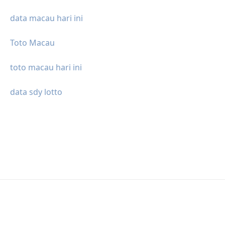
data macau hari ini
Toto Macau
toto macau hari ini
data sdy lotto