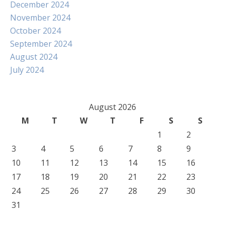
December 2024
November 2024
October 2024
September 2024
August 2024
July 2024
August 2026
M
T
W
T
F
S
S
1
2
3
4
5
6
7
8
9
10
11
12
13
14
15
16
17
18
19
20
21
22
23
24
25
26
27
28
29
30
31