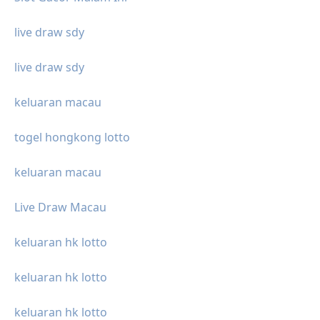
live draw sdy
live draw sdy
keluaran macau
togel hongkong lotto
keluaran macau
Live Draw Macau
keluaran hk lotto
keluaran hk lotto
keluaran hk lotto