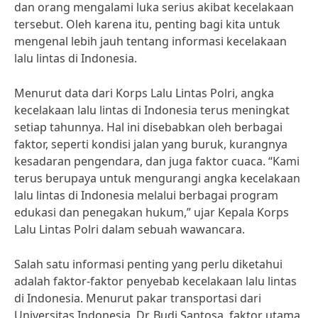
dan orang mengalami luka serius akibat kecelakaan
tersebut. Oleh karena itu, penting bagi kita untuk
mengenal lebih jauh tentang informasi kecelakaan
lalu lintas di Indonesia.
Menurut data dari Korps Lalu Lintas Polri, angka
kecelakaan lalu lintas di Indonesia terus meningkat
setiap tahunnya. Hal ini disebabkan oleh berbagai
faktor, seperti kondisi jalan yang buruk, kurangnya
kesadaran pengendara, dan juga faktor cuaca. “Kami
terus berupaya untuk mengurangi angka kecelakaan
lalu lintas di Indonesia melalui berbagai program
edukasi dan penegakan hukum,” ujar Kepala Korps
Lalu Lintas Polri dalam sebuah wawancara.
Salah satu informasi penting yang perlu diketahui
adalah faktor-faktor penyebab kecelakaan lalu lintas
di Indonesia. Menurut pakar transportasi dari
Universitas Indonesia, Dr. Budi Santosa, faktor utama