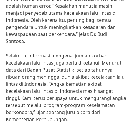
adalah human error. “Kesalahan manusia masih
menjadi penyebab utama kecelakaan lalu lintas di
Indonesia. Oleh karena itu, penting bagi semua
pengendara untuk meningkatkan kesadaran dan
kewaspadaan saat berkendara,” jelas Dr. Budi
Santosa.
Selain itu, informasi mengenai jumlah korban
kecelakaan lalu lintas juga perlu diketahui. Menurut
data dari Badan Pusat Statistik, setiap tahunnya
ribuan orang meninggal dunia akibat kecelakaan lalu
lintas di Indonesia. “Angka kematian akibat
kecelakaan lalu lintas di Indonesia masih sangat
tinggi. Kami terus berupaya untuk mengurangi angka
tersebut melalui program-program keselamatan
berkendara,” ujar seorang juru bicara dari
Kementerian Perhubungan.