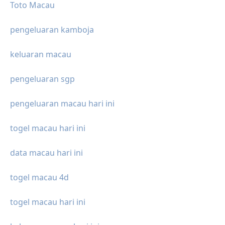
Toto Macau
pengeluaran kamboja
keluaran macau
pengeluaran sgp
pengeluaran macau hari ini
togel macau hari ini
data macau hari ini
togel macau 4d
togel macau hari ini