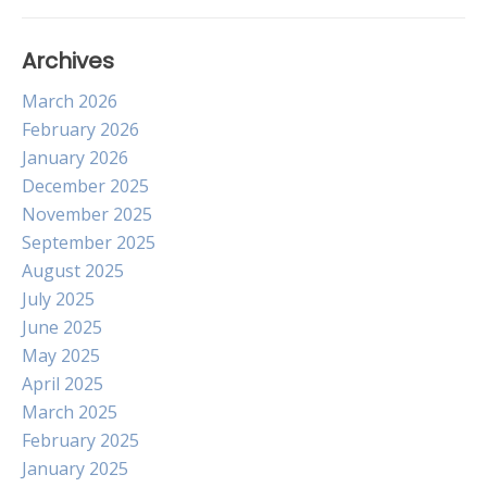
Archives
March 2026
February 2026
January 2026
December 2025
November 2025
September 2025
August 2025
July 2025
June 2025
May 2025
April 2025
March 2025
February 2025
January 2025