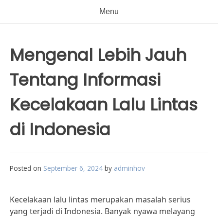
Menu
Mengenal Lebih Jauh
Tentang Informasi
Kecelakaan Lalu Lintas
di Indonesia
Posted on
September 6, 2024
by
adminhov
Kecelakaan lalu lintas merupakan masalah serius
yang terjadi di Indonesia. Banyak nyawa melayang