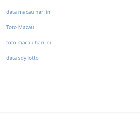
data macau hari ini
Toto Macau
toto macau hari ini
data sdy lotto