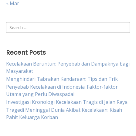
« Mar
Search
for:
Recent Posts
Kecelakaan Beruntun: Penyebab dan Dampaknya bagi
Masyarakat
Menghindari Tabrakan Kendaraan: Tips dan Trik
Penyebab Kecelakaan di Indonesia: Faktor-faktor
Utama yang Perlu Diwaspadai
Investigasi Kronologi Kecelakaan Tragis di Jalan Raya
Tragedi Meninggal Dunia Akibat Kecelakaan: Kisah
Pahit Keluarga Korban