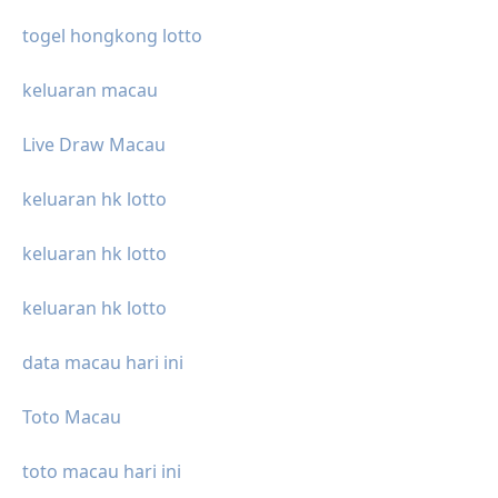
togel hongkong lotto
keluaran macau
Live Draw Macau
keluaran hk lotto
keluaran hk lotto
keluaran hk lotto
data macau hari ini
Toto Macau
toto macau hari ini