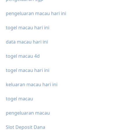
pengeluaran macau hari ini
togel macau hari ini
data macau hari ini
togel macau 4d
togel macau hari ini
keluaran macau hari ini
togel macau
pengeluaran macau
Slot Deposit Dana