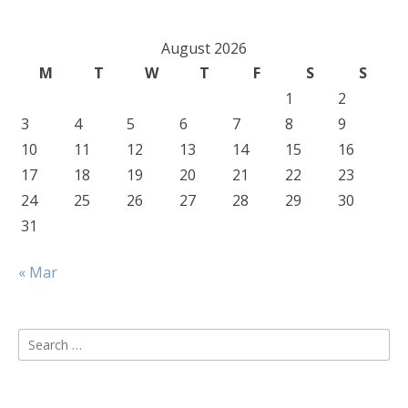
August 2026
M
T
W
T
F
S
S
1
2
3
4
5
6
7
8
9
10
11
12
13
14
15
16
17
18
19
20
21
22
23
24
25
26
27
28
29
30
31
« Mar
Search
for: