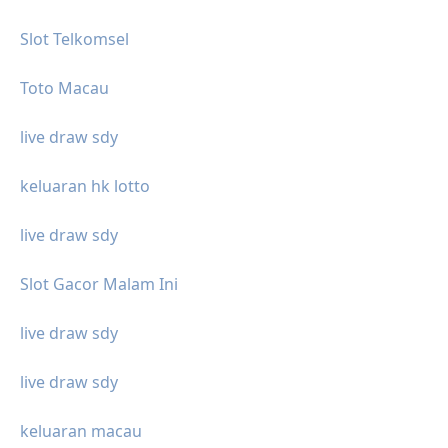
Slot Telkomsel
Toto Macau
live draw sdy
keluaran hk lotto
live draw sdy
Slot Gacor Malam Ini
live draw sdy
live draw sdy
keluaran macau