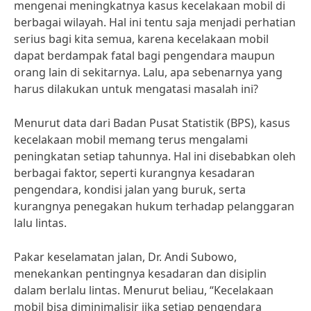
mengenai meningkatnya kasus kecelakaan mobil di
berbagai wilayah. Hal ini tentu saja menjadi perhatian
serius bagi kita semua, karena kecelakaan mobil
dapat berdampak fatal bagi pengendara maupun
orang lain di sekitarnya. Lalu, apa sebenarnya yang
harus dilakukan untuk mengatasi masalah ini?
Menurut data dari Badan Pusat Statistik (BPS), kasus
kecelakaan mobil memang terus mengalami
peningkatan setiap tahunnya. Hal ini disebabkan oleh
berbagai faktor, seperti kurangnya kesadaran
pengendara, kondisi jalan yang buruk, serta
kurangnya penegakan hukum terhadap pelanggaran
lalu lintas.
Pakar keselamatan jalan, Dr. Andi Subowo,
menekankan pentingnya kesadaran dan disiplin
dalam berlalu lintas. Menurut beliau, “Kecelakaan
mobil bisa diminimalisir jika setiap pengendara