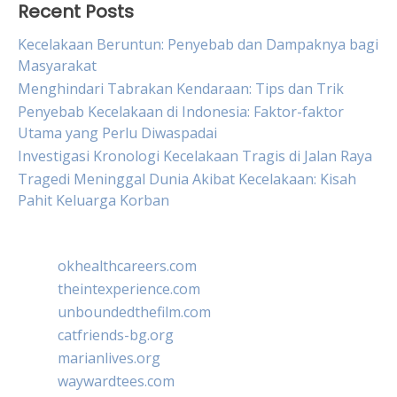
Recent Posts
Kecelakaan Beruntun: Penyebab dan Dampaknya bagi
Masyarakat
Menghindari Tabrakan Kendaraan: Tips dan Trik
Penyebab Kecelakaan di Indonesia: Faktor-faktor
Utama yang Perlu Diwaspadai
Investigasi Kronologi Kecelakaan Tragis di Jalan Raya
Tragedi Meninggal Dunia Akibat Kecelakaan: Kisah
Pahit Keluarga Korban
okhealthcareers.com
theintexperience.com
unboundedthefilm.com
catfriends-bg.org
marianlives.org
waywardtees.com