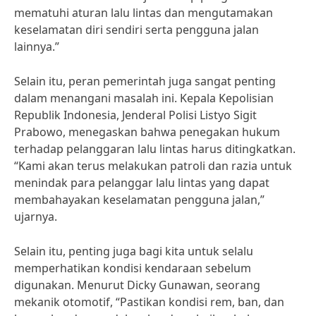
mematuhi aturan lalu lintas dan mengutamakan
keselamatan diri sendiri serta pengguna jalan
lainnya.”
Selain itu, peran pemerintah juga sangat penting
dalam menangani masalah ini. Kepala Kepolisian
Republik Indonesia, Jenderal Polisi Listyo Sigit
Prabowo, menegaskan bahwa penegakan hukum
terhadap pelanggaran lalu lintas harus ditingkatkan.
“Kami akan terus melakukan patroli dan razia untuk
menindak para pelanggar lalu lintas yang dapat
membahayakan keselamatan pengguna jalan,”
ujarnya.
Selain itu, penting juga bagi kita untuk selalu
memperhatikan kondisi kendaraan sebelum
digunakan. Menurut Dicky Gunawan, seorang
mekanik otomotif, “Pastikan kondisi rem, ban, dan