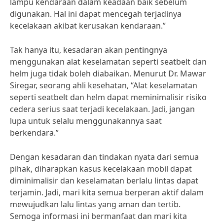
lampu kendaraan dalam keadaan baik sebelum
digunakan. Hal ini dapat mencegah terjadinya
kecelakaan akibat kerusakan kendaraan.”
Tak hanya itu, kesadaran akan pentingnya
menggunakan alat keselamatan seperti seatbelt dan
helm juga tidak boleh diabaikan. Menurut Dr. Mawar
Siregar, seorang ahli kesehatan, “Alat keselamatan
seperti seatbelt dan helm dapat meminimalisir risiko
cedera serius saat terjadi kecelakaan. Jadi, jangan
lupa untuk selalu menggunakannya saat
berkendara.”
Dengan kesadaran dan tindakan nyata dari semua
pihak, diharapkan kasus kecelakaan mobil dapat
diminimalisir dan keselamatan berlalu lintas dapat
terjamin. Jadi, mari kita semua berperan aktif dalam
mewujudkan lalu lintas yang aman dan tertib.
Semoga informasi ini bermanfaat dan mari kita