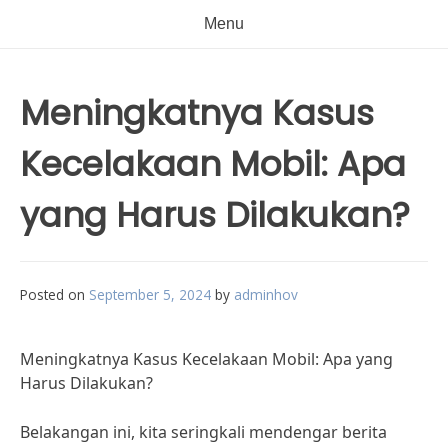
Menu
Meningkatnya Kasus
Kecelakaan Mobil: Apa
yang Harus Dilakukan?
Posted on
September 5, 2024
by
adminhov
Meningkatnya Kasus Kecelakaan Mobil: Apa yang
Harus Dilakukan?
Belakangan ini, kita seringkali mendengar berita