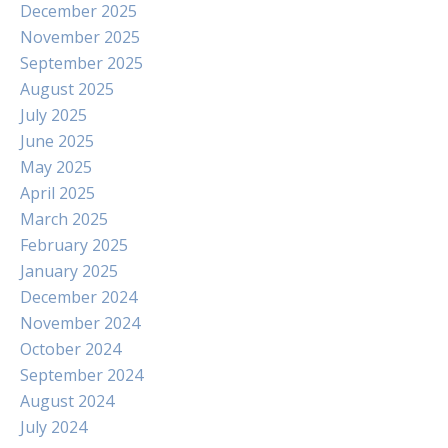
December 2025
November 2025
September 2025
August 2025
July 2025
June 2025
May 2025
April 2025
March 2025
February 2025
January 2025
December 2024
November 2024
October 2024
September 2024
August 2024
July 2024