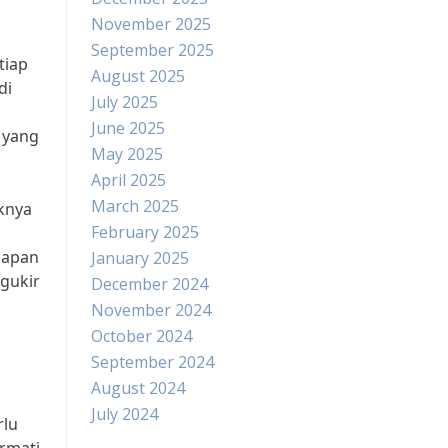
November 2025
September 2025
tiap
August 2025
di
July 2025
June 2025
 yang
May 2025
April 2025
March 2025
knya
February 2025
iapan
January 2025
gukir
December 2024
November 2024
October 2024
September 2024
August 2024
July 2024
rlu