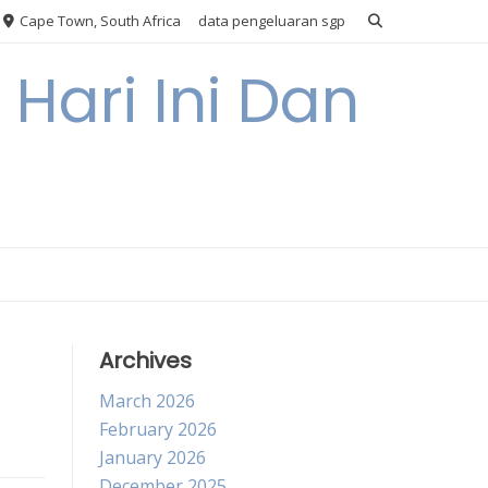
Cape Town, South Africa
data pengeluaran sgp
Hari Ini Dan
Archives
March 2026
February 2026
January 2026
December 2025