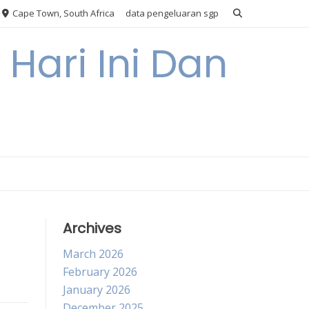
Cape Town, South Africa
data pengeluaran sgp
Hari Ini Dan
Archives
March 2026
February 2026
January 2026
December 2025