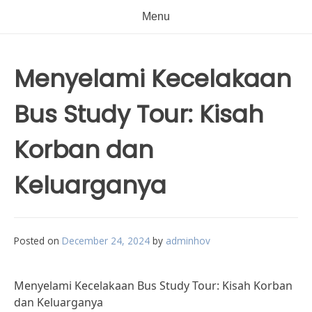
Menu
Menyelami Kecelakaan
Bus Study Tour: Kisah
Korban dan
Keluarganya
Posted on
December 24, 2024
by
adminhov
Menyelami Kecelakaan Bus Study Tour: Kisah Korban
dan Keluarganya