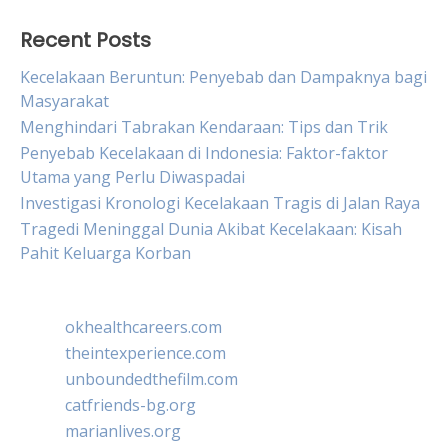
Recent Posts
Kecelakaan Beruntun: Penyebab dan Dampaknya bagi
Masyarakat
Menghindari Tabrakan Kendaraan: Tips dan Trik
Penyebab Kecelakaan di Indonesia: Faktor-faktor
Utama yang Perlu Diwaspadai
Investigasi Kronologi Kecelakaan Tragis di Jalan Raya
Tragedi Meninggal Dunia Akibat Kecelakaan: Kisah
Pahit Keluarga Korban
okhealthcareers.com
theintexperience.com
unboundedthefilm.com
catfriends-bg.org
marianlives.org