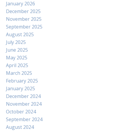
January 2026
December 2025
November 2025
September 2025
August 2025
July 2025
June 2025
May 2025
April 2025
March 2025
February 2025
January 2025
December 2024
November 2024
October 2024
September 2024
August 2024