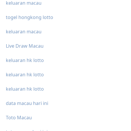
keluaran macau
togel hongkong lotto
keluaran macau
Live Draw Macau
keluaran hk lotto
keluaran hk lotto
keluaran hk lotto
data macau hari ini
Toto Macau