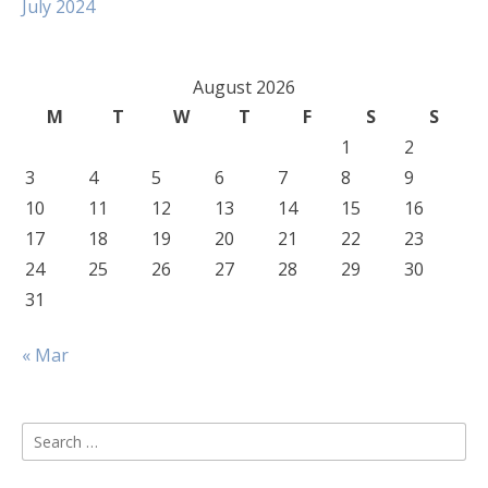
July 2024
August 2026
M
T
W
T
F
S
S
1
2
3
4
5
6
7
8
9
10
11
12
13
14
15
16
17
18
19
20
21
22
23
24
25
26
27
28
29
30
31
« Mar
Search
for: