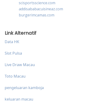
scisportsscience.com
addisababacuisineaz.com
burgerimcamas.com
Link Alternatif
Data HK
Slot Pulsa
Live Draw Macau
Toto Macau
pengeluaran kamboja
keluaran macau