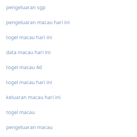
pengeluaran sgp
pengeluaran macau hari ini
togel macau hari ini
data macau hari ini
togel macau 4d
togel macau hari ini
keluaran macau hari ini
togel macau
pengeluaran macau