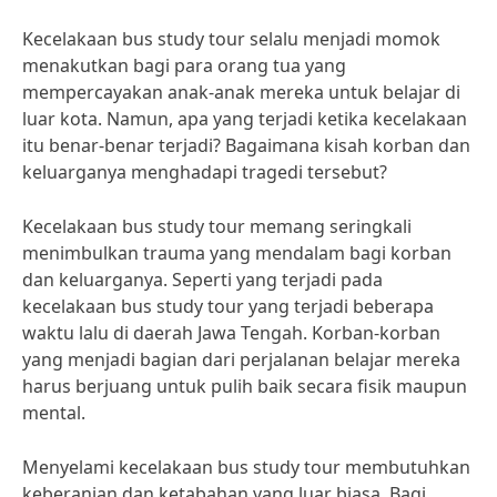
Kecelakaan bus study tour selalu menjadi momok
menakutkan bagi para orang tua yang
mempercayakan anak-anak mereka untuk belajar di
luar kota. Namun, apa yang terjadi ketika kecelakaan
itu benar-benar terjadi? Bagaimana kisah korban dan
keluarganya menghadapi tragedi tersebut?
Kecelakaan bus study tour memang seringkali
menimbulkan trauma yang mendalam bagi korban
dan keluarganya. Seperti yang terjadi pada
kecelakaan bus study tour yang terjadi beberapa
waktu lalu di daerah Jawa Tengah. Korban-korban
yang menjadi bagian dari perjalanan belajar mereka
harus berjuang untuk pulih baik secara fisik maupun
mental.
Menyelami kecelakaan bus study tour membutuhkan
keberanian dan ketabahan yang luar biasa. Bagi