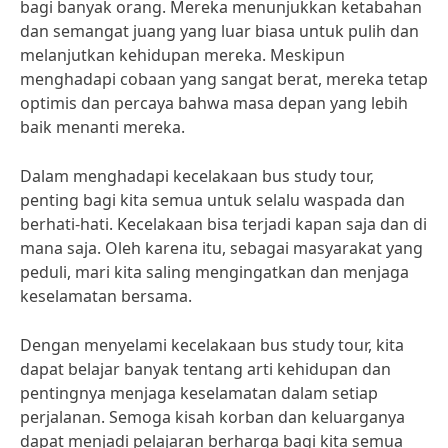
bagi banyak orang. Mereka menunjukkan ketabahan
dan semangat juang yang luar biasa untuk pulih dan
melanjutkan kehidupan mereka. Meskipun
menghadapi cobaan yang sangat berat, mereka tetap
optimis dan percaya bahwa masa depan yang lebih
baik menanti mereka.
Dalam menghadapi kecelakaan bus study tour,
penting bagi kita semua untuk selalu waspada dan
berhati-hati. Kecelakaan bisa terjadi kapan saja dan di
mana saja. Oleh karena itu, sebagai masyarakat yang
peduli, mari kita saling mengingatkan dan menjaga
keselamatan bersama.
Dengan menyelami kecelakaan bus study tour, kita
dapat belajar banyak tentang arti kehidupan dan
pentingnya menjaga keselamatan dalam setiap
perjalanan. Semoga kisah korban dan keluarganya
dapat menjadi pelajaran berharga bagi kita semua