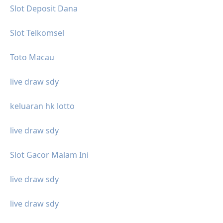
Slot Deposit Dana
Slot Telkomsel
Toto Macau
live draw sdy
keluaran hk lotto
live draw sdy
Slot Gacor Malam Ini
live draw sdy
live draw sdy