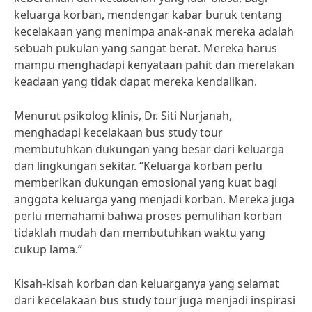
keluarga korban, mendengar kabar buruk tentang
kecelakaan yang menimpa anak-anak mereka adalah
sebuah pukulan yang sangat berat. Mereka harus
mampu menghadapi kenyataan pahit dan merelakan
keadaan yang tidak dapat mereka kendalikan.
Menurut psikolog klinis, Dr. Siti Nurjanah,
menghadapi kecelakaan bus study tour
membutuhkan dukungan yang besar dari keluarga
dan lingkungan sekitar. “Keluarga korban perlu
memberikan dukungan emosional yang kuat bagi
anggota keluarga yang menjadi korban. Mereka juga
perlu memahami bahwa proses pemulihan korban
tidaklah mudah dan membutuhkan waktu yang
cukup lama.”
Kisah-kisah korban dan keluarganya yang selamat
dari kecelakaan bus study tour juga menjadi inspirasi